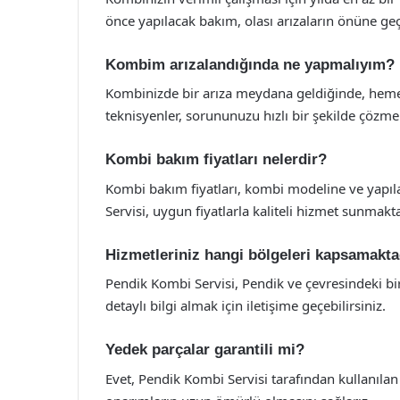
önce yapılacak bakım, olası arızaların önüne geç
Kombim arızalandığında ne yapmalıyım?
Kombinizde bir arıza meydana geldiğinde, hemen
teknisyenler, sorununuzu hızlı bir şekilde çözmek
Kombi bakım fiyatları nelerdir?
Kombi bakım fiyatları, kombi modeline ve yapıla
Servisi, uygun fiyatlarla kaliteli hizmet sunmakta
Hizmetleriniz hangi bölgeleri kapsamakta
Pendik Kombi Servisi, Pendik ve çevresindeki bi
detaylı bilgi almak için iletişime geçebilirsiniz.
Yedek parçalar garantili mi?
Evet, Pendik Kombi Servisi tarafından kullanılan 