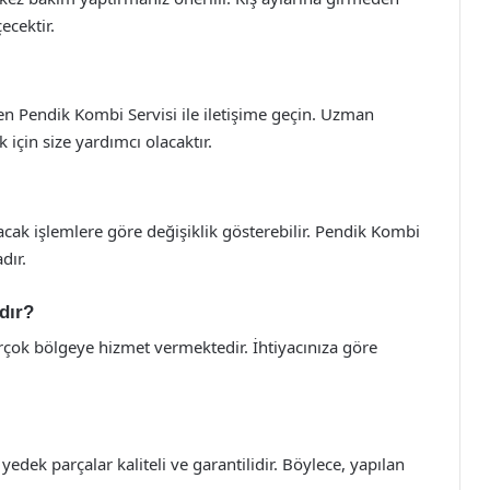
ecektir.
 Pendik Kombi Servisi ile iletişime geçin. Uzman
 için size yardımcı olacaktır.
cak işlemlere göre değişiklik gösterebilir. Pendik Kombi
dır.
dır?
rçok bölgeye hizmet vermektedir. İhtiyacınıza göre
yedek parçalar kaliteli ve garantilidir. Böylece, yapılan