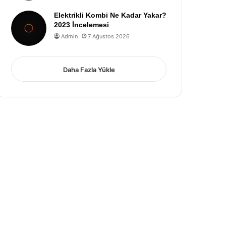
Elektrikli Kombi Ne Kadar Yakar?
2023 İncelemesi
Admin
7 Ağustos 2026
Daha Fazla Yükle