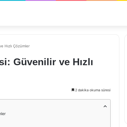
ve Hızlı Çözümler
: Güvenilir ve Hızlı
2 dakika okuma süresi
mler