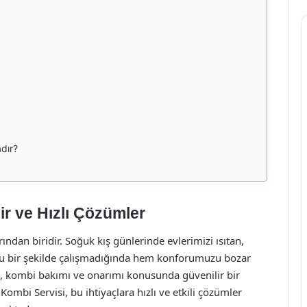
dır?
ir ve Hızlı Çözümler
dan biridir. Soğuk kış günlerinde evlerimizi ısıtan,
oğru bir şekilde çalışmadığında hem konforumuzu bozar
e, kombi bakımı ve onarımı konusunda güvenilir bir
Kombi Servisi, bu ihtiyaçlara hızlı ve etkili çözümler