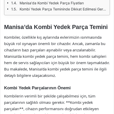
Manisa'da Kombi Yedek Parça Fiyatları
Kombi Yedek Parça Temininde Dikkat Edilmesi Gereken Hizmetler
Manisa’da Kombi Yedek Parça Temini
Kombiler, özellikle kış aylarında evlerimizin ısınmasında
büyük rol oynayan önemli bir cihazdır. Ancak, zamanla bu
cihazların bazı parçaları aşınabilir veya arızalanabilir.
Manisa’da kombi yedek parça temini, hem kombi sahipleri
hem de servis sağlayıcıları için büyük bir önem taşımaktadır.
Bu makalede, Manisa’da kombi yedek parça temini ile ilgili
detaylı bilgilere ulaşacaksınız.
Kombi Yedek Parçalarının Önemi
Kombilerin verimli bir şekilde çalışabilmesi için, tüm
parçalarının sağlıklı olması gerekir. **Kombi yedek
parçaları**, cihazın performansını doğrudan etkileyen