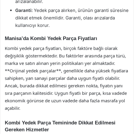
arızalanabilir.
Garanti:
Yedek parça alırken, ürünün garanti süresine
dikkat etmek önemlidir. Garanti, olası arızalarda
kullanıcıyı korur.
Manisa’da Kombi Yedek Parça Fiyatları
Kombi yedek parça fiyatları, birçok faktöre bağlı olarak
değişiklik göstermektedir. Bu faktörler arasında parça türü,
marka ve satın alınan yerin politikaları yer almaktadır.
**Orijinal yedek parçalar**, genellikle daha yüksek fiyatlara
sahipken, yan sanayi parçalar daha uygun fiyatlı olabilir.
Ancak, burada dikkat edilmesi gereken nokta, fiyatın yanı
sıra parçanın kalitesidir. Uygun fiyatlı bir parça, kısa vadede
ekonomik görünse de uzun vadede daha fazla masrafa yol
açabilir.
Kombi Yedek Parça Temininde Dikkat Edilmesi
Gereken Hizmetler