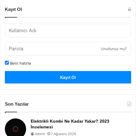
Kayıt Ol
Unuttunuz mu?
Beni hatırla
Kayıt Ol
Son Yazılar
Elektrikli Kombi Ne Kadar Yakar? 2023
İncelemesi
Admin
7 Ağustos 2026