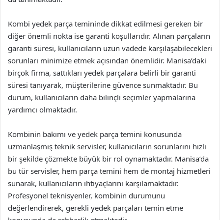
Kombi yedek parça temininde dikkat edilmesi gereken bir
diğer önemli nokta ise garanti koşullarıdır. Alınan parçaların
garanti süresi, kullanıcıların uzun vadede karşılaşabilecekleri
sorunları minimize etmek açısından önemlidir. Manisa’daki
birçok firma, sattıkları yedek parçalara belirli bir garanti
süresi tanıyarak, müşterilerine güvence sunmaktadır. Bu
durum, kullanıcıların daha bilinçli seçimler yapmalarına
yardımcı olmaktadır.
Kombinin bakımı ve yedek parça temini konusunda
uzmanlaşmış teknik servisler, kullanıcıların sorunlarını hızlı
bir şekilde çözmekte büyük bir rol oynamaktadır. Manisa’da
bu tür servisler, hem parça temini hem de montaj hizmetleri
sunarak, kullanıcıların ihtiyaçlarını karşılamaktadır.
Profesyonel teknisyenler, kombinin durumunu
değerlendirerek, gerekli yedek parçaları temin etme