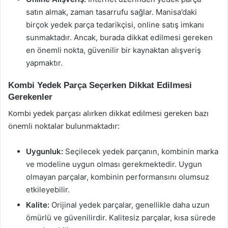
satın almak, zaman tasarrufu sağlar. Manisa’daki
birçok yedek parça tedarikçisi, online satış imkanı
sunmaktadır. Ancak, burada dikkat edilmesi gereken
en önemli nokta, güvenilir bir kaynaktan alışveriş
yapmaktır.
Kombi Yedek Parça Seçerken Dikkat Edilmesi
Gerekenler
Kombi yedek parçası alırken dikkat edilmesi gereken bazı
önemli noktalar bulunmaktadır:
Uygunluk:
Seçilecek yedek parçanın, kombinin marka
ve modeline uygun olması gerekmektedir. Uygun
olmayan parçalar, kombinin performansını olumsuz
etkileyebilir.
Kalite:
Orijinal yedek parçalar, genellikle daha uzun
ömürlü ve güvenilirdir. Kalitesiz parçalar, kısa sürede