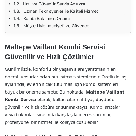
Hızlı ve Güvenilir Servis Anlayışı
Uzman Teknisyenler ile Kaliteli Hizmet
Kombi Bakımının Önemi
Müşteri Memnuniyeti ve Güvence
Maltepe Vaillant Kombi Servisi:
Güvenilir ve Hızlı Çözümler
Günümüzde, konforlu bir yaşam alanı yaratmanın en
önemli unsurlarından biri ısıtma sistemleridir. Özellikle kış
aylarında, evlerin sıcak tutulması için kombi sistemleri
büyük bir öneme sahiptir. Bu noktada,
Maltepe Vaillant
Kombi Servisi
olarak, kullanıcıların ihtiyaç duyduğu
güvenilir ve hızlı çözümler sunmaktayız. Kombi arızaları
veya bakımları sırasında karşılaşılabilecek sorunlar,
profesyonel bir hizmet ile kolayca çözülebilir.