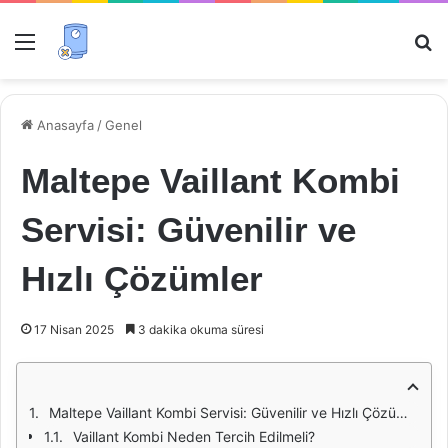
Menü
Ar
Anasayfa
/
Genel
Maltepe Vaillant Kombi
Servisi: Güvenilir ve
Hızlı Çözümler
17 Nisan 2025
3 dakika okuma süresi
Maltepe Vaillant Kombi Servisi: Güvenilir ve Hızlı Çözümler
Vaillant Kombi Neden Tercih Edilmeli?