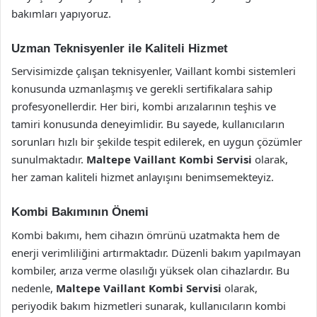
bakımları yapıyoruz.
Uzman Teknisyenler ile Kaliteli Hizmet
Servisimizde çalışan teknisyenler, Vaillant kombi sistemleri
konusunda uzmanlaşmış ve gerekli sertifikalara sahip
profesyonellerdir. Her biri, kombi arızalarının teşhis ve
tamiri konusunda deneyimlidir. Bu sayede, kullanıcıların
sorunları hızlı bir şekilde tespit edilerek, en uygun çözümler
sunulmaktadır.
Maltepe Vaillant Kombi Servisi
olarak,
her zaman kaliteli hizmet anlayışını benimsemekteyiz.
Kombi Bakımının Önemi
Kombi bakımı, hem cihazın ömrünü uzatmakta hem de
enerji verimliliğini artırmaktadır. Düzenli bakım yapılmayan
kombiler, arıza verme olasılığı yüksek olan cihazlardır. Bu
nedenle,
Maltepe Vaillant Kombi Servisi
olarak,
periyodik bakım hizmetleri sunarak, kullanıcıların kombi