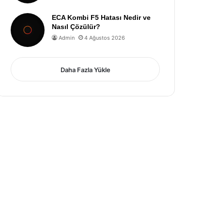
ECA Kombi F5 Hatası Nedir ve
Nasıl Çözülür?
Admin
4 Ağustos 2026
Daha Fazla Yükle