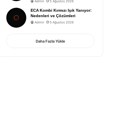
Admin
5 Ağustos 2026
ECA Kombi Kırmızı Işık Yanıyor:
Nedenleri ve Çözümleri
Admin
5 Ağustos 2026
Daha Fazla Yükle