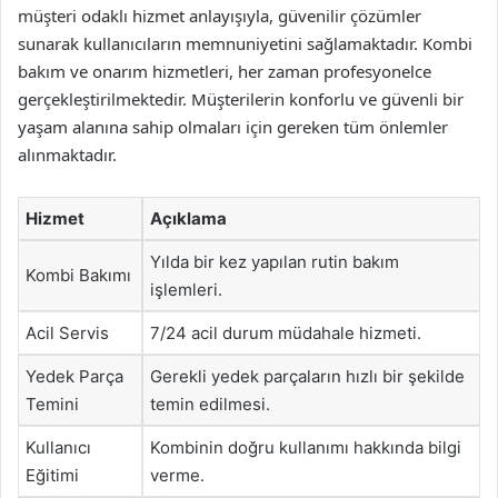
müşteri odaklı hizmet anlayışıyla, güvenilir çözümler
sunarak kullanıcıların memnuniyetini sağlamaktadır. Kombi
bakım ve onarım hizmetleri, her zaman profesyonelce
gerçekleştirilmektedir. Müşterilerin konforlu ve güvenli bir
yaşam alanına sahip olmaları için gereken tüm önlemler
alınmaktadır.
Hizmet
Açıklama
Yılda bir kez yapılan rutin bakım
Kombi Bakımı
işlemleri.
Acil Servis
7/24 acil durum müdahale hizmeti.
Yedek Parça
Gerekli yedek parçaların hızlı bir şekilde
Temini
temin edilmesi.
Kullanıcı
Kombinin doğru kullanımı hakkında bilgi
Eğitimi
verme.