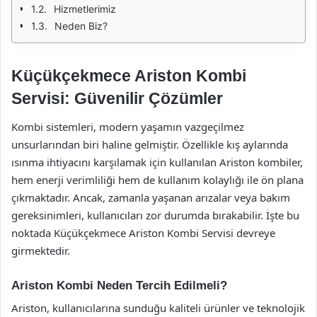
Hizmetlerimiz
Neden Biz?
Küçükçekmece Ariston Kombi
Servisi: Güvenilir Çözümler
Kombi sistemleri, modern yaşamın vazgeçilmez
unsurlarından biri haline gelmiştir. Özellikle kış aylarında
ısınma ihtiyacını karşılamak için kullanılan Ariston kombiler,
hem enerji verimliliği hem de kullanım kolaylığı ile ön plana
çıkmaktadır. Ancak, zamanla yaşanan arızalar veya bakım
gereksinimleri, kullanıcıları zor durumda bırakabilir. İşte bu
noktada Küçükçekmece Ariston Kombi Servisi devreye
girmektedir.
Ariston Kombi Neden Tercih Edilmeli?
Ariston, kullanıcılarına sunduğu kaliteli ürünler ve teknolojik