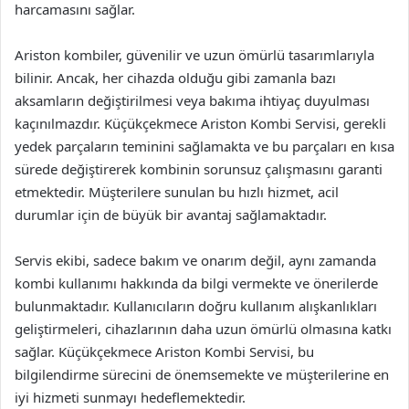
harcamasını sağlar.
Ariston kombiler, güvenilir ve uzun ömürlü tasarımlarıyla
bilinir. Ancak, her cihazda olduğu gibi zamanla bazı
aksamların değiştirilmesi veya bakıma ihtiyaç duyulması
kaçınılmazdır. Küçükçekmece Ariston Kombi Servisi, gerekli
yedek parçaların teminini sağlamakta ve bu parçaları en kısa
sürede değiştirerek kombinin sorunsuz çalışmasını garanti
etmektedir. Müşterilere sunulan bu hızlı hizmet, acil
durumlar için de büyük bir avantaj sağlamaktadır.
Servis ekibi, sadece bakım ve onarım değil, aynı zamanda
kombi kullanımı hakkında da bilgi vermekte ve önerilerde
bulunmaktadır. Kullanıcıların doğru kullanım alışkanlıkları
geliştirmeleri, cihazlarının daha uzun ömürlü olmasına katkı
sağlar. Küçükçekmece Ariston Kombi Servisi, bu
bilgilendirme sürecini de önemsemekte ve müşterilerine en
iyi hizmeti sunmayı hedeflemektedir.