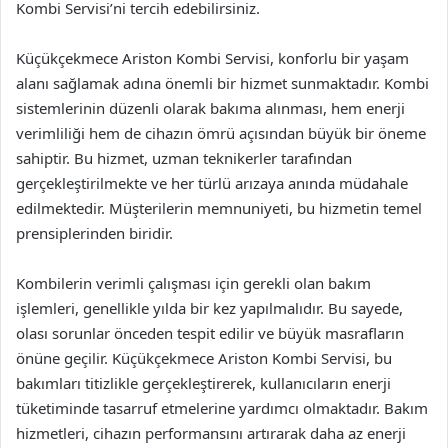
Kombi Servisi’ni tercih edebilirsiniz.
Küçükçekmece Ariston Kombi Servisi, konforlu bir yaşam
alanı sağlamak adına önemli bir hizmet sunmaktadır. Kombi
sistemlerinin düzenli olarak bakıma alınması, hem enerji
verimliliği hem de cihazın ömrü açısından büyük bir öneme
sahiptir. Bu hizmet, uzman teknikerler tarafından
gerçekleştirilmekte ve her türlü arızaya anında müdahale
edilmektedir. Müşterilerin memnuniyeti, bu hizmetin temel
prensiplerinden biridir.
Kombilerin verimli çalışması için gerekli olan bakım
işlemleri, genellikle yılda bir kez yapılmalıdır. Bu sayede,
olası sorunlar önceden tespit edilir ve büyük masrafların
önüne geçilir. Küçükçekmece Ariston Kombi Servisi, bu
bakımları titizlikle gerçekleştirerek, kullanıcıların enerji
tüketiminde tasarruf etmelerine yardımcı olmaktadır. Bakım
hizmetleri, cihazın performansını artırarak daha az enerji