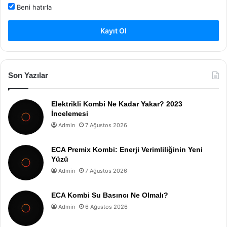
Beni hatırla
Kayıt Ol
Son Yazılar
Elektrikli Kombi Ne Kadar Yakar? 2023
İncelemesi
Admin
7 Ağustos 2026
ECA Premix Kombi: Enerji Verimliliğinin Yeni
Yüzü
Admin
7 Ağustos 2026
ECA Kombi Su Basıncı Ne Olmalı?
Admin
6 Ağustos 2026