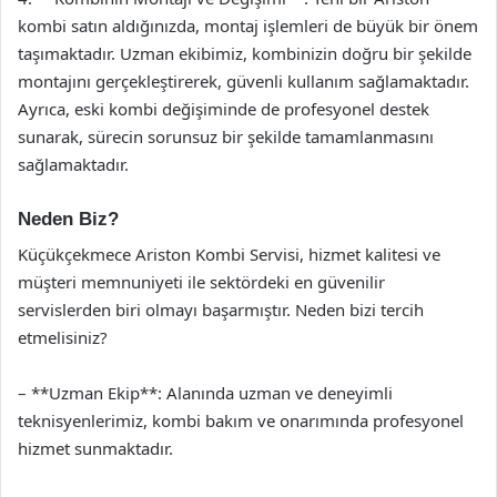
kombi satın aldığınızda, montaj işlemleri de büyük bir önem
taşımaktadır. Uzman ekibimiz, kombinizin doğru bir şekilde
montajını gerçekleştirerek, güvenli kullanım sağlamaktadır.
Ayrıca, eski kombi değişiminde de profesyonel destek
sunarak, sürecin sorunsuz bir şekilde tamamlanmasını
sağlamaktadır.
Neden Biz?
Küçükçekmece Ariston Kombi Servisi, hizmet kalitesi ve
müşteri memnuniyeti ile sektördeki en güvenilir
servislerden biri olmayı başarmıştır. Neden bizi tercih
etmelisiniz?
– **Uzman Ekip**: Alanında uzman ve deneyimli
teknisyenlerimiz, kombi bakım ve onarımında profesyonel
hizmet sunmaktadır.