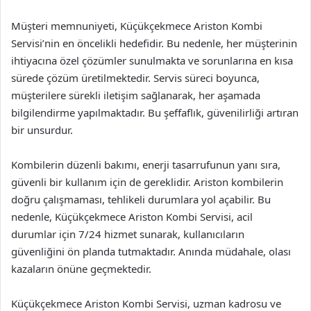
Müşteri memnuniyeti, Küçükçekmece Ariston Kombi
Servisi’nin en öncelikli hedefidir. Bu nedenle, her müşterinin
ihtiyacına özel çözümler sunulmakta ve sorunlarına en kısa
sürede çözüm üretilmektedir. Servis süreci boyunca,
müşterilere sürekli iletişim sağlanarak, her aşamada
bilgilendirme yapılmaktadır. Bu şeffaflık, güvenilirliği artıran
bir unsurdur.
Kombilerin düzenli bakımı, enerji tasarrufunun yanı sıra,
güvenli bir kullanım için de gereklidir. Ariston kombilerin
doğru çalışmaması, tehlikeli durumlara yol açabilir. Bu
nedenle, Küçükçekmece Ariston Kombi Servisi, acil
durumlar için 7/24 hizmet sunarak, kullanıcıların
güvenliğini ön planda tutmaktadır. Anında müdahale, olası
kazaların önüne geçmektedir.
Küçükçekmece Ariston Kombi Servisi, uzman kadrosu ve