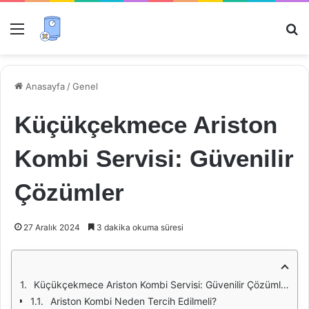
Menü
Ar
Anasayfa
/
Genel
Küçükçekmece Ariston
Kombi Servisi: Güvenilir
Çözümler
27 Aralık 2024
3 dakika okuma süresi
Küçükçekmece Ariston Kombi Servisi: Güvenilir Çözümler
Ariston Kombi Neden Tercih Edilmeli?