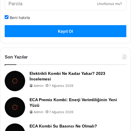
Unuttunuz mu?
Beni hatırla
Kayıt Ol
Son Yazılar
Elektrikli Kombi Ne Kadar Yakar? 2023
İncelemesi
Admin
7 Ağustos 2026
ECA Premix Kombi: Enerji Verimliliğinin Yeni
Yüzü
Admin
7 Ağustos 2026
ECA Kombi Su Basıncı Ne Olmalı?