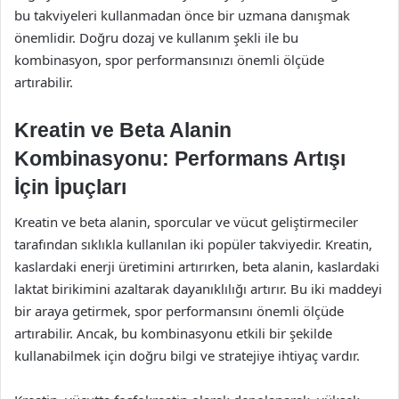
bu takviyeleri kullanmadan önce bir uzmana danışmak
önemlidir. Doğru dozaj ve kullanım şekli ile bu
kombinasyon, spor performansınızı önemli ölçüde
artırabilir.
Kreatin ve Beta Alanin
Kombinasyonu: Performans Artışı
İçin İpuçları
Kreatin ve beta alanin, sporcular ve vücut geliştirmeciler
tarafından sıklıkla kullanılan iki popüler takviyedir. Kreatin,
kaslardaki enerji üretimini artırırken, beta alanin, kaslardaki
laktat birikimini azaltarak dayanıklılığı artırır. Bu iki maddeyi
bir araya getirmek, spor performansını önemli ölçüde
artırabilir. Ancak, bu kombinasyonu etkili bir şekilde
kullanabilmek için doğru bilgi ve stratejiye ihtiyaç vardır.