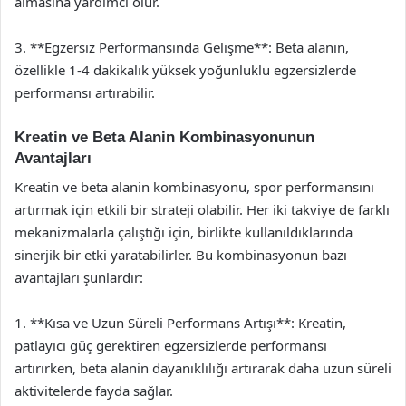
almasına yardımcı olur.
3. **Egzersiz Performansında Gelişme**: Beta alanin,
özellikle 1-4 dakikalık yüksek yoğunluklu egzersizlerde
performansı artırabilir.
Kreatin ve Beta Alanin Kombinasyonunun
Avantajları
Kreatin ve beta alanin kombinasyonu, spor performansını
artırmak için etkili bir strateji olabilir. Her iki takviye de farklı
mekanizmalarla çalıştığı için, birlikte kullanıldıklarında
sinerjik bir etki yaratabilirler. Bu kombinasyonun bazı
avantajları şunlardır:
1. **Kısa ve Uzun Süreli Performans Artışı**: Kreatin,
patlayıcı güç gerektiren egzersizlerde performansı
artırırken, beta alanin dayanıklılığı artırarak daha uzun süreli
aktivitelerde fayda sağlar.