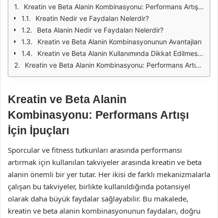
Kreatin ve Beta Alanin Kombinasyonu: Performans Artışı İçin İpuçları
Kreatin Nedir ve Faydaları Nelerdir?
Beta Alanin Nedir ve Faydaları Nelerdir?
Kreatin ve Beta Alanin Kombinasyonunun Avantajları
Kreatin ve Beta Alanin Kullanımında Dikkat Edilmesi Gerekenler
Kreatin ve Beta Alanin Kombinasyonu: Performans Artışı İçin İpuçları
Kreatin ve Beta Alanin
Kombinasyonu: Performans Artışı
İçin İpuçları
Sporcular ve fitness tutkunları arasında performansı
artırmak için kullanılan takviyeler arasında kreatin ve beta
alanin önemli bir yer tutar. Her ikisi de farklı mekanizmalarla
çalışan bu takviyeler, birlikte kullanıldığında potansiyel
olarak daha büyük faydalar sağlayabilir. Bu makalede,
kreatin ve beta alanin kombinasyonunun faydaları, doğru