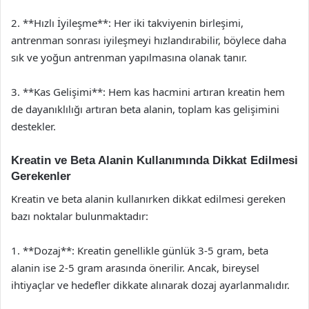
2. **Hızlı İyileşme**: Her iki takviyenin birleşimi,
antrenman sonrası iyileşmeyi hızlandırabilir, böylece daha
sık ve yoğun antrenman yapılmasına olanak tanır.
3. **Kas Gelişimi**: Hem kas hacmini artıran kreatin hem
de dayanıklılığı artıran beta alanin, toplam kas gelişimini
destekler.
Kreatin ve Beta Alanin Kullanımında Dikkat Edilmesi
Gerekenler
Kreatin ve beta alanin kullanırken dikkat edilmesi gereken
bazı noktalar bulunmaktadır:
1. **Dozaj**: Kreatin genellikle günlük 3-5 gram, beta
alanin ise 2-5 gram arasında önerilir. Ancak, bireysel
ihtiyaçlar ve hedefler dikkate alınarak dozaj ayarlanmalıdır.