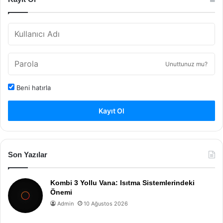
Unuttunuz mu?
Beni hatırla
Kayıt Ol
Son Yazılar
Kombi 3 Yollu Vana: Isıtma Sistemlerindeki
Önemi
Admin
10 Ağustos 2026