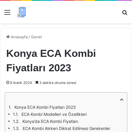
Menü
Ar
Anasayfa
/
Genel
Konya ECA Kombi
Fiyatları 2023
9 Aralık 2024
3 dakika okuma süresi
Konya ECA Kombi Fiyatları 2023
ECA Kombi Modelleri ve Özellikleri
Konya’da ECA Kombi Fiyatları
ECA Kombi Alırken Dikkat Edilmesi Gerekenler