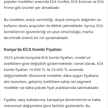
popüler modelleri arasında ECA Confeo, ECA Ecomax ve ECA
Prime gibi ürünler yer almaktadır.
Bu modeller, enerji verimliliği, düşük emisyon değerleri ve
kullanıcı dostu arayüzleri ile dikkat çekmektedir. Ayrıca, ECA
kombilerinin güvenilirliği ve uzun ömürlülüğü, marka
tercihinde önemli bir rol oynamaktadır.
Konya’da ECA Kombi Fiyatları
2023 yılında Konya’da ECA kombi fiyatları, model ve
özelliklere göre değişiklik göstermektedir. Genel olarak, ECA
kombi fiyatları 10.000 TL ile 25.000 TL arasında
değişmektedir. Ekonomik modeller, daha uygun fiyatlarla
alıcı bulurken, gelişmiş özelliklere sahip üst segment
modeller ise daha yüksek fiyat aralıklarında satılmaktadır.
Fiyatlar, satış noktalarına, kampanya dönemlerine ve hatta
mevsimsel değişimlere göre farklılık gösterebilir. Bu