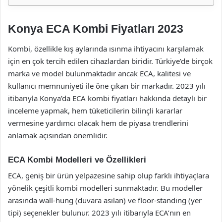
Konya ECA Kombi Fiyatları 2023
Kombi, özellikle kış aylarında ısınma ihtiyacını karşılamak
için en çok tercih edilen cihazlardan biridir. Türkiye’de birçok
marka ve model bulunmaktadır ancak ECA, kalitesi ve
kullanıcı memnuniyeti ile öne çıkan bir markadır. 2023 yılı
itibarıyla Konya’da ECA kombi fiyatları hakkında detaylı bir
inceleme yapmak, hem tüketicilerin bilinçli kararlar
vermesine yardımcı olacak hem de piyasa trendlerini
anlamak açısından önemlidir.
ECA Kombi Modelleri ve Özellikleri
ECA, geniş bir ürün yelpazesine sahip olup farklı ihtiyaçlara
yönelik çeşitli kombi modelleri sunmaktadır. Bu modeller
arasında wall-hung (duvara asılan) ve floor-standing (yer
tipi) seçenekler bulunur. 2023 yılı itibarıyla ECA’nın en