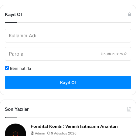
Kayıt Ol
Unuttunuz mu?
Beni hatırla
Kayıt Ol
Son Yazılar
Fondital Kombi: Verimli Isıtmanın Anahtarı
Admin
9 Ağustos 2026