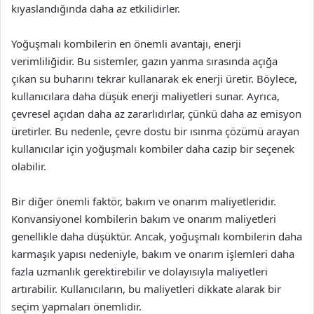
kıyaslandığında daha az etkilidirler.
Yoğuşmalı kombilerin en önemli avantajı, enerji
verimliliğidir. Bu sistemler, gazın yanma sırasında açığa
çıkan su buharını tekrar kullanarak ek enerji üretir. Böylece,
kullanıcılara daha düşük enerji maliyetleri sunar. Ayrıca,
çevresel açıdan daha az zararlıdırlar, çünkü daha az emisyon
üretirler. Bu nedenle, çevre dostu bir ısınma çözümü arayan
kullanıcılar için yoğuşmalı kombiler daha cazip bir seçenek
olabilir.
Bir diğer önemli faktör, bakım ve onarım maliyetleridir.
Konvansiyonel kombilerin bakım ve onarım maliyetleri
genellikle daha düşüktür. Ancak, yoğuşmalı kombilerin daha
karmaşık yapısı nedeniyle, bakım ve onarım işlemleri daha
fazla uzmanlık gerektirebilir ve dolayısıyla maliyetleri
artırabilir. Kullanıcıların, bu maliyetleri dikkate alarak bir
seçim yapmaları önemlidir.