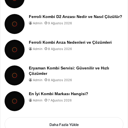
Ferroli Kombi D2 Arızası Nedir ve Nasıl Çözülür?
Admin
9 Ağustos 2026
Ferroli Kombi Arıza Nedenleri ve Çözümleri
Admin
8 Ağustos 2026
Eryaman Kombi Servisi: Güvenilir ve Hızlı
Çözümler
Admin
8 Ağustos 2026
En İyi Kombi Markası Hangisi?
Admin
7 Ağustos 2026
Daha Fazla Yükle