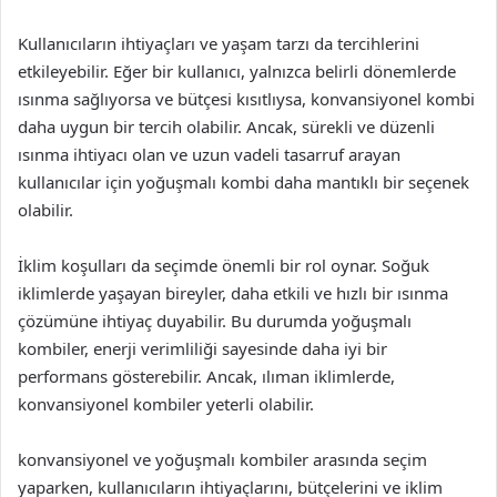
Kullanıcıların ihtiyaçları ve yaşam tarzı da tercihlerini
etkileyebilir. Eğer bir kullanıcı, yalnızca belirli dönemlerde
ısınma sağlıyorsa ve bütçesi kısıtlıysa, konvansiyonel kombi
daha uygun bir tercih olabilir. Ancak, sürekli ve düzenli
ısınma ihtiyacı olan ve uzun vadeli tasarruf arayan
kullanıcılar için yoğuşmalı kombi daha mantıklı bir seçenek
olabilir.
İklim koşulları da seçimde önemli bir rol oynar. Soğuk
iklimlerde yaşayan bireyler, daha etkili ve hızlı bir ısınma
çözümüne ihtiyaç duyabilir. Bu durumda yoğuşmalı
kombiler, enerji verimliliği sayesinde daha iyi bir
performans gösterebilir. Ancak, ılıman iklimlerde,
konvansiyonel kombiler yeterli olabilir.
konvansiyonel ve yoğuşmalı kombiler arasında seçim
yaparken, kullanıcıların ihtiyaçlarını, bütçelerini ve iklim