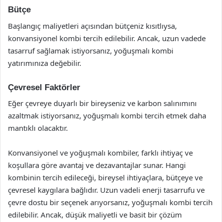
Bütçe
Başlangıç maliyetleri açısından bütçeniz kısıtlıysa,
konvansiyonel kombi tercih edilebilir. Ancak, uzun vadede
tasarruf sağlamak istiyorsanız, yoğuşmalı kombi
yatırımınıza değebilir.
Çevresel Faktörler
Eğer çevreye duyarlı bir bireyseniz ve karbon salınımını
azaltmak istiyorsanız, yoğuşmalı kombi tercih etmek daha
mantıklı olacaktır.
Konvansiyonel ve yoğuşmalı kombiler, farklı ihtiyaç ve
koşullara göre avantaj ve dezavantajlar sunar. Hangi
kombinin tercih edileceği, bireysel ihtiyaçlara, bütçeye ve
çevresel kaygılara bağlıdır. Uzun vadeli enerji tasarrufu ve
çevre dostu bir seçenek arıyorsanız, yoğuşmalı kombi tercih
edilebilir. Ancak, düşük maliyetli ve basit bir çözüm