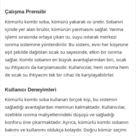
Çalışma Prensibi
Kömürlü kombi soba, kömürü yakarak ısı üretir. Sobanın
içinde yer alan brülör, kömürün yanmasını sağlar. Yanma
işlemi sırasında ortaya çıkan ısı, suyu ısıtarak merkezi
ısınma sistemine yönlendirilir. Bu sistem, evin her köşesine
eşit şekilde dağıtılan sıcak su sayesinde, etkin bir ısınma
sağlar. Kombi sobanın en büyük avantajlarından biri, sıcak
su ihtiyacını da karşılamasıdır. Kullanıcılar, hem ısınma hem
de sıcak su ihtiyacını tek bir cihaz ile karşılayabilirler.
Kullanıcı Deneyimleri
Kömürlü kombi soba kullanan birçok kişi, bu sistemin
sağladığı avantajlardan memnun kalmaktadır. Kullanıcılar,
özellikle ısınma maliyetlerindeki düşüşü ve sağladığı
konforu öne çıkarmaktadır. Ayrıca, kömürlü kombi sobanın
bakımı ve kullanımı oldukça kolaydır. Doğru kömür seçimi