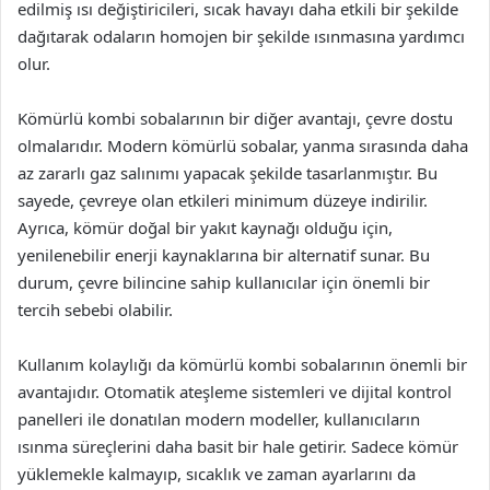
edilmiş ısı değiştiricileri, sıcak havayı daha etkili bir şekilde
dağıtarak odaların homojen bir şekilde ısınmasına yardımcı
olur.
Kömürlü kombi sobalarının bir diğer avantajı, çevre dostu
olmalarıdır. Modern kömürlü sobalar, yanma sırasında daha
az zararlı gaz salınımı yapacak şekilde tasarlanmıştır. Bu
sayede, çevreye olan etkileri minimum düzeye indirilir.
Ayrıca, kömür doğal bir yakıt kaynağı olduğu için,
yenilenebilir enerji kaynaklarına bir alternatif sunar. Bu
durum, çevre bilincine sahip kullanıcılar için önemli bir
tercih sebebi olabilir.
Kullanım kolaylığı da kömürlü kombi sobalarının önemli bir
avantajıdır. Otomatik ateşleme sistemleri ve dijital kontrol
panelleri ile donatılan modern modeller, kullanıcıların
ısınma süreçlerini daha basit bir hale getirir. Sadece kömür
yüklemekle kalmayıp, sıcaklık ve zaman ayarlarını da