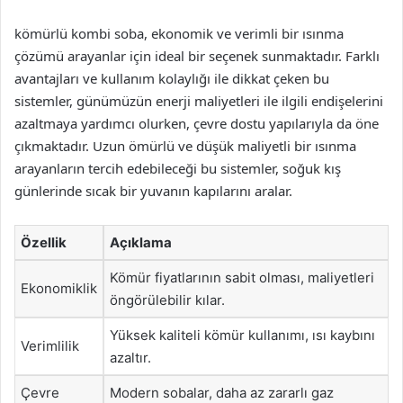
kömürlü kombi soba, ekonomik ve verimli bir ısınma
çözümü arayanlar için ideal bir seçenek sunmaktadır. Farklı
avantajları ve kullanım kolaylığı ile dikkat çeken bu
sistemler, günümüzün enerji maliyetleri ile ilgili endişelerini
azaltmaya yardımcı olurken, çevre dostu yapılarıyla da öne
çıkmaktadır. Uzun ömürlü ve düşük maliyetli bir ısınma
arayanların tercih edebileceği bu sistemler, soğuk kış
günlerinde sıcak bir yuvanın kapılarını aralar.
Özellik
Açıklama
Kömür fiyatlarının sabit olması, maliyetleri
Ekonomiklik
öngörülebilir kılar.
Yüksek kaliteli kömür kullanımı, ısı kaybını
Verimlilik
azaltır.
Çevre
Modern sobalar, daha az zararlı gaz