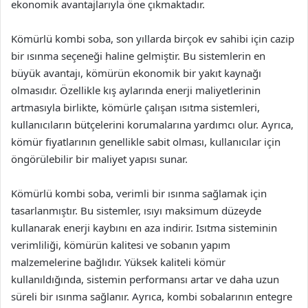
ekonomik avantajlarıyla öne çıkmaktadır.
Kömürlü kombi soba, son yıllarda birçok ev sahibi için cazip
bir ısınma seçeneği haline gelmiştir. Bu sistemlerin en
büyük avantajı, kömürün ekonomik bir yakıt kaynağı
olmasıdır. Özellikle kış aylarında enerji maliyetlerinin
artmasıyla birlikte, kömürle çalışan ısıtma sistemleri,
kullanıcıların bütçelerini korumalarına yardımcı olur. Ayrıca,
kömür fiyatlarının genellikle sabit olması, kullanıcılar için
öngörülebilir bir maliyet yapısı sunar.
Kömürlü kombi soba, verimli bir ısınma sağlamak için
tasarlanmıştır. Bu sistemler, ısıyı maksimum düzeyde
kullanarak enerji kaybını en aza indirir. Isıtma sisteminin
verimliliği, kömürün kalitesi ve sobanın yapım
malzemelerine bağlıdır. Yüksek kaliteli kömür
kullanıldığında, sistemin performansı artar ve daha uzun
süreli bir ısınma sağlanır. Ayrıca, kombi sobalarının entegre