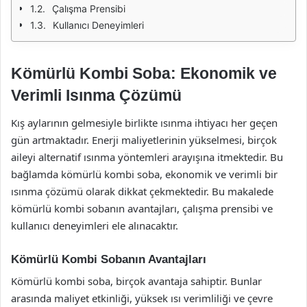
Çalışma Prensibi
Kullanıcı Deneyimleri
Kömürlü Kombi Soba: Ekonomik ve
Verimli Isınma Çözümü
Kış aylarının gelmesiyle birlikte ısınma ihtiyacı her geçen
gün artmaktadır. Enerji maliyetlerinin yükselmesi, birçok
aileyi alternatif ısınma yöntemleri arayışına itmektedir. Bu
bağlamda kömürlü kombi soba, ekonomik ve verimli bir
ısınma çözümü olarak dikkat çekmektedir. Bu makalede
kömürlü kombi sobanın avantajları, çalışma prensibi ve
kullanıcı deneyimleri ele alınacaktır.
Kömürlü Kombi Sobanın Avantajları
Kömürlü kombi soba, birçok avantaja sahiptir. Bunlar
arasında maliyet etkinliği, yüksek ısı verimliliği ve çevre