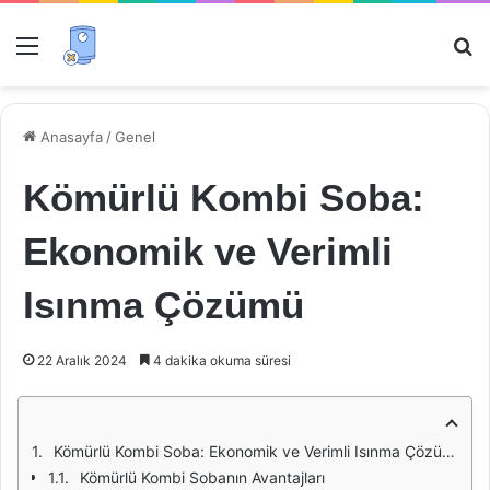
Menü
Ar
Anasayfa
/
Genel
Kömürlü Kombi Soba:
Ekonomik ve Verimli
Isınma Çözümü
22 Aralık 2024
4 dakika okuma süresi
Kömürlü Kombi Soba: Ekonomik ve Verimli Isınma Çözümü
Kömürlü Kombi Sobanın Avantajları