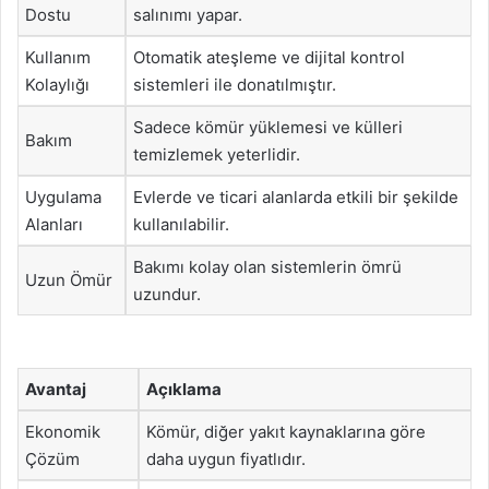
Dostu
salınımı yapar.
Kullanım
Otomatik ateşleme ve dijital kontrol
Kolaylığı
sistemleri ile donatılmıştır.
Sadece kömür yüklemesi ve külleri
Bakım
temizlemek yeterlidir.
Uygulama
Evlerde ve ticari alanlarda etkili bir şekilde
Alanları
kullanılabilir.
Bakımı kolay olan sistemlerin ömrü
Uzun Ömür
uzundur.
Avantaj
Açıklama
Ekonomik
Kömür, diğer yakıt kaynaklarına göre
Çözüm
daha uygun fiyatlıdır.