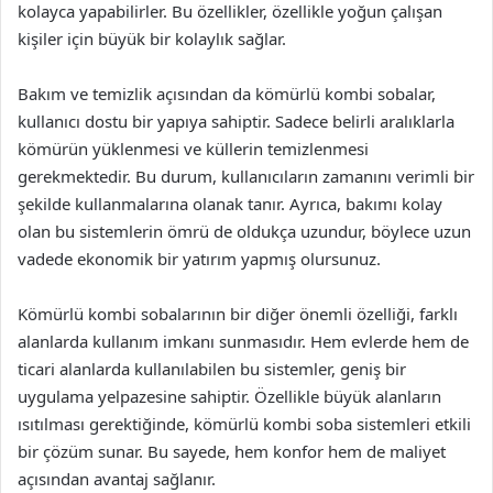
kolayca yapabilirler. Bu özellikler, özellikle yoğun çalışan
kişiler için büyük bir kolaylık sağlar.
Bakım ve temizlik açısından da kömürlü kombi sobalar,
kullanıcı dostu bir yapıya sahiptir. Sadece belirli aralıklarla
kömürün yüklenmesi ve küllerin temizlenmesi
gerekmektedir. Bu durum, kullanıcıların zamanını verimli bir
şekilde kullanmalarına olanak tanır. Ayrıca, bakımı kolay
olan bu sistemlerin ömrü de oldukça uzundur, böylece uzun
vadede ekonomik bir yatırım yapmış olursunuz.
Kömürlü kombi sobalarının bir diğer önemli özelliği, farklı
alanlarda kullanım imkanı sunmasıdır. Hem evlerde hem de
ticari alanlarda kullanılabilen bu sistemler, geniş bir
uygulama yelpazesine sahiptir. Özellikle büyük alanların
ısıtılması gerektiğinde, kömürlü kombi soba sistemleri etkili
bir çözüm sunar. Bu sayede, hem konfor hem de maliyet
açısından avantaj sağlanır.