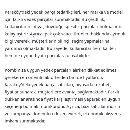
Karaköy’deki yedek parça tedarikçileri, her marka ve model
için farklı yedek parçalar sunmaktadır. Bu çeşitlilik,
kullanıcıların ihtiyaç duyduğu spesifik parçaları bulmalarını
kolaylaştırır. Ayrıca, pek çok satıcı, ürünleri hakkında ayrıntılı
bilgi vererek, müşterilerin bilinçli seçim yapmalarına
yardımcı olmaktadır. Bu sayede, kullanıcılar hem kaliteli
hem de uygun fiyatlı parçalara ulaşabilirler.
Kombinize uygun yedek parçaları alırken dikkat edilmesi
gereken en önemli faktörlerden biri de fiyatlardır.
Karaköy’deki yedek parça satıcıları, piyasada rekabetçi
fiyatlar sunarak, müşterilere avantaj sağlamaktadır. Farklı
dükkanlar arasında fiyat karşılaştırması yaparak en uygun
seçeneği bulmak mümkündür. Ayrıca, bazı satıcılar indirim
ve kampanya dönemleri düzenleyerek, ekonomik alışveriş
imkanı sunmaktadır.