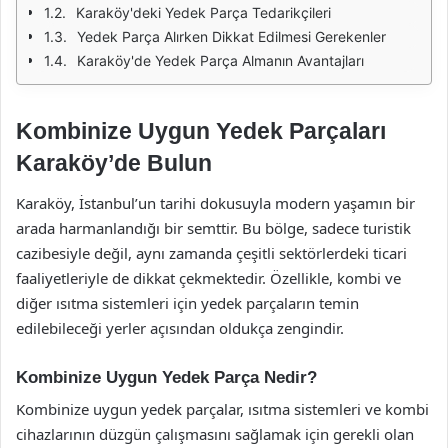
Karaköy'deki Yedek Parça Tedarikçileri
Yedek Parça Alırken Dikkat Edilmesi Gerekenler
Karaköy'de Yedek Parça Almanın Avantajları
Kombinize Uygun Yedek Parçaları
Karaköy’de Bulun
Karaköy, İstanbul’un tarihi dokusuyla modern yaşamın bir
arada harmanlandığı bir semttir. Bu bölge, sadece turistik
cazibesiyle değil, aynı zamanda çeşitli sektörlerdeki ticari
faaliyetleriyle de dikkat çekmektedir. Özellikle, kombi ve
diğer ısıtma sistemleri için yedek parçaların temin
edilebileceği yerler açısından oldukça zengindir.
Kombinize Uygun Yedek Parça Nedir?
Kombinize uygun yedek parçalar, ısıtma sistemleri ve kombi
cihazlarının düzgün çalışmasını sağlamak için gerekli olan