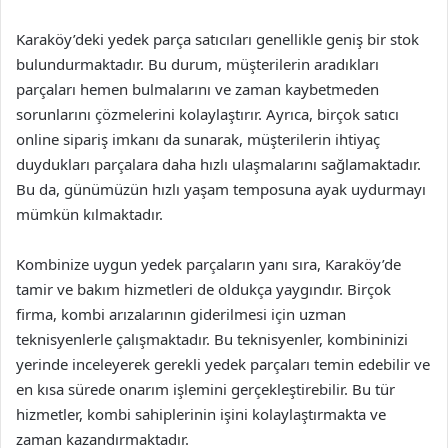
Karaköy’deki yedek parça satıcıları genellikle geniş bir stok
bulundurmaktadır. Bu durum, müşterilerin aradıkları
parçaları hemen bulmalarını ve zaman kaybetmeden
sorunlarını çözmelerini kolaylaştırır. Ayrıca, birçok satıcı
online sipariş imkanı da sunarak, müşterilerin ihtiyaç
duydukları parçalara daha hızlı ulaşmalarını sağlamaktadır.
Bu da, günümüzün hızlı yaşam temposuna ayak uydurmayı
mümkün kılmaktadır.
Kombinize uygun yedek parçaların yanı sıra, Karaköy’de
tamir ve bakım hizmetleri de oldukça yaygındır. Birçok
firma, kombi arızalarının giderilmesi için uzman
teknisyenlerle çalışmaktadır. Bu teknisyenler, kombininizi
yerinde inceleyerek gerekli yedek parçaları temin edebilir ve
en kısa sürede onarım işlemini gerçekleştirebilir. Bu tür
hizmetler, kombi sahiplerinin işini kolaylaştırmakta ve
zaman kazandırmaktadır.