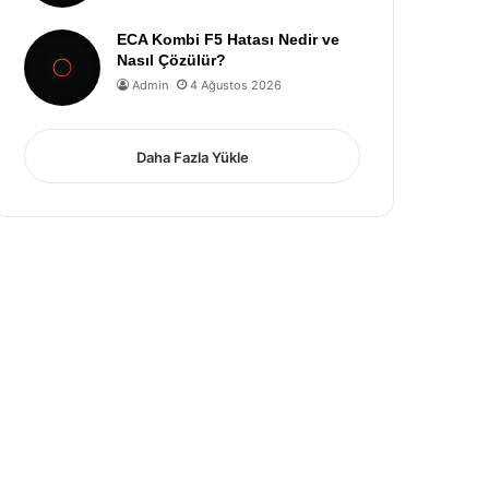
ECA Kombi F5 Hatası Nedir ve
Nasıl Çözülür?
Admin
4 Ağustos 2026
Daha Fazla Yükle