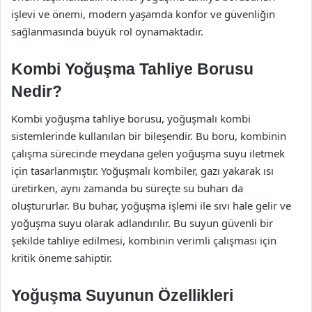
işlevi ve önemi, modern yaşamda konfor ve güvenliğin
sağlanmasında büyük rol oynamaktadır.
Kombi Yoğuşma Tahliye Borusu
Nedir?
Kombi yoğuşma tahliye borusu, yoğuşmalı kombi
sistemlerinde kullanılan bir bileşendir. Bu boru, kombinin
çalışma sürecinde meydana gelen yoğuşma suyu iletmek
için tasarlanmıştır. Yoğuşmalı kombiler, gazı yakarak ısı
üretirken, aynı zamanda bu süreçte su buharı da
oluştururlar. Bu buhar, yoğuşma işlemi ile sıvı hale gelir ve
yoğuşma suyu olarak adlandırılır. Bu suyun güvenli bir
şekilde tahliye edilmesi, kombinin verimli çalışması için
kritik öneme sahiptir.
Yoğuşma Suyunun Özellikleri