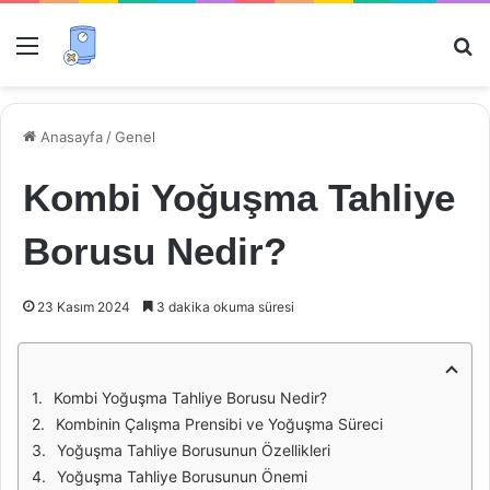
Menü
Ar
Anasayfa
/
Genel
Kombi Yoğuşma Tahliye
Borusu Nedir?
23 Kasım 2024
3 dakika okuma süresi
Kombi Yoğuşma Tahliye Borusu Nedir?
Kombinin Çalışma Prensibi ve Yoğuşma Süreci
Yoğuşma Tahliye Borusunun Özellikleri
Yoğuşma Tahliye Borusunun Önemi