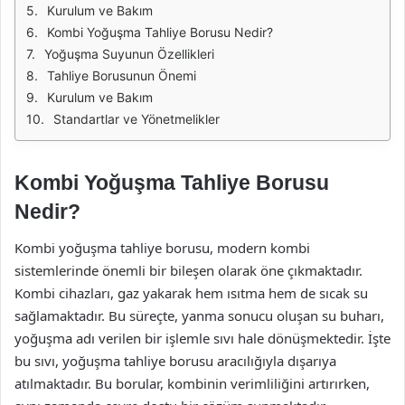
Kurulum ve Bakım
Kombi Yoğuşma Tahliye Borusu Nedir?
Yoğuşma Suyunun Özellikleri
Tahliye Borusunun Önemi
Kurulum ve Bakım
Standartlar ve Yönetmelikler
Kombi Yoğuşma Tahliye Borusu
Nedir?
Kombi yoğuşma tahliye borusu, modern kombi
sistemlerinde önemli bir bileşen olarak öne çıkmaktadır.
Kombi cihazları, gaz yakarak hem ısıtma hem de sıcak su
sağlamaktadır. Bu süreçte, yanma sonucu oluşan su buharı,
yoğuşma adı verilen bir işlemle sıvı hale dönüşmektedir. İşte
bu sıvı, yoğuşma tahliye borusu aracılığıyla dışarıya
atılmaktadır. Bu borular, kombinin verimliliğini artırırken,