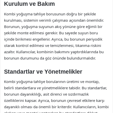
Kurulum ve Bakım
Kombi yoğuşma tahliye borusunun doğru bir şekilde
kurulması, sistemin verimli çalışması açısından önemlidir.
Borunun, yoğuşma suyunun akış yönüne göre eğimli bir
şekilde monte edilmesi gerekir. Bu sayede suyun boru
içinde birikmesi engellenir. Ayrıca, bu borunun periyodik
olarak kontrol edilmesi ve temizlenmesi, tıkanma riskini
azaltır. Kullanıcılar, kombinin bakımını yaptırdıklarında bu
borunun durumunu da göz önünde bulundurmalıdır.
Standartlar ve Yönetmelikler
Kombi yoğuşma tahliye borularının üretimi ve montajı,
belirli standartlara ve yönetmeliklere tabidir. Bu standartlar,
borunun dayanıklılığı, asit direnci ve sızdırmazlık
özelliklerini kapsar. Ayrıca, borunun çevresel etkilere karşı
dayanıklı olması da önemli bir kriterdir. Kullanıcıların, kombi