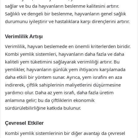
sağlar ve bu da hayvanların beslenme kalitesini artırır.
Sağlıklı ve dengeli bir beslenme, hayvanların genel sağlık
durumunu iyileştirir ve hastalıklara karşı dirençlerini artırır.
Verimlilik Artışı
Verimlilik, hayvan beslemede en önemli kriterlerden biridir.
Kombi yemlik sistemleri, hayvanların daha fazla ve daha
kaliteli yem tüketimini sağlayarak verimliliği artırır. Bu
yemlikler, hayvanların günlük yem ihtiyacını karşılamada
daha etkili bir yöntem sunar. Ayrıca, yem israfını en aza
indirerek, çiftlik sahiplerinin maliyetlerini düşürmesine
yardımcı olur. Daha az yem israfı, daha fazla üretim
anlamına gelir; bu da çiftliklerin ekonomik
sürdürülebilirliğine katkıda bulunur.
Çevresel Etkiler
Kombi yemlik sistemlerinin bir diğer avantajı da çevresel