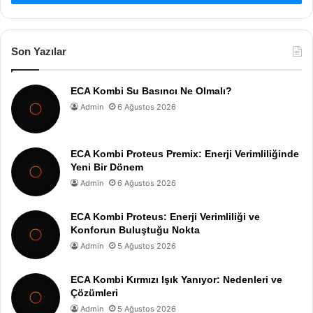
Son Yazılar
ECA Kombi Su Basıncı Ne Olmalı?
Admin
6 Ağustos 2026
ECA Kombi Proteus Premix: Enerji Verimliliğinde
Yeni Bir Dönem
Admin
6 Ağustos 2026
ECA Kombi Proteus: Enerji Verimliliği ve
Konforun Buluştuğu Nokta
Admin
5 Ağustos 2026
ECA Kombi Kırmızı Işık Yanıyor: Nedenleri ve
Çözümleri
Admin
5 Ağustos 2026