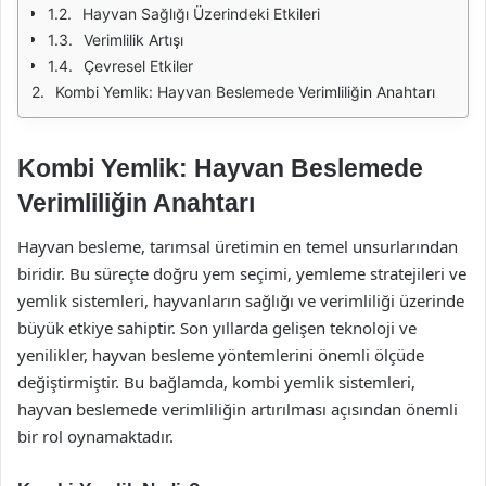
Hayvan Sağlığı Üzerindeki Etkileri
Verimlilik Artışı
Çevresel Etkiler
Kombi Yemlik: Hayvan Beslemede Verimliliğin Anahtarı
Kombi Yemlik: Hayvan Beslemede
Verimliliğin Anahtarı
Hayvan besleme, tarımsal üretimin en temel unsurlarından
biridir. Bu süreçte doğru yem seçimi, yemleme stratejileri ve
yemlik sistemleri, hayvanların sağlığı ve verimliliği üzerinde
büyük etkiye sahiptir. Son yıllarda gelişen teknoloji ve
yenilikler, hayvan besleme yöntemlerini önemli ölçüde
değiştirmiştir. Bu bağlamda, kombi yemlik sistemleri,
hayvan beslemede verimliliğin artırılması açısından önemli
bir rol oynamaktadır.