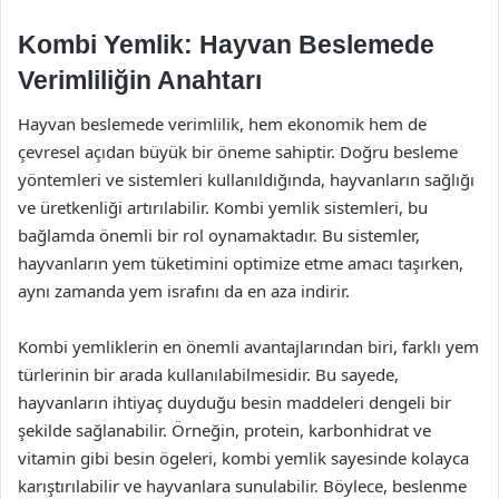
Kombi Yemlik: Hayvan Beslemede
Verimliliğin Anahtarı
Hayvan beslemede verimlilik, hem ekonomik hem de
çevresel açıdan büyük bir öneme sahiptir. Doğru besleme
yöntemleri ve sistemleri kullanıldığında, hayvanların sağlığı
ve üretkenliği artırılabilir. Kombi yemlik sistemleri, bu
bağlamda önemli bir rol oynamaktadır. Bu sistemler,
hayvanların yem tüketimini optimize etme amacı taşırken,
aynı zamanda yem israfını da en aza indirir.
Kombi yemliklerin en önemli avantajlarından biri, farklı yem
türlerinin bir arada kullanılabilmesidir. Bu sayede,
hayvanların ihtiyaç duyduğu besin maddeleri dengeli bir
şekilde sağlanabilir. Örneğin, protein, karbonhidrat ve
vitamin gibi besin ögeleri, kombi yemlik sayesinde kolayca
karıştırılabilir ve hayvanlara sunulabilir. Böylece, beslenme