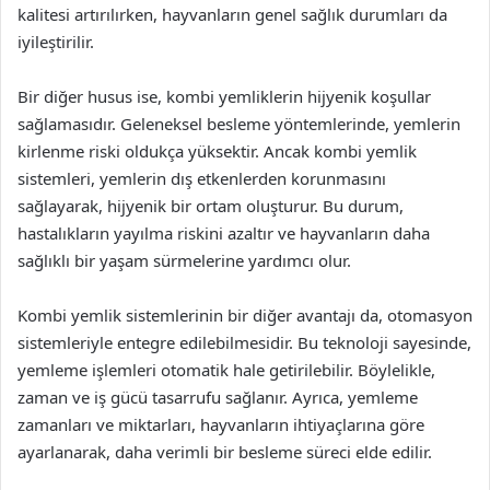
kalitesi artırılırken, hayvanların genel sağlık durumları da
iyileştirilir.
Bir diğer husus ise, kombi yemliklerin hijyenik koşullar
sağlamasıdır. Geleneksel besleme yöntemlerinde, yemlerin
kirlenme riski oldukça yüksektir. Ancak kombi yemlik
sistemleri, yemlerin dış etkenlerden korunmasını
sağlayarak, hijyenik bir ortam oluşturur. Bu durum,
hastalıkların yayılma riskini azaltır ve hayvanların daha
sağlıklı bir yaşam sürmelerine yardımcı olur.
Kombi yemlik sistemlerinin bir diğer avantajı da, otomasyon
sistemleriyle entegre edilebilmesidir. Bu teknoloji sayesinde,
yemleme işlemleri otomatik hale getirilebilir. Böylelikle,
zaman ve iş gücü tasarrufu sağlanır. Ayrıca, yemleme
zamanları ve miktarları, hayvanların ihtiyaçlarına göre
ayarlanarak, daha verimli bir besleme süreci elde edilir.