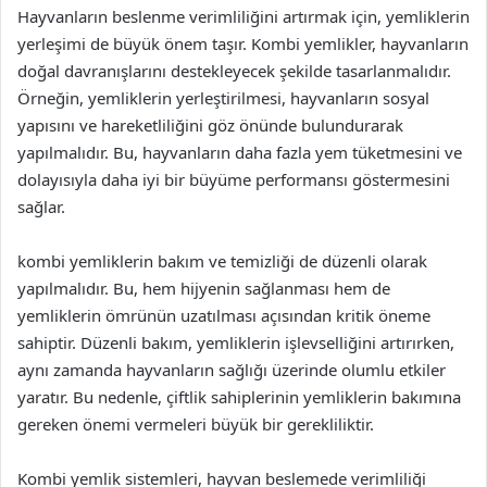
Hayvanların beslenme verimliliğini artırmak için, yemliklerin
yerleşimi de büyük önem taşır. Kombi yemlikler, hayvanların
doğal davranışlarını destekleyecek şekilde tasarlanmalıdır.
Örneğin, yemliklerin yerleştirilmesi, hayvanların sosyal
yapısını ve hareketliliğini göz önünde bulundurarak
yapılmalıdır. Bu, hayvanların daha fazla yem tüketmesini ve
dolayısıyla daha iyi bir büyüme performansı göstermesini
sağlar.
kombi yemliklerin bakım ve temizliği de düzenli olarak
yapılmalıdır. Bu, hem hijyenin sağlanması hem de
yemliklerin ömrünün uzatılması açısından kritik öneme
sahiptir. Düzenli bakım, yemliklerin işlevselliğini artırırken,
aynı zamanda hayvanların sağlığı üzerinde olumlu etkiler
yaratır. Bu nedenle, çiftlik sahiplerinin yemliklerin bakımına
gereken önemi vermeleri büyük bir gerekliliktir.
Kombi yemlik sistemleri, hayvan beslemede verimliliği