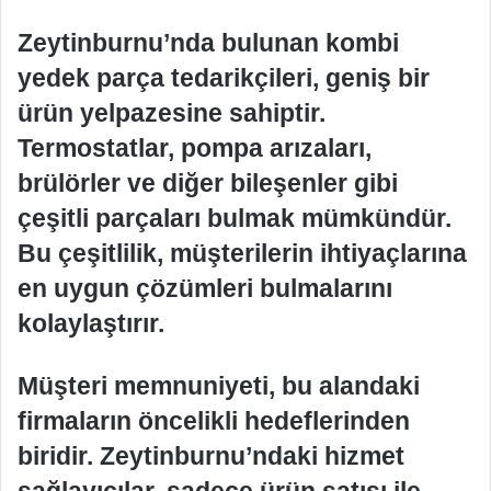
Zeytinburnu’nda bulunan kombi
yedek parça tedarikçileri, geniş bir
ürün yelpazesine sahiptir.
Termostatlar, pompa arızaları,
brülörler ve diğer bileşenler gibi
çeşitli parçaları bulmak mümkündür.
Bu çeşitlilik, müşterilerin ihtiyaçlarına
en uygun çözümleri bulmalarını
kolaylaştırır.
Müşteri memnuniyeti, bu alandaki
firmaların öncelikli hedeflerinden
biridir. Zeytinburnu’ndaki hizmet