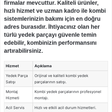
firmalar mevcuttur. Kaliteli ürünler,
hızlı hizmet ve uzman kadro ile kombi
sistemlerinizin bakımı için en doğru
adres burasıdır. İhtiyacınız olan her
türlü yedek parçayı güvenle temin
edebilir, kombinizin performansını
artırabilirsiniz.
Hizmet
Açıklama
Yedek Parça
Orijinal ve kaliteli kombi yedek
Satışı
parçalarının satışı.
Montaj
Kombi yedek parçalarının profesyonel
Hizmeti
montajı.
Acil Servis
Hızlı ve etkili acil durum hizmetleri.