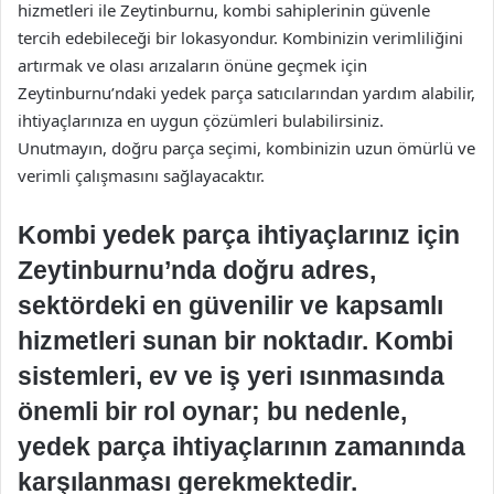
hizmetleri ile Zeytinburnu, kombi sahiplerinin güvenle
tercih edebileceği bir lokasyondur. Kombinizin verimliliğini
artırmak ve olası arızaların önüne geçmek için
Zeytinburnu’ndaki yedek parça satıcılarından yardım alabilir,
ihtiyaçlarınıza en uygun çözümleri bulabilirsiniz.
Unutmayın, doğru parça seçimi, kombinizin uzun ömürlü ve
verimli çalışmasını sağlayacaktır.
Kombi yedek parça ihtiyaçlarınız için
Zeytinburnu’nda doğru adres,
sektördeki en güvenilir ve kapsamlı
hizmetleri sunan bir noktadır. Kombi
sistemleri, ev ve iş yeri ısınmasında
önemli bir rol oynar; bu nedenle,
yedek parça ihtiyaçlarının zamanında
karşılanması gerekmektedir.