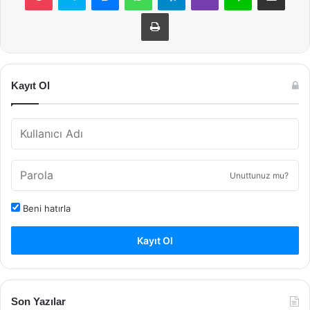
Yazdır
Kayıt Ol
Unuttunuz mu?
Beni hatırla
Kayıt Ol
Son Yazılar