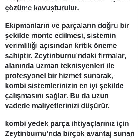
çözüme kavuşturulur.
Ekipmanların ve parçaların doğru bir
şekilde monte edilmesi, sistemin
verimliliği açısından kritik öneme
sahiptir. Zeytinburnu’ndaki firmalar,
alanında uzman teknisyenleri ile
profesyonel bir hizmet sunarak,
kombi sistemlerinizin en iyi şekilde
çalışmasını sağlar. Bu da uzun
vadede maliyetlerinizi düşürür.
kombi yedek parça ihtiyaçlarınız için
Zeytinburnu’nda birçok avantaj sunan