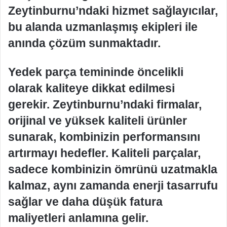
Zeytinburnu’ndaki hizmet sağlayıcılar,
bu alanda uzmanlaşmış ekipleri ile
anında çözüm sunmaktadır.
Yedek parça temininde öncelikli
olarak kaliteye dikkat edilmesi
gerekir. Zeytinburnu’ndaki firmalar,
orijinal ve yüksek kaliteli ürünler
sunarak, kombinizin performansını
artırmayı hedefler. Kaliteli parçalar,
sadece kombinizin ömrünü uzatmakla
kalmaz, aynı zamanda enerji tasarrufu
sağlar ve daha düşük fatura
maliyetleri anlamına gelir.