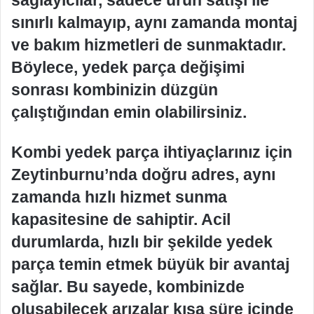
sağlayıcılar, sadece ürün satışı ile
sınırlı kalmayıp, aynı zamanda montaj
ve bakım hizmetleri de sunmaktadır.
Böylece, yedek parça değişimi
sonrası kombinizin düzgün
çalıştığından emin olabilirsiniz.
Kombi yedek parça ihtiyaçlarınız için
Zeytinburnu’nda doğru adres, aynı
zamanda hızlı hizmet sunma
kapasitesine de sahiptir. Acil
durumlarda, hızlı bir şekilde yedek
parça temin etmek büyük bir avantaj
sağlar. Bu sayede, kombinizde
oluşabilecek arızalar kısa süre içinde