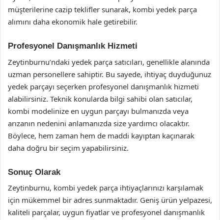
müşterilerine cazip teklifler sunarak, kombi yedek parça
alımını daha ekonomik hale getirebilir.
Profesyonel Danışmanlık Hizmeti
Zeytinburnu’ndaki yedek parça satıcıları, genellikle alanında
uzman personellere sahiptir. Bu sayede, ihtiyaç duyduğunuz
yedek parçayı seçerken profesyonel danışmanlık hizmeti
alabilirsiniz. Teknik konularda bilgi sahibi olan satıcılar,
kombi modelinize en uygun parçayı bulmanızda veya
arızanın nedenini anlamanızda size yardımcı olacaktır.
Böylece, hem zaman hem de maddi kayıptan kaçınarak
daha doğru bir seçim yapabilirsiniz.
Sonuç Olarak
Zeytinburnu, kombi yedek parça ihtiyaçlarınızı karşılamak
için mükemmel bir adres sunmaktadır. Geniş ürün yelpazesi,
kaliteli parçalar, uygun fiyatlar ve profesyonel danışmanlık