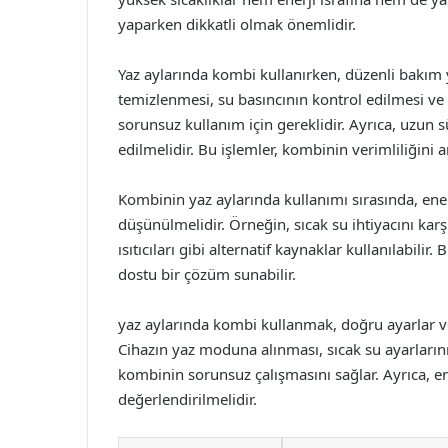
yaparken dikkatli olmak önemlidir.
Yaz aylarında kombi kullanırken, düzenli bakım 
temizlenmesi, su basıncının kontrol edilmesi v
sorunsuz kullanım için gereklidir. Ayrıca, uzu
edilmelidir. Bu işlemler, kombinin verimliliğini ar
Kombinin yaz aylarında kullanımı sırasında, ener
düşünülmelidir. Örneğin, sıcak su ihtiyacını karşı
ısıtıcıları gibi alternatif kaynaklar kullanılabilir.
dostu bir çözüm sunabilir.
yaz aylarında kombi kullanmak, doğru ayarlar ve 
Cihazın yaz moduna alınması, sıcak su ayarlarını
kombinin sorunsuz çalışmasını sağlar. Ayrıca, ene
değerlendirilmelidir.