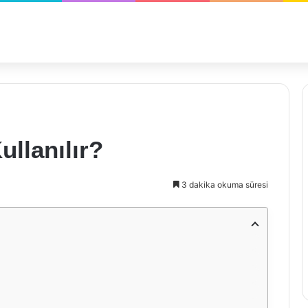
ullanılır?
3 dakika okuma süresi