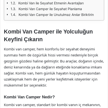
Kombi Van ile Seyahat Etmenin Avantajları
Kombi Van Camper ile Seyahat Planlama
Kombi Van Camper ile Unutulmaz Anılar Biriktirin
Kombi Van Camper ile Yolculuğun
Keyfini Çıkarın
Kombi van camper, hem konforlu bir seyahat deneyimi
sunması hem de özgürlük hissi vermesi nedeniyle birçok
gezginin gözdesi haline gelmiştir. Bu araçlar, doğanın içinde,
deniz kenarında ya da dağların eteğinde konaklama imkanı
sağlar. Kombi van, hem günlük hayatın koşuşturmasından
uzaklaşmak hem de yeni yerler keşfetmek isteyenler için
mükemmel bir seçenektir.
Kombi Van Camper Nedir?
Kombi van camper, standart bir kombi vanın iç mekanının,