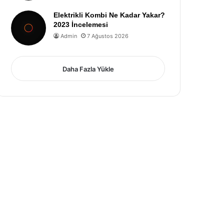
Elektrikli Kombi Ne Kadar Yakar?
2023 İncelemesi
Admin
7 Ağustos 2026
Daha Fazla Yükle