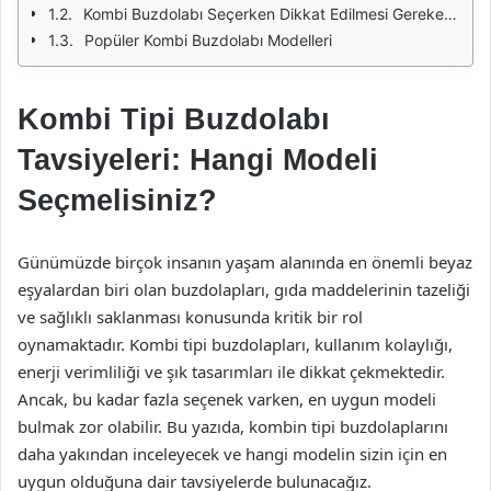
Kombi Buzdolabı Seçerken Dikkat Edilmesi Gerekenler
Popüler Kombi Buzdolabı Modelleri
Kombi Tipi Buzdolabı
Tavsiyeleri: Hangi Modeli
Seçmelisiniz?
Günümüzde birçok insanın yaşam alanında en önemli beyaz
eşyalardan biri olan buzdolapları, gıda maddelerinin tazeliği
ve sağlıklı saklanması konusunda kritik bir rol
oynamaktadır. Kombi tipi buzdolapları, kullanım kolaylığı,
enerji verimliliği ve şık tasarımları ile dikkat çekmektedir.
Ancak, bu kadar fazla seçenek varken, en uygun modeli
bulmak zor olabilir. Bu yazıda, kombin tipi buzdolaplarını
daha yakından inceleyecek ve hangi modelin sizin için en
uygun olduğuna dair tavsiyelerde bulunacağız.