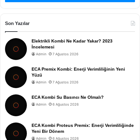
Son Yazılar
Elektrikli Kombi Ne Kadar Yakar? 2023
İncelemesi
Admin
7 Ağustos 2026
ECA Premix Kombi: Enerji Verimliliğinin Yeni
Yüzü
Admin
7 Ağustos 2026
ECA Kombi Su Basıncı Ne Olmalı?
Admin
6 Ağustos 2026
ECA Kombi Proteus Premix: Enerji Verimliliğinde
Yeni Bir Dönem
Admin
6 Ağustos 2026