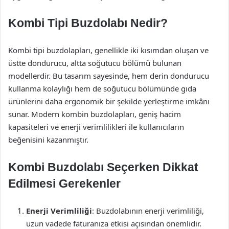
Kombi Tipi Buzdolabı Nedir?
Kombi tipi buzdolapları, genellikle iki kısımdan oluşan ve
üstte dondurucu, altta soğutucu bölümü bulunan
modellerdir. Bu tasarım sayesinde, hem derin dondurucu
kullanma kolaylığı hem de soğutucu bölümünde gıda
ürünlerini daha ergonomik bir şekilde yerleştirme imkânı
sunar. Modern kombin buzdolapları, geniş hacim
kapasiteleri ve enerji verimlilikleri ile kullanıcıların
beğenisini kazanmıştır.
Kombi Buzdolabı Seçerken Dikkat
Edilmesi Gerekenler
Enerji Verimliliği
: Buzdolabının enerji verimliliği,
uzun vadede faturanıza etkisi açısından önemlidir.