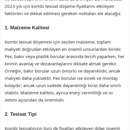
2023 yılı için kombi tesisat döşeme fiyatlarını etkileyen
faktörleri ve dikkat edilmesi gereken noktaları ele alacağız.
1.
Malzeme Kalitesi
Kombi tesisat döşemesi için seçilen malzeme, toplam
maliyeti doğrudan etkileyen en önemli unsurlardan biridir.
Pex, bakır veya plastik borular arasında tercih yaparken, her
birinin avantaj ve dezavantajlarını dikkate almak gerekir.
Örneğin, bakır borular uzun ömürlü ve dayanıklıdır, ancak
maliyeti daha yüksektir. Pex borular ise esnek ve montajı
kolaydır; ancak uzun vadede dayanıklılığı biraz daha sınırlı
olabilir. Malzeme kalitesi, ayrıca enerji verimliliği ve ısı
iletimi açısından da önemlidir.
2.
Tesisat Tipi
Kombi tesisatınızın türü de fiyatları etkileyen diğer önemli