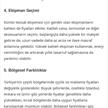
4.
Ekipman Seçimi
Kombi tesisat döşemesi için gerekli olan ekipmanların
kalitesi de fiyatları etkiler. Kaliteli vana, termostat ve diğer
aksesuarların seçimi, başlangıçta daha yüksek bir maliyet
getirse de, uzun vadede daha az arıza ve ilave masraf
anlamına gelebilir. Yüksek kaliteli ekipman kullanmak, enerji
verimliliğini de artırarak yıllık tasarruf sağlamasına da
yardımcı olabilir.
5.
Bölgesel Farklılıklar
Türkiye’nin çeşitli bölgelerinde işçilik ve malzeme fiyatları
değişiklik gösterebilir. Büyük şehirlerde, özellikle İstanbul,
Ankara ve İzmir gibi yerlerde fiyatlar genellikle daha
yüksekken, kırsal bölgelerde daha uygun fiyatlarla
karşılaşmak mümkün olabilir. Bölgesel farklılıkları göz