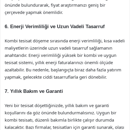
önünde bulundurarak, fiyat araştırmanızı geniş bir
çerçevede yapmak önemlidir.
6.
Enerji Verimliliği ve Uzun Vadeli Tasarruf
Kombi tesisat döşeme sırasında enerji verimliliği, kısa vadeli
maliyetlerin üzerinde uzun vadeli tasarruf sağlamanın
anahtarıdır. Enerji verimliliği yüksek bir kombi ve uygun
tesisat sistemi, yıllık enerji faturalarınızı önemli ölçüde
azaltabilir. Bu nedenle, başlangıçta biraz daha fazla yatırım
yapmak, gelecekte ciddi tasarruflarla geri dönebilir.
7.
Yıllık Bakım ve Garanti
Yeni bir tesisat döşettiğinizde, yıllık bakım ve garanti
koşullarını da göz önünde bulundurmalısınız. Uygun bir
kombi tesisatı, düzenli bakımla birlikte çalışır durumda
kalacaktır. Bazı firmalar, tesisatları için garanti sunarak, olası