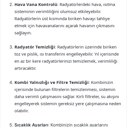
Hava Vana Kontrolü
: Radyatörlerdeki hava, ısıtma
sisteminin verimliliğini olumsuz etkileyebilir.
Radyatörlerin üst kısmında biriken havayı tahliye
etmek için havavanalarını açarak havanın çıkmasını
sağlayın.
Radyatör Temizliği
: Radyatörlerin üzerinde biriken
toz ve pislik, ısı transferini engelleyebilir. Yıl içerisinde
en az bir kere radyatörlerinizi temizlemek, verimliliği
artıracaktır.
Kombi Yalnızlığı ve Filtre Temizliği
: Kombinizin
içerisinde bulunan filtrelerin temizlenmesi, sistemin
daha verimli çalışmasını sağlar. Kirli filtreler, su akışını
engelleyerek sistemin gereksiz yere çalışmasına neden
olabilir.
Sıcaklık Ayarları
: Kombinizin sıcaklık ayarlarını