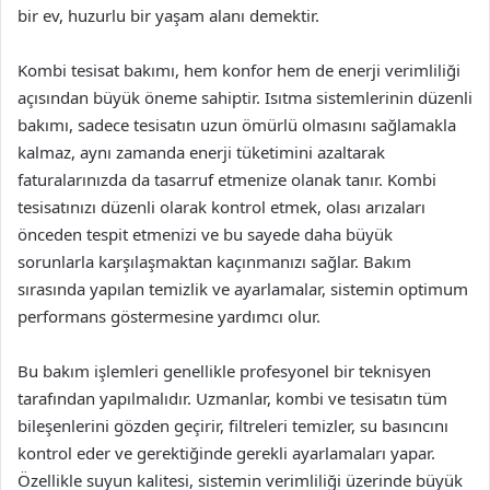
bir ev, huzurlu bir yaşam alanı demektir.
Kombi tesisat bakımı, hem konfor hem de enerji verimliliği
açısından büyük öneme sahiptir. Isıtma sistemlerinin düzenli
bakımı, sadece tesisatın uzun ömürlü olmasını sağlamakla
kalmaz, aynı zamanda enerji tüketimini azaltarak
faturalarınızda da tasarruf etmenize olanak tanır. Kombi
tesisatınızı düzenli olarak kontrol etmek, olası arızaları
önceden tespit etmenizi ve bu sayede daha büyük
sorunlarla karşılaşmaktan kaçınmanızı sağlar. Bakım
sırasında yapılan temizlik ve ayarlamalar, sistemin optimum
performans göstermesine yardımcı olur.
Bu bakım işlemleri genellikle profesyonel bir teknisyen
tarafından yapılmalıdır. Uzmanlar, kombi ve tesisatın tüm
bileşenlerini gözden geçirir, filtreleri temizler, su basıncını
kontrol eder ve gerektiğinde gerekli ayarlamaları yapar.
Özellikle suyun kalitesi, sistemin verimliliği üzerinde büyük