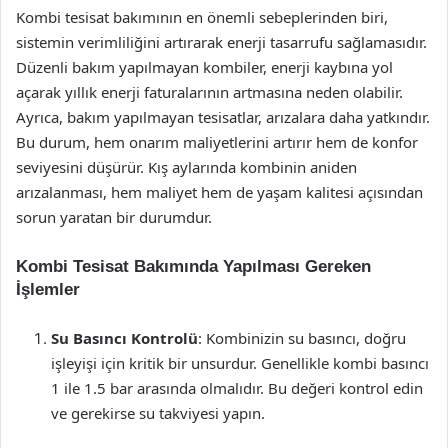
Kombi tesisat bakımının en önemli sebeplerinden biri,
sistemin verimliliğini artırarak enerji tasarrufu sağlamasıdır.
Düzenli bakım yapılmayan kombiler, enerji kaybına yol
açarak yıllık enerji faturalarının artmasına neden olabilir.
Ayrıca, bakım yapılmayan tesisatlar, arızalara daha yatkındır.
Bu durum, hem onarım maliyetlerini artırır hem de konfor
seviyesini düşürür. Kış aylarında kombinin aniden
arızalanması, hem maliyet hem de yaşam kalitesi açısından
sorun yaratan bir durumdur.
Kombi Tesisat Bakımında Yapılması Gereken
İşlemler
Su Basıncı Kontrolü
: Kombinizin su basıncı, doğru
işleyişi için kritik bir unsurdur. Genellikle kombi basıncı
1 ile 1.5 bar arasında olmalıdır. Bu değeri kontrol edin
ve gerekirse su takviyesi yapın.