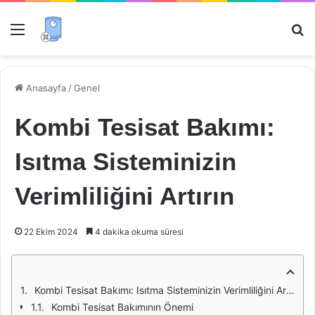
Menü
Ar
Anasayfa
/
Genel
Kombi Tesisat Bakımı:
Isıtma Sisteminizin
Verimliliğini Artırın
22 Ekim 2024
4 dakika okuma süresi
Kombi Tesisat Bakımı: Isıtma Sisteminizin Verimliliğini Artırın
Kombi Tesisat Bakımının Önemi