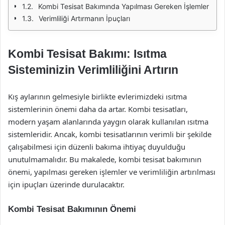
Kombi Tesisat Bakımında Yapılması Gereken İşlemler
Verimliliği Artırmanın İpuçları
Kombi Tesisat Bakımı: Isıtma
Sisteminizin Verimliliğini Artırın
Kış aylarının gelmesiyle birlikte evlerimizdeki ısıtma
sistemlerinin önemi daha da artar. Kombi tesisatları,
modern yaşam alanlarında yaygın olarak kullanılan ısıtma
sistemleridir. Ancak, kombi tesisatlarının verimli bir şekilde
çalışabilmesi için düzenli bakıma ihtiyaç duyulduğu
unutulmamalıdır. Bu makalede, kombi tesisat bakımının
önemi, yapılması gereken işlemler ve verimliliğin artırılması
için ipuçları üzerinde durulacaktır.
Kombi Tesisat Bakımının Önemi