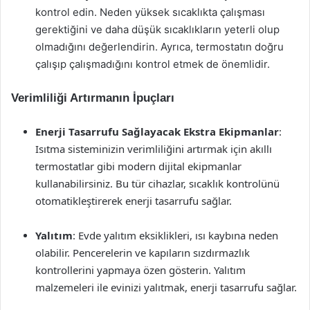
kontrol edin. Neden yüksek sıcaklıkta çalışması
gerektiğini ve daha düşük sıcaklıkların yeterli olup
olmadığını değerlendirin. Ayrıca, termostatın doğru
çalışıp çalışmadığını kontrol etmek de önemlidir.
Verimliliği Artırmanın İpuçları
Enerji Tasarrufu Sağlayacak Ekstra Ekipmanlar
:
Isıtma sisteminizin verimliliğini artırmak için akıllı
termostatlar gibi modern dijital ekipmanlar
kullanabilirsiniz. Bu tür cihazlar, sıcaklık kontrolünü
otomatikleştirerek enerji tasarrufu sağlar.
Yalıtım
: Evde yalıtım eksiklikleri, ısı kaybına neden
olabilir. Pencerelerin ve kapıların sızdırmazlık
kontrollerini yapmaya özen gösterin. Yalıtım
malzemeleri ile evinizi yalıtmak, enerji tasarrufu sağlar.