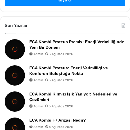
Son Yazılar
ECA Kombi Proteus Premix: Enerji Verimliliğinde
Yeni Bir Dönem
Admin
6 Ağustos 2026
ECA Kombi Proteus: Enerji Verimliliği ve
Konforun Buluştuğu Nokta
Admin
5 Ağustos 2026
ECA Kombi Kırmızı Işık Yanıyor: Nedenleri ve
Çözümleri
Admin
5 Ağustos 2026
ECA Kombi F7 Arızası Nedir?
Admin
4 Ağustos 2026