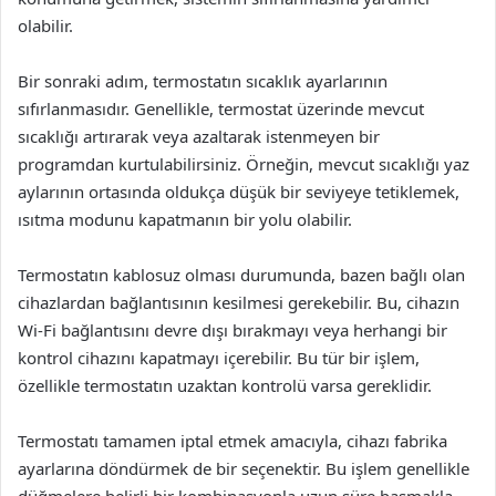
olabilir.
Bir sonraki adım, termostatın sıcaklık ayarlarının
sıfırlanmasıdır. Genellikle, termostat üzerinde mevcut
sıcaklığı artırarak veya azaltarak istenmeyen bir
programdan kurtulabilirsiniz. Örneğin, mevcut sıcaklığı yaz
aylarının ortasında oldukça düşük bir seviyeye tetiklemek,
ısıtma modunu kapatmanın bir yolu olabilir.
Termostatın kablosuz olması durumunda, bazen bağlı olan
cihazlardan bağlantısının kesilmesi gerekebilir. Bu, cihazın
Wi-Fi bağlantısını devre dışı bırakmayı veya herhangi bir
kontrol cihazını kapatmayı içerebilir. Bu tür bir işlem,
özellikle termostatın uzaktan kontrolü varsa gereklidir.
Termostatı tamamen iptal etmek amacıyla, cihazı fabrika
ayarlarına döndürmek de bir seçenektir. Bu işlem genellikle