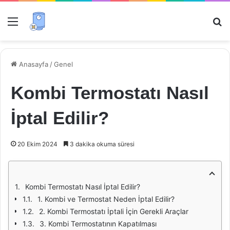
Menü
Ar
Anasayfa
/
Genel
Kombi Termostatı Nasıl
İptal Edilir?
20 Ekim 2024
3 dakika okuma süresi
Kombi Termostatı Nasıl İptal Edilir?
1. Kombi ve Termostat Neden İptal Edilir?
2. Kombi Termostatı İptali İçin Gerekli Araçlar
3. Kombi Termostatının Kapatılması