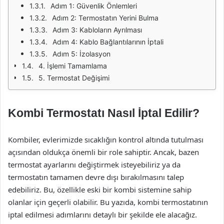
Adım 1: Güvenlik Önlemleri
Adım 2: Termostatın Yerini Bulma
Adım 3: Kabloların Ayrılması
Adım 4: Kablo Bağlantılarının İptali
Adım 5: İzolasyon
4. İşlemi Tamamlama
5. Termostat Değişimi
Kombi Termostatı Nasıl İptal Edilir?
Kombiler, evlerimizde sıcaklığın kontrol altında tutulması
açısından oldukça önemli bir role sahiptir. Ancak, bazen
termostat ayarlarını değiştirmek isteyebiliriz ya da
termostatın tamamen devre dışı bırakılmasını talep
edebiliriz. Bu, özellikle eski bir kombi sistemine sahip
olanlar için geçerli olabilir. Bu yazıda, kombi termostatının
iptal edilmesi adımlarını detaylı bir şekilde ele alacağız.