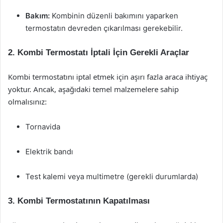
Bakım:
Kombinin düzenli bakımını yaparken
termostatın devreden çıkarılması gerekebilir.
2. Kombi Termostatı İptali İçin Gerekli Araçlar
Kombi termostatını iptal etmek için aşırı fazla araca ihtiyaç
yoktur. Ancak, aşağıdaki temel malzemelere sahip
olmalısınız:
Tornavida
Elektrik bandı
Test kalemi veya multimetre (gerekli durumlarda)
3. Kombi Termostatının Kapatılması