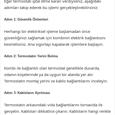
Eğer termostatı iptal etme kararı verdiyseniz, aşağıdaki
adımları takip ederek bu işlemi gerçekleştirebilirsiniz:
Adım 1: Güvenlik Önlemleri
Herhangi bir elektriksel işleme başlamadan önce
güvenliğinizi sağlamak için kombinin elektrik bağlantısını
kesmelisiniz. Ana sigortayı kapatarak işlemlere başlayın.
Adım 2: Termostatın Yerini Bulma
Kombi ile bağlantılı olan termostat genellikle duvarda,
odanın köşelerinde ya da uygun bir alanda yer alır.
Termostatın montaj yerini ve kablo bağlantılarını inceleyin.
Adım 3: Kabloların Ayrılması
Termostatın arkasındaki vida bağlantılarını tornavida ile
gevşetin. Kabloları dikkatlice çıkarın. Kabloların hangi renkte