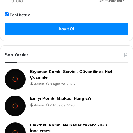
Unuttunuz mu?
Beni hatırla
Kayıt Ol
Son Yazılar
Eryaman Kombi Servisi: Güvenilir ve Hızlı
Çözümler
Admin
8 Ağustos 2026
En İyi Kombi Markası Hangisi?
Admin
7 Ağustos 2026
Elektrikli Kombi Ne Kadar Yakar? 2023
İncelemesi