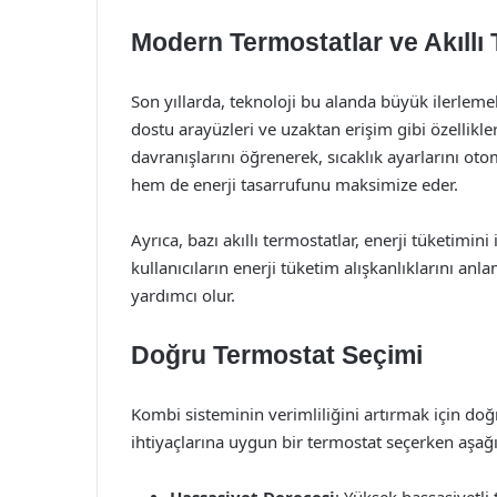
Modern Termostatlar ve Akıllı 
Son yıllarda, teknoloji bu alanda büyük ilerlemeler
dostu arayüzleri ve uzaktan erişim gibi özellikler
davranışlarını öğrenerek, sıcaklık ayarlarını oto
hem de enerji tasarrufunu maksimize eder.
Ayrıca, bazı akıllı termostatlar, enerji tüketimin
kullanıcıların enerji tüketim alışkanlıklarını a
yardımcı olur.
Doğru Termostat Seçimi
Kombi sisteminin verimliliğini artırmak için doğ
ihtiyaçlarına uygun bir termostat seçerken aşa