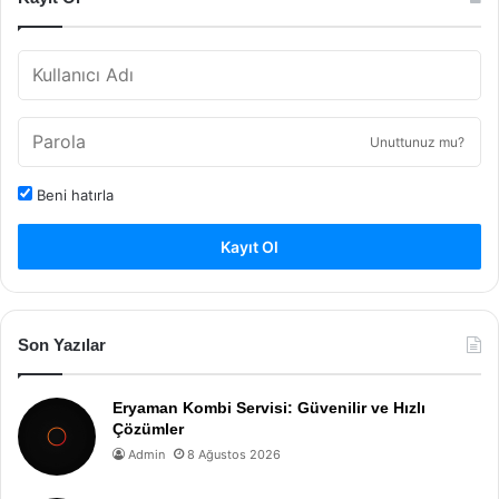
Unuttunuz mu?
Beni hatırla
Kayıt Ol
Son Yazılar
Eryaman Kombi Servisi: Güvenilir ve Hızlı
Çözümler
Admin
8 Ağustos 2026