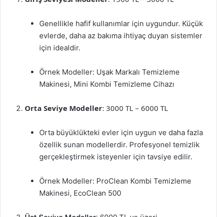
Genellikle hafif kullanımlar için uygundur. Küçük
evlerde, daha az bakıma ihtiyaç duyan sistemler
için idealdir.
Örnek Modeller: Uşak Markalı Temizleme
Makinesi, Mini Kombi Temizleme Cihazı
Orta Seviye Modeller
: 3000 TL – 6000 TL
Orta büyüklükteki evler için uygun ve daha fazla
özellik sunan modellerdir. Profesyonel temizlik
gerçekleştirmek isteyenler için tavsiye edilir.
Örnek Modeller: ProClean Kombi Temizleme
Makinesi, EcoClean 500