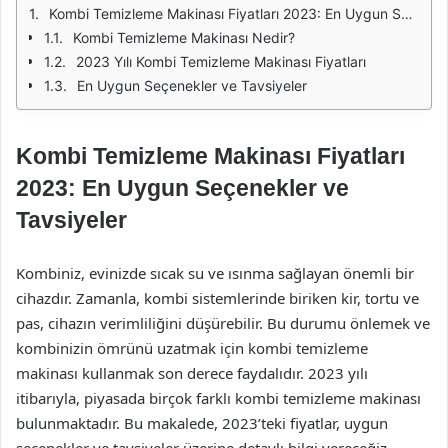
Kombi Temizleme Makinası Fiyatları 2023: En Uygun Seçenekler ve Tavsiyeler
Kombi Temizleme Makinası Nedir?
2023 Yılı Kombi Temizleme Makinası Fiyatları
En Uygun Seçenekler ve Tavsiyeler
Kombi Temizleme Makinası Fiyatları
2023: En Uygun Seçenekler ve
Tavsiyeler
Kombiniz, evinizde sıcak su ve ısınma sağlayan önemli bir
cihazdır. Zamanla, kombi sistemlerinde biriken kir, tortu ve
pas, cihazın verimliliğini düşürebilir. Bu durumu önlemek ve
kombinizin ömrünü uzatmak için kombi temizleme
makinası kullanmak son derece faydalıdır. 2023 yılı
itibarıyla, piyasada birçok farklı kombi temizleme makinası
bulunmaktadır. Bu makalede, 2023’teki fiyatlar, uygun