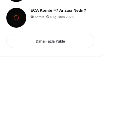
ECA Kombi F7 Arızası Nedir?
Admin
4 Ağustos 2026
Daha Fazla Yükle