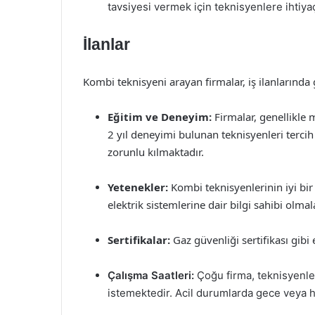
tavsiyesi vermek için teknisyenlere ihtiya
İlanlar
Kombi teknisyeni arayan firmalar, iş ilanlarında 
Eğitim ve Deneyim:
Firmalar, genellikle 
2 yıl deneyimi bulunan teknisyenleri tercih
zorunlu kılmaktadır.
Yetenekler:
Kombi teknisyenlerinin iyi bi
elektrik sistemlerine dair bilgi sahibi olma
Sertifikalar:
Gaz güvenliği sertifikası gibi 
Çalışma Saatleri:
Çoğu firma, teknisyenle
istemektedir. Acil durumlarda gece veya h