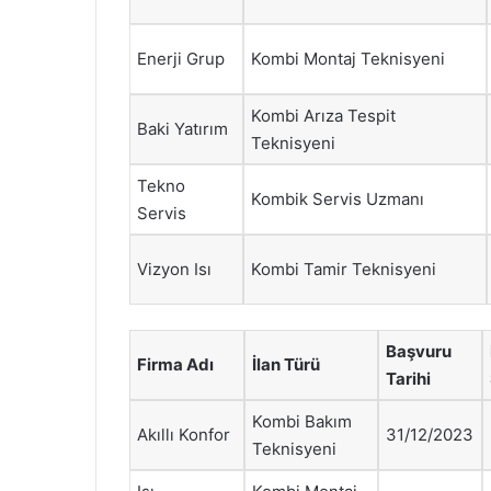
Enerji Grup
Kombi Montaj Teknisyeni
Kombi Arıza Tespit
Baki Yatırım
Teknisyeni
Tekno
Kombik Servis Uzmanı
Servis
Vizyon Isı
Kombi Tamir Teknisyeni
Başvuru
Firma Adı
İlan Türü
Tarihi
Kombi Bakım
Akıllı Konfor
31/12/2023
Teknisyeni