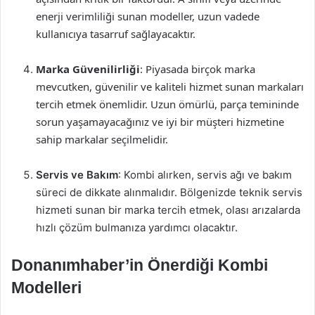
enerji verimliliği sunan modeller, uzun vadede
kullanıcıya tasarruf sağlayacaktır.
Marka Güvenilirliği
: Piyasada birçok marka
mevcutken, güvenilir ve kaliteli hizmet sunan markaları
tercih etmek önemlidir. Uzun ömürlü, parça temininde
sorun yaşamayacağınız ve iyi bir müşteri hizmetine
sahip markalar seçilmelidir.
Servis ve Bakım
: Kombi alırken, servis ağı ve bakım
süreci de dikkate alınmalıdır. Bölgenizde teknik servis
hizmeti sunan bir marka tercih etmek, olası arızalarda
hızlı çözüm bulmanıza yardımcı olacaktır.
Donanımhaber’in Önerdiği Kombi
Modelleri