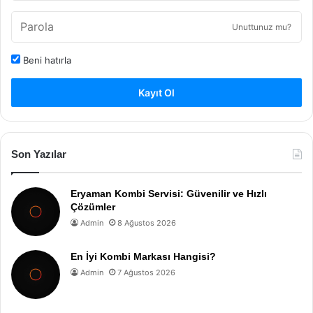
Unuttunuz mu?
Beni hatırla
Kayıt Ol
Son Yazılar
Eryaman Kombi Servisi: Güvenilir ve Hızlı
Çözümler
Admin
8 Ağustos 2026
En İyi Kombi Markası Hangisi?
Admin
7 Ağustos 2026