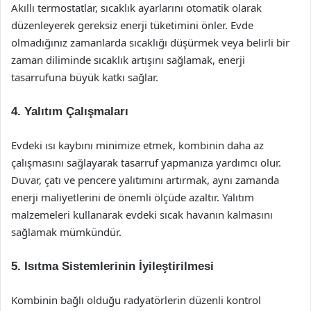
Akıllı termostatlar, sıcaklık ayarlarını otomatik olarak
düzenleyerek gereksiz enerji tüketimini önler. Evde
olmadığınız zamanlarda sıcaklığı düşürmek veya belirli bir
zaman diliminde sıcaklık artışını sağlamak, enerji
tasarrufuna büyük katkı sağlar.
4.
Yalıtım Çalışmaları
Evdeki ısı kaybını minimize etmek, kombinin daha az
çalışmasını sağlayarak tasarruf yapmanıza yardımcı olur.
Duvar, çatı ve pencere yalıtımını artırmak, aynı zamanda
enerji maliyetlerini de önemli ölçüde azaltır. Yalıtım
malzemeleri kullanarak evdeki sıcak havanın kalmasını
sağlamak mümkündür.
5.
Isıtma Sistemlerinin İyileştirilmesi
Kombinin bağlı olduğu radyatörlerin düzenli kontrol