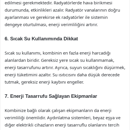
edilmesi gerekmektedir. Radyatörlerde hava birikmesi
durumunda, etkinlikleri azalır. Radyatör vanalarının doğru
ayarlanması ve gerekirse ek radyatörler ile sistemin
dengeye oturtulması, enerji verimliliğini artırır.
6.
Sıcak Su Kullanımında Dikkat
Sıcak su kullanımı, kombinin en fazla enerji harcadığı
alanlardan biridir. Gereksiz yere sıcak su kullanmamak,
enerji tasarrufunu artırır. Ayrıca, suyun sıcaklığını düşürmek,
enerji tüketimini azaltır. Su ısıtıcısını daha düşük derecede
tutmak, gereksiz enerji kaybını engeller.
7.
Enerji Tasarrufu Sağlayan Ekipmanlar
Kombinize bağlı olarak çalışan ekipmanların da enerji
verimliliği önemlidir. Aydınlatma sistemleri, beyaz eşya ve
diğer elektrikli cihazların enerji tasarruflu olanlarını tercih