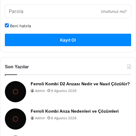
Unuttunuz mu?
Beni hatırla
Kayıt Ol
Son Yazılar
Ferroli Kombi D2 Arızası Nedir ve Nasıl Çözülür?
Admin
9 Ağustos 2026
Ferroli Kombi Arıza Nedenleri ve Çözümleri
Admin
8 Ağustos 2026