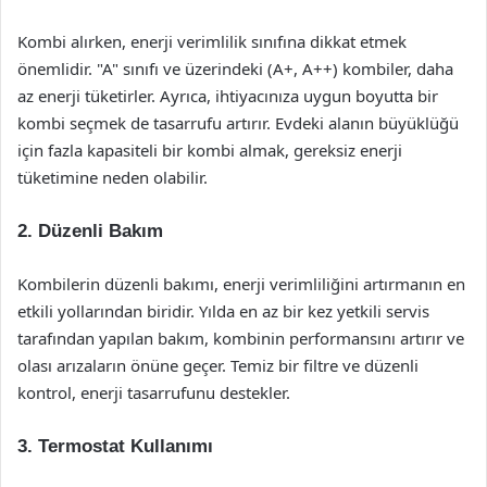
Kombi alırken, enerji verimlilik sınıfına dikkat etmek
önemlidir. "A" sınıfı ve üzerindeki (A+, A++) kombiler, daha
az enerji tüketirler. Ayrıca, ihtiyacınıza uygun boyutta bir
kombi seçmek de tasarrufu artırır. Evdeki alanın büyüklüğü
için fazla kapasiteli bir kombi almak, gereksiz enerji
tüketimine neden olabilir.
2.
Düzenli Bakım
Kombilerin düzenli bakımı, enerji verimliliğini artırmanın en
etkili yollarından biridir. Yılda en az bir kez yetkili servis
tarafından yapılan bakım, kombinin performansını artırır ve
olası arızaların önüne geçer. Temiz bir filtre ve düzenli
kontrol, enerji tasarrufunu destekler.
3.
Termostat Kullanımı