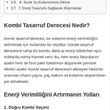
6. Sıcak Su Kullanımında Dikkat
7. Enerji Tasarrufu Sağlayan Ekipmanlar
Kombi Tasarruf Derecesi Nedir?
Kombi tasarruf derecesi, bir sistemin enerji verimliliğini
belirlemek için kullanılan bir ölçüttür. Yüksek tasarruf
derecesine sahip bir kombi, daha az enerji tüketirken aynı
miktarda ısıtma hizmeti verir. Bu, hem enerji faturalarını
azaltır hem de fosil yakıt tüketimini düşürerek çevresel
etkileri azaltır. Kombi tasarruf derecesini etkileyen faktörler
arasında cihazın yapısı, yaş, bakımı ve kullanım alışkanlıkları
yer almaktadır.
Enerji Verimliliğini Artırmanın Yolları
1.
Doğru Kombi Seçimi