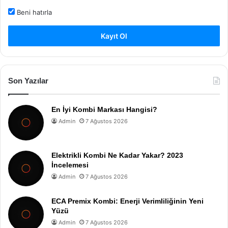
Beni hatırla
Kayıt Ol
Son Yazılar
En İyi Kombi Markası Hangisi?
Admin
7 Ağustos 2026
Elektrikli Kombi Ne Kadar Yakar? 2023
İncelemesi
Admin
7 Ağustos 2026
ECA Premix Kombi: Enerji Verimliliğinin Yeni
Yüzü
Admin
7 Ağustos 2026