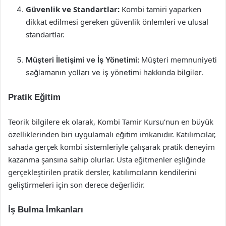
Güvenlik ve Standartlar:
Kombi tamiri yaparken
dikkat edilmesi gereken güvenlik önlemleri ve ulusal
standartlar.
Müşteri İletişimi ve İş Yönetimi:
Müşteri memnuniyeti
sağlamanın yolları ve iş yönetimi hakkında bilgiler.
Pratik Eğitim
Teorik bilgilere ek olarak, Kombi Tamir Kursu’nun en büyük
özelliklerinden biri uygulamalı eğitim imkanıdır. Katılımcılar,
sahada gerçek kombi sistemleriyle çalışarak pratik deneyim
kazanma şansına sahip olurlar. Usta eğitmenler eşliğinde
gerçekleştirilen pratik dersler, katılımcıların kendilerini
geliştirmeleri için son derece değerlidir.
İş Bulma İmkanları