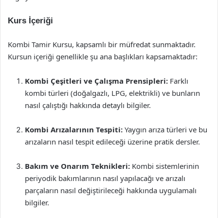
Kurs İçeriği
Kombi Tamir Kursu, kapsamlı bir müfredat sunmaktadır.
Kursun içeriği genellikle şu ana başlıkları kapsamaktadır:
Kombi Çeşitleri ve Çalışma Prensipleri:
Farklı
kombi türleri (doğalgazlı, LPG, elektrikli) ve bunların
nasıl çalıştığı hakkında detaylı bilgiler.
Kombi Arızalarının Tespiti:
Yaygın arıza türleri ve bu
arızaların nasıl tespit edileceği üzerine pratik dersler.
Bakım ve Onarım Teknikleri:
Kombi sistemlerinin
periyodik bakımlarının nasıl yapılacağı ve arızalı
parçaların nasıl değiştirileceği hakkında uygulamalı
bilgiler.