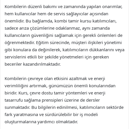
Kombilerin düzenli bakımı ve zamanında yapılan onarımlar,
hem kullanıcılar hem de servis sağlayıcılar açısından
önemlidir. Bu bağlamda, kombi tamir kursu katılımcıları,
sadece arıza çözümlerine odaklanmaz, aynı zamanda
kullanıcıların güvenliğini sağlamak için gerekli önlemleri de
öğrenmektedir. Eğitim sürecinde, müşteri ilişkileri yönetimi
gibi konulara da değinilerek, katılımcıların dükkanlarını veya
servislerini etkili bir şekilde yönetmeleri için gereken
beceriler kazandırılmaktadır.
Kombilerin çevreye olan etkisini azaltmak ve enerji
verimliliğini artırmak, günümüzün önemli konularından
biridir. Kurs, çevre dostu tamir yöntemleri ve enerji
tasarrufu sağlama prensipleri üzerine de dersler
sunmaktadır. Bu bilgilerin edinilmesi, katılımcıların sektörde
fark yaratmasına ve sürdürülebilir bir iş modeli
oluşturmalarına yardımcı olmaktadır.