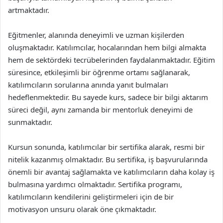
artmaktadır.
Eğitmenler, alanında deneyimli ve uzman kişilerden
oluşmaktadır. Katılımcılar, hocalarından hem bilgi almakta
hem de sektördeki tecrübelerinden faydalanmaktadır. Eğitim
süresince, etkileşimli bir öğrenme ortamı sağlanarak,
katılımcıların sorularına anında yanıt bulmaları
hedeflenmektedir. Bu sayede kurs, sadece bir bilgi aktarım
süreci değil, aynı zamanda bir mentorluk deneyimi de
sunmaktadır.
Kursun sonunda, katılımcılar bir sertifika alarak, resmi bir
nitelik kazanmış olmaktadır. Bu sertifika, iş başvurularında
önemli bir avantaj sağlamakta ve katılımcıların daha kolay iş
bulmasına yardımcı olmaktadır. Sertifika programı,
katılımcıların kendilerini geliştirmeleri için de bir
motivasyon unsuru olarak öne çıkmaktadır.