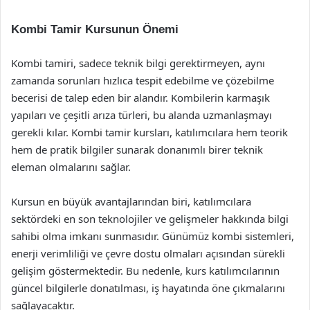
Kombi Tamir Kursunun Önemi
Kombi tamiri, sadece teknik bilgi gerektirmeyen, aynı
zamanda sorunları hızlıca tespit edebilme ve çözebilme
becerisi de talep eden bir alandır. Kombilerin karmaşık
yapıları ve çeşitli arıza türleri, bu alanda uzmanlaşmayı
gerekli kılar. Kombi tamir kursları, katılımcılara hem teorik
hem de pratik bilgiler sunarak donanımlı birer teknik
eleman olmalarını sağlar.
Kursun en büyük avantajlarından biri, katılımcılara
sektördeki en son teknolojiler ve gelişmeler hakkında bilgi
sahibi olma imkanı sunmasıdır. Günümüz kombi sistemleri,
enerji verimliliği ve çevre dostu olmaları açısından sürekli
gelişim göstermektedir. Bu nedenle, kurs katılımcılarının
güncel bilgilerle donatılması, iş hayatında öne çıkmalarını
sağlayacaktır.