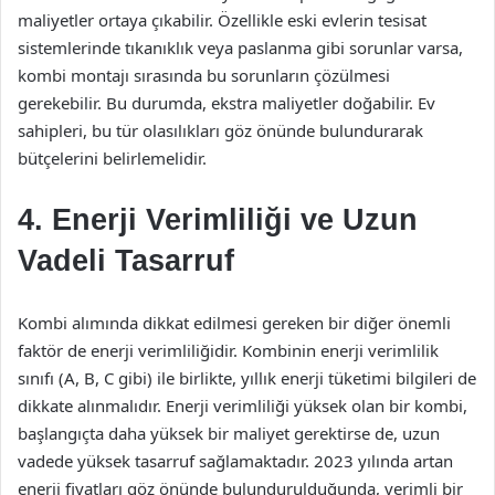
maliyetler ortaya çıkabilir. Özellikle eski evlerin tesisat
sistemlerinde tıkanıklık veya paslanma gibi sorunlar varsa,
kombi montajı sırasında bu sorunların çözülmesi
gerekebilir. Bu durumda, ekstra maliyetler doğabilir. Ev
sahipleri, bu tür olasılıkları göz önünde bulundurarak
bütçelerini belirlemelidir.
4. Enerji Verimliliği ve Uzun
Vadeli Tasarruf
Kombi alımında dikkat edilmesi gereken bir diğer önemli
faktör de enerji verimliliğidir. Kombinin enerji verimlilik
sınıfı (A, B, C gibi) ile birlikte, yıllık enerji tüketimi bilgileri de
dikkate alınmalıdır. Enerji verimliliği yüksek olan bir kombi,
başlangıçta daha yüksek bir maliyet gerektirse de, uzun
vadede yüksek tasarruf sağlamaktadır. 2023 yılında artan
enerji fiyatları göz önünde bulundurulduğunda, verimli bir