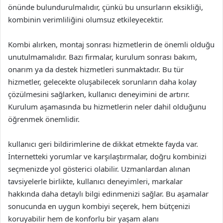
önünde bulundurulmalıdır, çünkü bu unsurların eksikliği,
kombinin verimliliğini olumsuz etkileyecektir.
Kombi alırken, montaj sonrası hizmetlerin de önemli olduğu
unutulmamalıdır. Bazı firmalar, kurulum sonrası bakım,
onarım ya da destek hizmetleri sunmaktadır. Bu tür
hizmetler, gelecekte oluşabilecek sorunların daha kolay
çözülmesini sağlarken, kullanıcı deneyimini de artırır.
Kurulum aşamasında bu hizmetlerin neler dahil olduğunu
öğrenmek önemlidir.
kullanıcı geri bildirimlerine de dikkat etmekte fayda var.
İnternetteki yorumlar ve karşılaştırmalar, doğru kombinizi
seçmenizde yol gösterici olabilir. Uzmanlardan alınan
tavsiyelerle birlikte, kullanıcı deneyimleri, markalar
hakkında daha detaylı bilgi edinmenizi sağlar. Bu aşamalar
sonucunda en uygun kombiyi seçerek, hem bütçenizi
koruyabilir hem de konforlu bir yaşam alanı