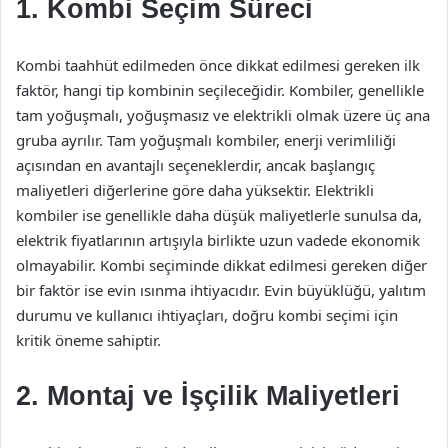
1. Kombi Seçim Süreci
Kombi taahhüt edilmeden önce dikkat edilmesi gereken ilk
faktör, hangi tip kombinin seçileceğidir. Kombiler, genellikle
tam yoğuşmalı, yoğuşmasız ve elektrikli olmak üzere üç ana
gruba ayrılır. Tam yoğuşmalı kombiler, enerji verimliliği
açısından en avantajlı seçeneklerdir, ancak başlangıç
maliyetleri diğerlerine göre daha yüksektir. Elektrikli
kombiler ise genellikle daha düşük maliyetlerle sunulsa da,
elektrik fiyatlarının artışıyla birlikte uzun vadede ekonomik
olmayabilir. Kombi seçiminde dikkat edilmesi gereken diğer
bir faktör ise evin ısınma ihtiyacıdır. Evin büyüklüğü, yalıtım
durumu ve kullanıcı ihtiyaçları, doğru kombi seçimi için
kritik öneme sahiptir.
2. Montaj ve İşçilik Maliyetleri