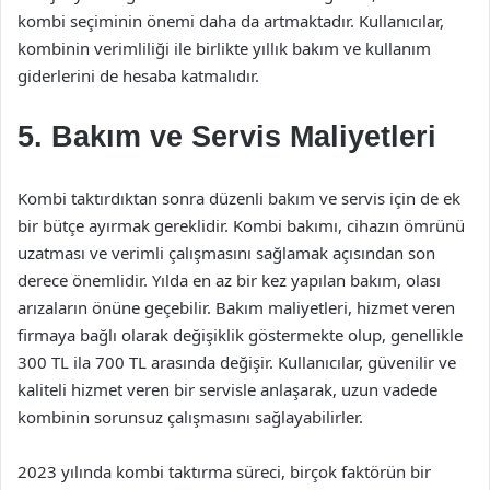
kombi seçiminin önemi daha da artmaktadır. Kullanıcılar,
kombinin verimliliği ile birlikte yıllık bakım ve kullanım
giderlerini de hesaba katmalıdır.
5. Bakım ve Servis Maliyetleri
Kombi taktırdıktan sonra düzenli bakım ve servis için de ek
bir bütçe ayırmak gereklidir. Kombi bakımı, cihazın ömrünü
uzatması ve verimli çalışmasını sağlamak açısından son
derece önemlidir. Yılda en az bir kez yapılan bakım, olası
arızaların önüne geçebilir. Bakım maliyetleri, hizmet veren
firmaya bağlı olarak değişiklik göstermekte olup, genellikle
300 TL ila 700 TL arasında değişir. Kullanıcılar, güvenilir ve
kaliteli hizmet veren bir servisle anlaşarak, uzun vadede
kombinin sorunsuz çalışmasını sağlayabilirler.
2023 yılında kombi taktırma süreci, birçok faktörün bir