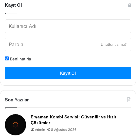
Kayıt Ol
Unuttunuz mu?
Beni hatırla
Kayıt Ol
Son Yazılar
Eryaman Kombi Servisi: Güvenilir ve Hızlı
Çözümler
Admin
8 Ağustos 2026