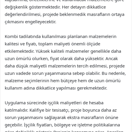
değişkenlik göstermektedir. Her detayın dikkatlice
değerlendirilmesi, projede beklenmedik masrafların ortaya
çıkmasını engelleyecektir.
Kombi tadilatında kullanılması planlanan malzemelerin
kalitesi ve fiyatı, toplam maliyeti önemli ölçüde
etkilemektedir. Yüksek kaliteli malzemeler genellikle daha
uzun ömürlü olurken, fiyat olarak daha yüksektir. Ancak
daha düşük maliyetli malzemelerin tercih edilmesi, projede
uzun vadede sorun yaşanmasına sebep olabilir. Bu nedenle,
malzeme seçimlerinin hem bütçeye hem de uzun ömürlü
kullanım adına dikkatlice yapılması gerekmektedir.
Uygulama sürecinde işçilik maliyetleri de hesaba
katılmalıdır. Kalifiye bir tesisatçı, proje boyunca daha az
sorun yaşanmasını sağlayarak ekstra masrafların önüne
geçebilir. İşçilik fiyatları, bölgeye ve işletme politikalarına