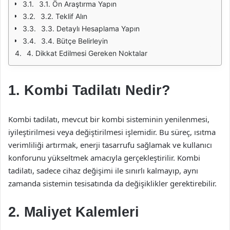
3.1. Ön Araştırma Yapın
3.2. Teklif Alın
3.3. Detaylı Hesaplama Yapın
3.4. Bütçe Belirleyin
4. Dikkat Edilmesi Gereken Noktalar
1. Kombi Tadilatı Nedir?
Kombi tadilatı, mevcut bir kombi sisteminin yenilenmesi,
iyileştirilmesi veya değiştirilmesi işlemidir. Bu süreç, ısıtma
verimliliği artırmak, enerji tasarrufu sağlamak ve kullanıcı
konforunu yükseltmek amacıyla gerçekleştirilir. Kombi
tadilatı, sadece cihaz değişimi ile sınırlı kalmayıp, aynı
zamanda sistemin tesisatında da değişiklikler gerektirebilir.
2. Maliyet Kalemleri