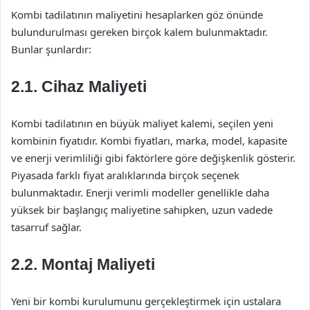
Kombi tadilatının maliyetini hesaplarken göz önünde
bulundurulması gereken birçok kalem bulunmaktadır.
Bunlar şunlardır:
2.1. Cihaz Maliyeti
Kombi tadilatının en büyük maliyet kalemi, seçilen yeni
kombinin fiyatıdır. Kombi fiyatları, marka, model, kapasite
ve enerji verimliliği gibi faktörlere göre değişkenlik gösterir.
Piyasada farklı fiyat aralıklarında birçok seçenek
bulunmaktadır. Enerji verimli modeller genellikle daha
yüksek bir başlangıç maliyetine sahipken, uzun vadede
tasarruf sağlar.
2.2. Montaj Maliyeti
Yeni bir kombi kurulumunu gerçekleştirmek için ustalara