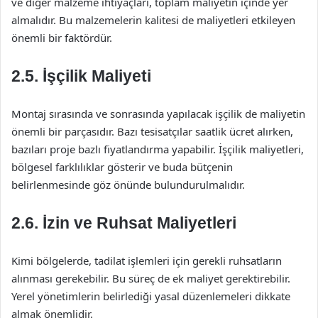
ve diğer malzeme ihtiyaçları, toplam maliyetin içinde yer
almalıdır. Bu malzemelerin kalitesi de maliyetleri etkileyen
önemli bir faktördür.
2.5. İşçilik Maliyeti
Montaj sırasında ve sonrasında yapılacak işçilik de maliyetin
önemli bir parçasıdır. Bazı tesisatçılar saatlik ücret alırken,
bazıları proje bazlı fiyatlandırma yapabilir. İşçilik maliyetleri,
bölgesel farklılıklar gösterir ve buda bütçenin
belirlenmesinde göz önünde bulundurulmalıdır.
2.6. İzin ve Ruhsat Maliyetleri
Kimi bölgelerde, tadilat işlemleri için gerekli ruhsatların
alınması gerekebilir. Bu süreç de ek maliyet gerektirebilir.
Yerel yönetimlerin belirlediği yasal düzenlemeleri dikkate
almak önemlidir.