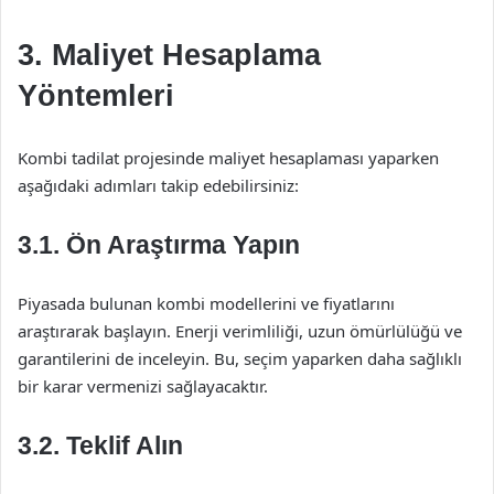
3. Maliyet Hesaplama
Yöntemleri
Kombi tadilat projesinde maliyet hesaplaması yaparken
aşağıdaki adımları takip edebilirsiniz:
3.1. Ön Araştırma Yapın
Piyasada bulunan kombi modellerini ve fiyatlarını
araştırarak başlayın. Enerji verimliliği, uzun ömürlülüğü ve
garantilerini de inceleyin. Bu, seçim yaparken daha sağlıklı
bir karar vermenizi sağlayacaktır.
3.2. Teklif Alın