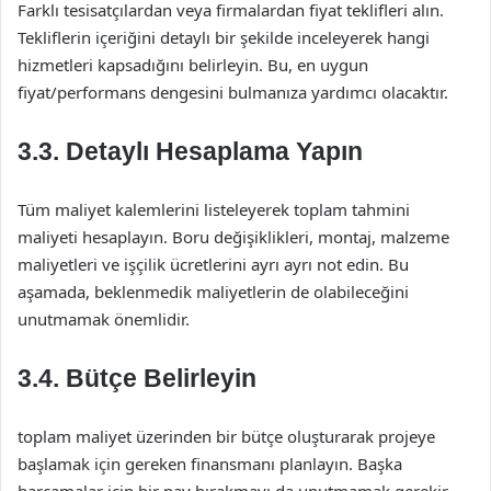
Farklı tesisatçılardan veya firmalardan fiyat teklifleri alın.
Tekliflerin içeriğini detaylı bir şekilde inceleyerek hangi
hizmetleri kapsadığını belirleyin. Bu, en uygun
fiyat/performans dengesini bulmanıza yardımcı olacaktır.
3.3. Detaylı Hesaplama Yapın
Tüm maliyet kalemlerini listeleyerek toplam tahmini
maliyeti hesaplayın. Boru değişiklikleri, montaj, malzeme
maliyetleri ve işçilik ücretlerini ayrı ayrı not edin. Bu
aşamada, beklenmedik maliyetlerin de olabileceğini
unutmamak önemlidir.
3.4. Bütçe Belirleyin
toplam maliyet üzerinden bir bütçe oluşturarak projeye
başlamak için gereken finansmanı planlayın. Başka