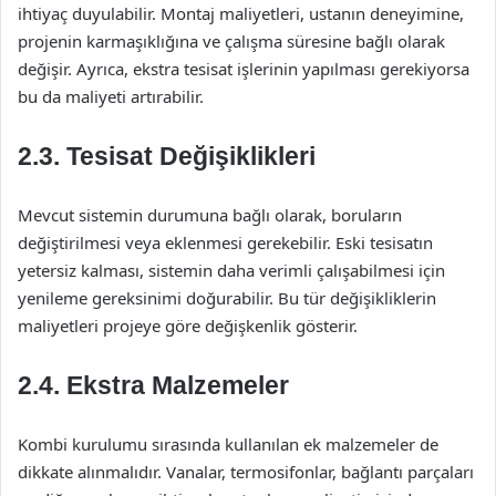
ihtiyaç duyulabilir. Montaj maliyetleri, ustanın deneyimine,
projenin karmaşıklığına ve çalışma süresine bağlı olarak
değişir. Ayrıca, ekstra tesisat işlerinin yapılması gerekiyorsa
bu da maliyeti artırabilir.
2.3. Tesisat Değişiklikleri
Mevcut sistemin durumuna bağlı olarak, boruların
değiştirilmesi veya eklenmesi gerekebilir. Eski tesisatın
yetersiz kalması, sistemin daha verimli çalışabilmesi için
yenileme gereksinimi doğurabilir. Bu tür değişikliklerin
maliyetleri projeye göre değişkenlik gösterir.
2.4. Ekstra Malzemeler
Kombi kurulumu sırasında kullanılan ek malzemeler de
dikkate alınmalıdır. Vanalar, termosifonlar, bağlantı parçaları