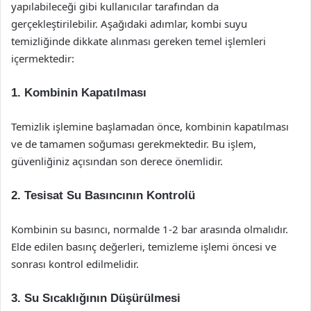
yapılabileceği gibi kullanıcılar tarafından da
gerçekleştirilebilir. Aşağıdaki adımlar, kombi suyu
temizliğinde dikkate alınması gereken temel işlemleri
içermektedir:
1.
Kombinin Kapatılması
Temizlik işlemine başlamadan önce, kombinin kapatılması
ve de tamamen soğuması gerekmektedir. Bu işlem,
güvenliğiniz açısından son derece önemlidir.
2.
Tesisat Su Basıncının Kontrolü
Kombinin su basıncı, normalde 1-2 bar arasında olmalıdır.
Elde edilen basınç değerleri, temizleme işlemi öncesi ve
sonrası kontrol edilmelidir.
3.
Su Sıcaklığının Düşürülmesi