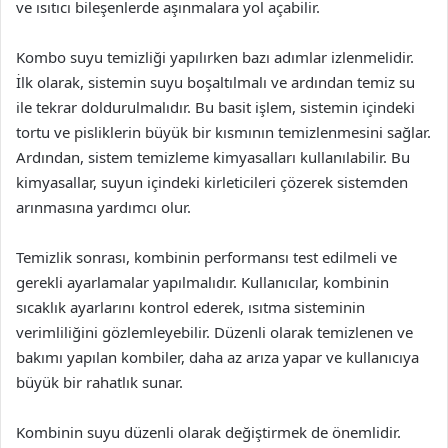
ve ısıtıcı bileşenlerde aşınmalara yol açabilir.
Kombo suyu temizliği yapılırken bazı adımlar izlenmelidir.
İlk olarak, sistemin suyu boşaltılmalı ve ardından temiz su
ile tekrar doldurulmalıdır. Bu basit işlem, sistemin içindeki
tortu ve pisliklerin büyük bir kısmının temizlenmesini sağlar.
Ardından, sistem temizleme kimyasalları kullanılabilir. Bu
kimyasallar, suyun içindeki kirleticileri çözerek sistemden
arınmasına yardımcı olur.
Temizlik sonrası, kombinin performansı test edilmeli ve
gerekli ayarlamalar yapılmalıdır. Kullanıcılar, kombinin
sıcaklık ayarlarını kontrol ederek, ısıtma sisteminin
verimliliğini gözlemleyebilir. Düzenli olarak temizlenen ve
bakımı yapılan kombiler, daha az arıza yapar ve kullanıcıya
büyük bir rahatlık sunar.
Kombinin suyu düzenli olarak değiştirmek de önemlidir.