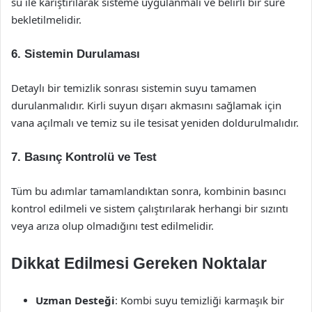
su ile karıştırılarak sisteme uygulanmalı ve belirli bir süre
bekletilmelidir.
6.
Sistemin Durulaması
Detaylı bir temizlik sonrası sistemin suyu tamamen
durulanmalıdır. Kirli suyun dışarı akmasını sağlamak için
vana açılmalı ve temiz su ile tesisat yeniden doldurulmalıdır.
7.
Basınç Kontrolü ve Test
Tüm bu adımlar tamamlandıktan sonra, kombinin basıncı
kontrol edilmeli ve sistem çalıştırılarak herhangi bir sızıntı
veya arıza olup olmadığını test edilmelidir.
Dikkat Edilmesi Gereken Noktalar
Uzman Desteği
: Kombi suyu temizliği karmaşık bir