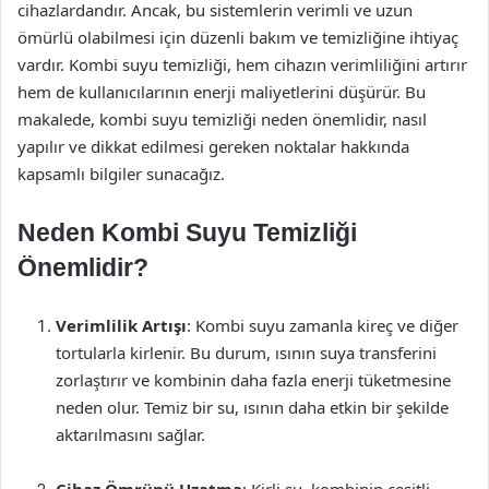
cihazlardandır. Ancak, bu sistemlerin verimli ve uzun
ömürlü olabilmesi için düzenli bakım ve temizliğine ihtiyaç
vardır. Kombi suyu temizliği, hem cihazın verimliliğini artırır
hem de kullanıcılarının enerji maliyetlerini düşürür. Bu
makalede, kombi suyu temizliği neden önemlidir, nasıl
yapılır ve dikkat edilmesi gereken noktalar hakkında
kapsamlı bilgiler sunacağız.
Neden Kombi Suyu Temizliği
Önemlidir?
Verimlilik Artışı
: Kombi suyu zamanla kireç ve diğer
tortularla kirlenir. Bu durum, ısının suya transferini
zorlaştırır ve kombinin daha fazla enerji tüketmesine
neden olur. Temiz bir su, ısının daha etkin bir şekilde
aktarılmasını sağlar.