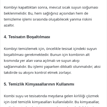
Kombiyi kapattıktan sonra, mevcut sıcak suyun soğuması
beklenmelidir. Bu, hem sağlığınız açısından hem de
temizleme işlemi sırasında oluşabilecek yanma riskini
azaltır.
4.
Tesisatın Boşaltılması
Kombiyi temizlemek için, öncelikle tesisat içindeki suyun
boşaltılması gerekmektedir. Bunun için kombinin alt
kısmında yer alan vana açılmalı ve suyun akışı
sağlanmalıdır. Bu işlemi yaparken dikkatli olunmalıdır; aksi
takdirde su akışını kontrol etmek zorlaşır.
5.
Temizlik Kimyasallarının Kullanımı
Kombi suyu ve tesisatında meydana gelen kirliliği çözmek
için özel temizlik kimyasalları kullanılabilir. Bu kimyasallar,