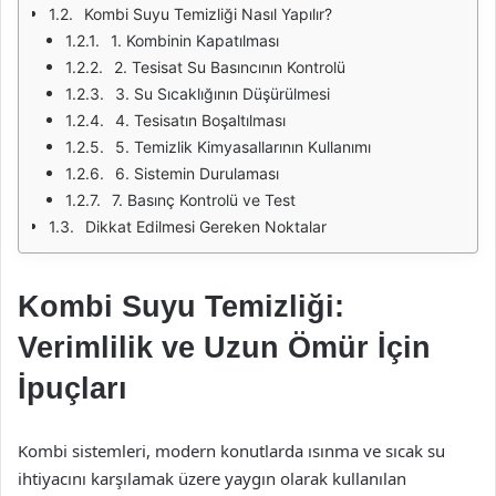
Kombi Suyu Temizliği Nasıl Yapılır?
1. Kombinin Kapatılması
2. Tesisat Su Basıncının Kontrolü
3. Su Sıcaklığının Düşürülmesi
4. Tesisatın Boşaltılması
5. Temizlik Kimyasallarının Kullanımı
6. Sistemin Durulaması
7. Basınç Kontrolü ve Test
Dikkat Edilmesi Gereken Noktalar
Kombi Suyu Temizliği:
Verimlilik ve Uzun Ömür İçin
İpuçları
Kombi sistemleri, modern konutlarda ısınma ve sıcak su
ihtiyacını karşılamak üzere yaygın olarak kullanılan