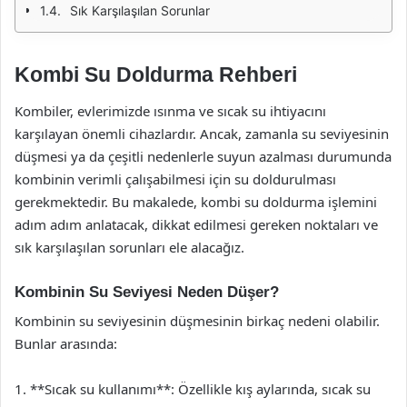
Sık Karşılaşılan Sorunlar
Kombi Su Doldurma Rehberi
Kombiler, evlerimizde ısınma ve sıcak su ihtiyacını
karşılayan önemli cihazlardır. Ancak, zamanla su seviyesinin
düşmesi ya da çeşitli nedenlerle suyun azalması durumunda
kombinin verimli çalışabilmesi için su doldurulması
gerekmektedir. Bu makalede, kombi su doldurma işlemini
adım adım anlatacak, dikkat edilmesi gereken noktaları ve
sık karşılaşılan sorunları ele alacağız.
Kombinin Su Seviyesi Neden Düşer?
Kombinin su seviyesinin düşmesinin birkaç nedeni olabilir.
Bunlar arasında:
1. **Sıcak su kullanımı**: Özellikle kış aylarında, sıcak su