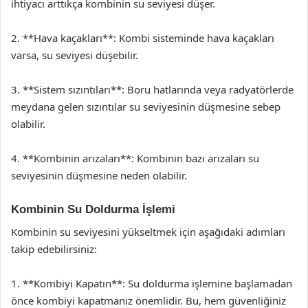
ihtiyacı arttıkça kombinin su seviyesi düşer.
2. **Hava kaçakları**: Kombi sisteminde hava kaçakları
varsa, su seviyesi düşebilir.
3. **Sistem sızıntıları**: Boru hatlarında veya radyatörlerde
meydana gelen sızıntılar su seviyesinin düşmesine sebep
olabilir.
4. **Kombinin arızaları**: Kombinin bazı arızaları su
seviyesinin düşmesine neden olabilir.
Kombinin Su Doldurma İşlemi
Kombinin su seviyesini yükseltmek için aşağıdaki adımları
takip edebilirsiniz:
1. **Kombiyi Kapatın**: Su doldurma işlemine başlamadan
önce kombiyi kapatmanız önemlidir. Bu, hem güvenliğiniz