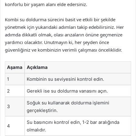
konforlu bir yaşam alanı elde edersiniz.
Kombi su doldurma sürecini basit ve etkili bir şekilde
yönetmek için yukarıdaki adımları takip edebilirsiniz. Her
adımda dikkatli olmak, olası arızaların önüne geçmenize
yardımcı olacaktır. Unutmayın ki, her şeyden önce
güvenliğiniz ve kombinizin verimli çalışması önceliklidir.
Aşama
Açıklama
1
Kombinin su seviyesini kontrol edin.
2
Gerekli ise su doldurma vanasını açın.
Soğuk su kullanarak doldurma işlemini
3
gerçekleştirin.
Su basıncını kontrol edin, 1-2 bar aralığında
4
olmalıdır.