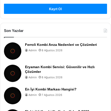
Kayıt Ol
Son Yazılar
Ferroli Kombi Arıza Nedenleri ve Çözümleri
Admin
8 Ağustos 2026
Eryaman Kombi Servisi: Güvenilir ve Hızlı
Çözümler
Admin
8 Ağustos 2026
En İyi Kombi Markası Hangisi?
Admin
7 Ağustos 2026