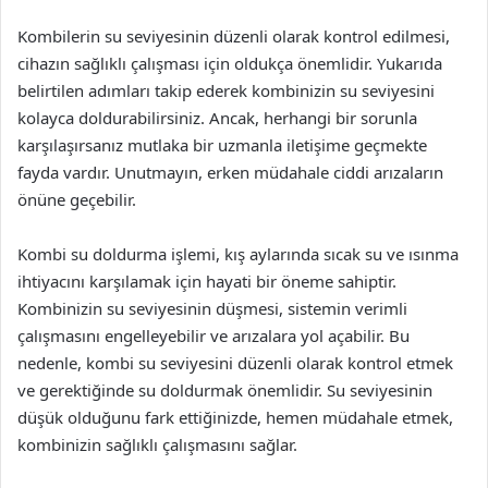
Kombilerin su seviyesinin düzenli olarak kontrol edilmesi,
cihazın sağlıklı çalışması için oldukça önemlidir. Yukarıda
belirtilen adımları takip ederek kombinizin su seviyesini
kolayca doldurabilirsiniz. Ancak, herhangi bir sorunla
karşılaşırsanız mutlaka bir uzmanla iletişime geçmekte
fayda vardır. Unutmayın, erken müdahale ciddi arızaların
önüne geçebilir.
Kombi su doldurma işlemi, kış aylarında sıcak su ve ısınma
ihtiyacını karşılamak için hayati bir öneme sahiptir.
Kombinizin su seviyesinin düşmesi, sistemin verimli
çalışmasını engelleyebilir ve arızalara yol açabilir. Bu
nedenle, kombi su seviyesini düzenli olarak kontrol etmek
ve gerektiğinde su doldurmak önemlidir. Su seviyesinin
düşük olduğunu fark ettiğinizde, hemen müdahale etmek,
kombinizin sağlıklı çalışmasını sağlar.