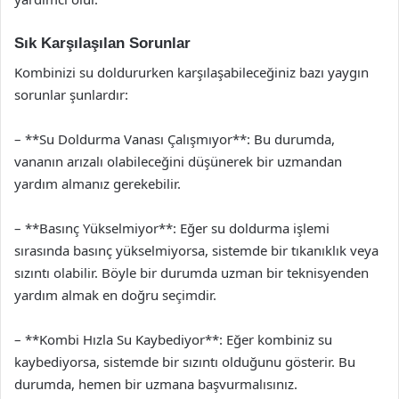
Sık Karşılaşılan Sorunlar
Kombinizi su doldururken karşılaşabileceğiniz bazı yaygın
sorunlar şunlardır:
– **Su Doldurma Vanası Çalışmıyor**: Bu durumda,
vananın arızalı olabileceğini düşünerek bir uzmandan
yardım almanız gerekebilir.
– **Basınç Yükselmiyor**: Eğer su doldurma işlemi
sırasında basınç yükselmiyorsa, sistemde bir tıkanıklık veya
sızıntı olabilir. Böyle bir durumda uzman bir teknisyenden
yardım almak en doğru seçimdir.
– **Kombi Hızla Su Kaybediyor**: Eğer kombiniz su
kaybediyorsa, sistemde bir sızıntı olduğunu gösterir. Bu
durumda, hemen bir uzmana başvurmalısınız.