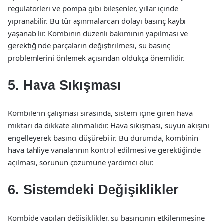
regülatörleri ve pompa gibi bileşenler, yıllar içinde
yıpranabilir. Bu tür aşınmalardan dolayı basınç kaybı
yaşanabilir. Kombinin düzenli bakımının yapılması ve
gerektiğinde parçaların değiştirilmesi, su basınç
problemlerini önlemek açısından oldukça önemlidir.
5. Hava Sıkışması
Kombilerin çalışması sırasında, sistem içine giren hava
miktarı da dikkate alınmalıdır. Hava sıkışması, suyun akışını
engelleyerek basıncı düşürebilir. Bu durumda, kombinin
hava tahliye vanalarının kontrol edilmesi ve gerektiğinde
açılması, sorunun çözümüne yardımcı olur.
6. Sistemdeki Değişiklikler
Kombide yapılan değişiklikler, su basıncının etkilenmesine