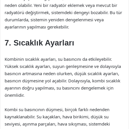
neden olabilir. Yeni bir radyatör eklemek veya mevcut bir
radyatörü değiştirmek, sistemdeki dengeyi bozabilir. Bu tür
durumlarda, sistemin yeniden dengelenmesi veya
ayarlarının yapılması gerekebilir.
7. Sıcaklık Ayarları
Kombinin sıcaklık ayarları, su basıncını da etkileyebilir.
Yüksek sıcaklık ayarları, suyun genleşmesine ve dolayısıyla
basıncın artmasına neden olurken, düşük sıcaklık ayarları,
basıncın düşmesine yol açabilir. Dolayısıyla, kombi sıcaklık
ayarının doğru yapılması, su basıncını dengelemek için
önemlidir.
Kombi su basıncının düşmesi, birçok farklı nedenden
kaynaklanabilir. Su kaçakları, hava birikimi, düşük su
seviyesi, aşınma parçaları, hava sıkışması, sistemdeki