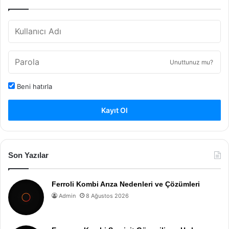
Unuttunuz mu?
Beni hatırla
Kayıt Ol
Son Yazılar
Ferroli Kombi Arıza Nedenleri ve Çözümleri
Admin
8 Ağustos 2026