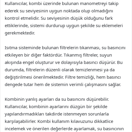
Kullanıcılar, kombi üzerinde bulunan manometreyi takip
ederek su seviyesinin uygun noktada olup olmadığını
kontrol etmelidir. Su seviyesinin düşük olduğunu fark
ettiklerinde, sistemi durdurup uygun şekilde su eklemeleri
gerekmektedir.
Isıtma sisteminde bulunan filtrelerin tıkanması, su basıncını
etkileyen bir diğer faktördür. Tıkanmış filtreler, suyun
akışında engel oluşturur ve dolayısıyla basıncı düşürür. Bu
durumda, filtrelerin düzenli olarak temizlenmesi ya da
değiştirilmesi önerilmektedir. Filtre temizliği, hem basıncı
dengede tutar hem de sistemin verimli çalışmasını sağlar.
Kombinin yanlış ayarları da su basıncını düşürebilir.
Kullanıcılar, kombinin ayarlarını düzgün bir şekilde
yapılandırmadıkları takdirde istenmeyen sorunlarla
karşılaşabilirler. Kombi kullanım kılavuzunu dikkatlice
incelemek ve önerilen değerlerde ayarlamak, su basıncının