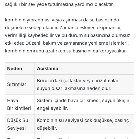
sağlıklı bir seviyede tutulmasına yardımcı olacaktır.
kombinin yıpranması veya aşınması da su basıncında
düşmelere sebep olabilir. Zamanla eskiyen ekipmanlar,
verimliliği kaybedebilir ve bu durum su basıncına olumsuz
etki eder. Düzenli bakım ve zamanında yenileme işlemleri,
kombinin ömrünü uzatırken su basıncını da koruyacaktır.
Neden
Açıklama
Borulardaki çatlaklar veya bozulmalar
Sızıntılar
suyun dışarı akmasına neden olur.
Hava
Sistem içinde hava birikmesi, suyun akışını
Birikintileri
engelleyebilir.
Düşük Su
Kombinin su seviyesi çok düşükse, basınç
Seviyesi
düşebilir.