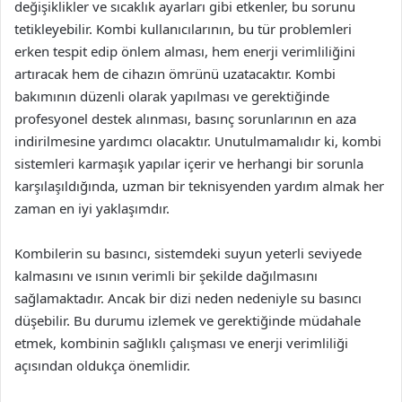
değişiklikler ve sıcaklık ayarları gibi etkenler, bu sorunu
tetikleyebilir. Kombi kullanıcılarının, bu tür problemleri
erken tespit edip önlem alması, hem enerji verimliliğini
artıracak hem de cihazın ömrünü uzatacaktır. Kombi
bakımının düzenli olarak yapılması ve gerektiğinde
profesyonel destek alınması, basınç sorunlarının en aza
indirilmesine yardımcı olacaktır. Unutulmamalıdır ki, kombi
sistemleri karmaşık yapılar içerir ve herhangi bir sorunla
karşılaşıldığında, uzman bir teknisyenden yardım almak her
zaman en iyi yaklaşımdır.
Kombilerin su basıncı, sistemdeki suyun yeterli seviyede
kalmasını ve ısının verimli bir şekilde dağılmasını
sağlamaktadır. Ancak bir dizi neden nedeniyle su basıncı
düşebilir. Bu durumu izlemek ve gerektiğinde müdahale
etmek, kombinin sağlıklı çalışması ve enerji verimliliği
açısından oldukça önemlidir.