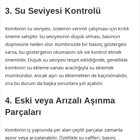
3. Su Seviyesi Kontrolü
Kombinin su seviyesi, sistemin verimli çalışması için kritik
öneme sahiptir. Su seviyesinin düşük olması, basıncın
düşmesine neden olur. Kombinizde bir basınç göstergesi
varsa, bu göstergenin okumasını sık sık kontrol etmek
önemlidir. Düşük su seviyesi tespit edildiğinde, genellikle
kombinin su ekleme vanası aracılığıyla su eklemek
mümkündür. Ancak aşırı su eklemekten de kaçınılmalıdır,
zira bu durum da başka sorunlara yol açabilir.
4. Eski veya Arızalı Aşınma
Parçaları
Kombinin iç yapısında yer alan çeşitli parçalar zamanla
aşınır veya arızalanabilir. Özellikle su valfleri, basınç