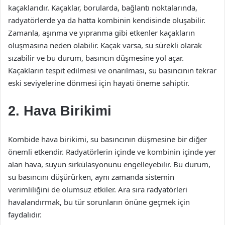
kaçaklarıdır. Kaçaklar, borularda, bağlantı noktalarında,
radyatörlerde ya da hatta kombinin kendisinde oluşabilir.
Zamanla, aşınma ve yıpranma gibi etkenler kaçakların
oluşmasına neden olabilir. Kaçak varsa, su sürekli olarak
sızabilir ve bu durum, basıncın düşmesine yol açar.
Kaçakların tespit edilmesi ve onarılması, su basıncının tekrar
eski seviyelerine dönmesi için hayati öneme sahiptir.
2. Hava Birikimi
Kombide hava birikimi, su basıncının düşmesine bir diğer
önemli etkendir. Radyatörlerin içinde ve kombinin içinde yer
alan hava, suyun sirkülasyonunu engelleyebilir. Bu durum,
su basıncını düşürürken, aynı zamanda sistemin
verimliliğini de olumsuz etkiler. Ara sıra radyatörleri
havalandırmak, bu tür sorunların önüne geçmek için
faydalıdır.