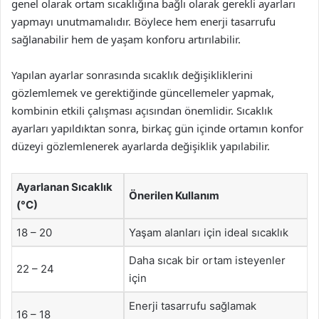
genel olarak ortam sıcaklığına bağlı olarak gerekli ayarları
yapmayı unutmamalıdır. Böylece hem enerji tasarrufu
sağlanabilir hem de yaşam konforu artırılabilir.
Yapılan ayarlar sonrasında sıcaklık değişikliklerini
gözlemlemek ve gerektiğinde güncellemeler yapmak,
kombinin etkili çalışması açısından önemlidir. Sıcaklık
ayarları yapıldıktan sonra, birkaç gün içinde ortamın konfor
düzeyi gözlemlenerek ayarlarda değişiklik yapılabilir.
Ayarlanan Sıcaklık
Önerilen Kullanım
(°C)
18 – 20
Yaşam alanları için ideal sıcaklık
Daha sıcak bir ortam isteyenler
22 – 24
için
Enerji tasarrufu sağlamak
16 – 18