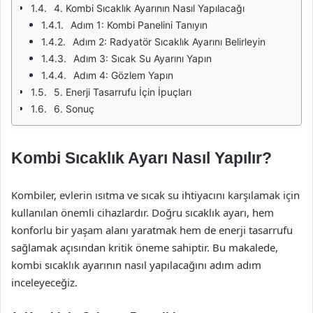
4. Kombi Sıcaklık Ayarının Nasıl Yapılacağı
Adım 1: Kombi Panelini Tanıyın
Adım 2: Radyatör Sıcaklık Ayarını Belirleyin
Adım 3: Sıcak Su Ayarını Yapın
Adım 4: Gözlem Yapın
5. Enerji Tasarrufu İçin İpuçları
6. Sonuç
Kombi Sıcaklık Ayarı Nasıl Yapılır?
Kombiler, evlerin ısıtma ve sıcak su ihtiyacını karşılamak için
kullanılan önemli cihazlardır. Doğru sıcaklık ayarı, hem
konforlu bir yaşam alanı yaratmak hem de enerji tasarrufu
sağlamak açısından kritik öneme sahiptir. Bu makalede,
kombi sıcaklık ayarının nasıl yapılacağını adım adım
inceleyeceğiz.