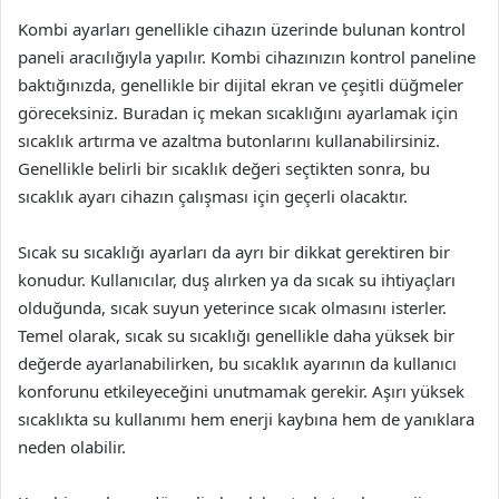
Kombi ayarları genellikle cihazın üzerinde bulunan kontrol
paneli aracılığıyla yapılır. Kombi cihazınızın kontrol paneline
baktığınızda, genellikle bir dijital ekran ve çeşitli düğmeler
göreceksiniz. Buradan iç mekan sıcaklığını ayarlamak için
sıcaklık artırma ve azaltma butonlarını kullanabilirsiniz.
Genellikle belirli bir sıcaklık değeri seçtikten sonra, bu
sıcaklık ayarı cihazın çalışması için geçerli olacaktır.
Sıcak su sıcaklığı ayarları da ayrı bir dikkat gerektiren bir
konudur. Kullanıcılar, duş alırken ya da sıcak su ihtiyaçları
olduğunda, sıcak suyun yeterince sıcak olmasını isterler.
Temel olarak, sıcak su sıcaklığı genellikle daha yüksek bir
değerde ayarlanabilirken, bu sıcaklık ayarının da kullanıcı
konforunu etkileyeceğini unutmamak gerekir. Aşırı yüksek
sıcaklıkta su kullanımı hem enerji kaybına hem de yanıklara
neden olabilir.