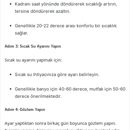
Kadranı saat yönünde döndürerek sıcaklığı artırın,
tersine döndürerek azaltın.
Genellikle 20-22 derece arası konforlu bir sıcaklık
sağlar.
Adım 3: Sıcak Su Ayarını Yapın
Sıcak su ayarını yapmak için:
Sıcak su ihtiyacınıza göre ayarı belirleyin.
Genellikle banyo için 40-60 derece, mutfak için 50-60
derece önerilmektedir.
Adım 4: Gözlem Yapın
Ayar yaptıktan sonra birkaç gün boyunca gözlem yapın.