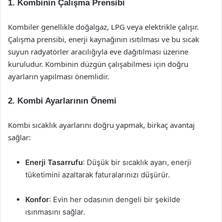
1. Kombinin Çalışma Prensibi
Kombiler genellikle doğalgaz, LPG veya elektrikle çalışır.
Çalışma prensibi, enerji kaynağının ısıtılması ve bu sıcak
suyun radyatörler aracılığıyla eve dağıtılması üzerine
kuruludur. Kombinin düzgün çalışabilmesi için doğru
ayarların yapılması önemlidir.
2. Kombi Ayarlarının Önemi
Kombi sıcaklık ayarlarını doğru yapmak, birkaç avantaj
sağlar:
Enerji Tasarrufu
: Düşük bir sıcaklık ayarı, enerji
tüketimini azaltarak faturalarınızı düşürür.
Konfor
: Evin her odasının dengeli bir şekilde
ısınmasını sağlar.