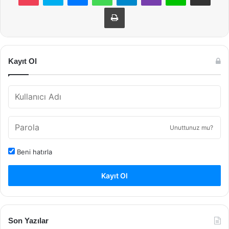
Yazdır
Kayıt Ol
Unuttunuz mu?
Beni hatırla
Kayıt Ol
Son Yazılar