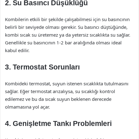
2.
Su Basıncı Düşüklüğü
Kombilerin etkili bir şekilde çalışabilmesi için su basıncının
belirli bir seviyede olması gerekir. Su basıncı düştüğünde,
kombi sıcak su üretemez ya da yetersiz sıcaklıkta su sağlar.
Genellikle su basıncının 1-2 bar aralığında olması ideal
kabul edilir.
3.
Termostat Sorunları
Kombideki termostat, suyun istenen sıcaklıkta tutulmasını
sağlar. Eğer termostat arızalıysa, su sıcaklığı kontrol
edilemez ve bu da sıcak suyun beklenen derecede
olmamasına yol açar.
4.
Genişletme Tankı Problemleri