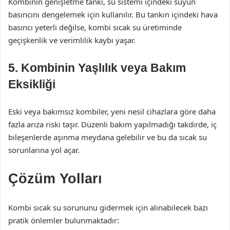
Kombinin genişletme tankı, su sistemi içindeki suyun
basıncını dengelemek için kullanılır. Bu tankın içindeki hava
basıncı yeterli değilse, kombi sıcak su üretiminde
geçişkenlik ve verimlilik kaybı yaşar.
5.
Kombinin Yaşlılık veya Bakım
Eksikliği
Eski veya bakımsız kombiler, yeni nesil cihazlara göre daha
fazla arıza riski taşır. Düzenli bakım yapılmadığı takdirde, iç
bileşenlerde aşınma meydana gelebilir ve bu da sıcak su
sorunlarına yol açar.
Çözüm Yolları
Kombi sıcak su sorununu gidermek için alınabilecek bazı
pratik önlemler bulunmaktadır: