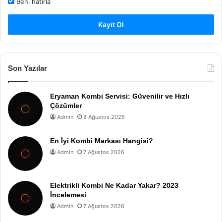
Beni hatırla
Kayıt Ol
Son Yazılar
Eryaman Kombi Servisi: Güvenilir ve Hızlı
Çözümler
Admin
8 Ağustos 2026
En İyi Kombi Markası Hangisi?
Admin
7 Ağustos 2026
Elektrikli Kombi Ne Kadar Yakar? 2023
İncelemesi
Admin
7 Ağustos 2026