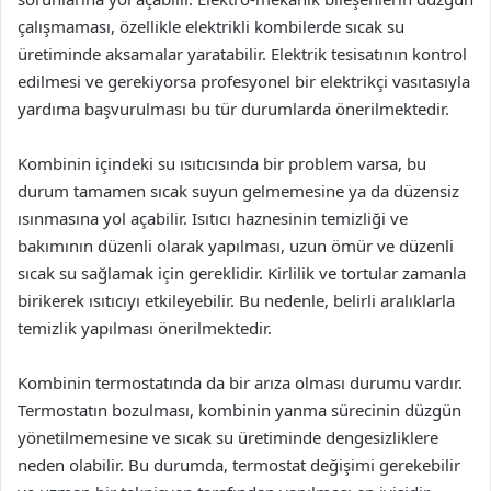
çalışmaması, özellikle elektrikli kombilerde sıcak su
üretiminde aksamalar yaratabilir. Elektrik tesisatının kontrol
edilmesi ve gerekiyorsa profesyonel bir elektrikçi vasıtasıyla
yardıma başvurulması bu tür durumlarda önerilmektedir.
Kombinin içindeki su ısıtıcısında bir problem varsa, bu
durum tamamen sıcak suyun gelmemesine ya da düzensiz
ısınmasına yol açabilir. Isıtıcı haznesinin temizliği ve
bakımının düzenli olarak yapılması, uzun ömür ve düzenli
sıcak su sağlamak için gereklidir. Kirlilik ve tortular zamanla
birikerek ısıtıcıyı etkileyebilir. Bu nedenle, belirli aralıklarla
temizlik yapılması önerilmektedir.
Kombinin termostatında da bir arıza olması durumu vardır.
Termostatın bozulması, kombinin yanma sürecinin düzgün
yönetilmemesine ve sıcak su üretiminde dengesizliklere
neden olabilir. Bu durumda, termostat değişimi gerekebilir