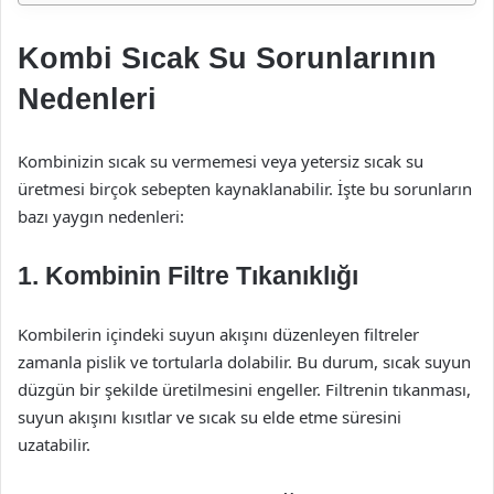
Kombi Sıcak Su Sorunlarının
Nedenleri
Kombinizin sıcak su vermemesi veya yetersiz sıcak su
üretmesi birçok sebepten kaynaklanabilir. İşte bu sorunların
bazı yaygın nedenleri:
1.
Kombinin Filtre Tıkanıklığı
Kombilerin içindeki suyun akışını düzenleyen filtreler
zamanla pislik ve tortularla dolabilir. Bu durum, sıcak suyun
düzgün bir şekilde üretilmesini engeller. Filtrenin tıkanması,
suyun akışını kısıtlar ve sıcak su elde etme süresini
uzatabilir.