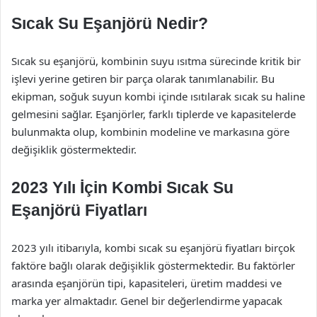
Sıcak Su Eşanjörü Nedir?
Sıcak su eşanjörü, kombinin suyu ısıtma sürecinde kritik bir
işlevi yerine getiren bir parça olarak tanımlanabilir. Bu
ekipman, soğuk suyun kombi içinde ısıtılarak sıcak su haline
gelmesini sağlar. Eşanjörler, farklı tiplerde ve kapasitelerde
bulunmakta olup, kombinin modeline ve markasına göre
değişiklik göstermektedir.
2023 Yılı İçin Kombi Sıcak Su
Eşanjörü Fiyatları
2023 yılı itibarıyla, kombi sıcak su eşanjörü fiyatları birçok
faktöre bağlı olarak değişiklik göstermektedir. Bu faktörler
arasında eşanjörün tipi, kapasiteleri, üretim maddesi ve
marka yer almaktadır. Genel bir değerlendirme yapacak