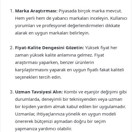
Marka Araştırması:
Piyasada birçok marka mevcut.
Hem yerli hem de yabancı markaları inceleyin. Kullanıcı
yorumları ve profesyonel değerlendirmeleri dikkate
alarak en uygun markaları belirleyin.
Fiyat-Kalite Dengesini Gözetin:
Yüksek fiyat her
zaman yüksek kalite anlamına gelmez. Fiyat
araştırması yaparken, benzer ürünlerin
karşılaştırmasını yaparak en uygun fiyatlı fakat kaliteli
seçenekleri tercih edin.
Uzman Tavsiyesi Alın:
Kombi ve eşanjör değişimi gibi
durumlarda, deneyimli bir teknisyenden veya uzman
bir kişiden yardım almak kabul edilen bir uygulamadır.
Uzmanlar, ihtiyaçlarınıza yönelik en uygun modeli
önererek bütçenizi aşmadan doğru bir seçim
yapmanıza yardımcı olabilir.