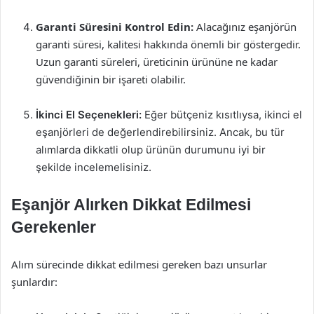
Garanti Süresini Kontrol Edin:
Alacağınız eşanjörün
garanti süresi, kalitesi hakkında önemli bir göstergedir.
Uzun garanti süreleri, üreticinin ürününe ne kadar
güvendiğinin bir işareti olabilir.
İkinci El Seçenekleri:
Eğer bütçeniz kısıtlıysa, ikinci el
eşanjörleri de değerlendirebilirsiniz. Ancak, bu tür
alımlarda dikkatli olup ürünün durumunu iyi bir
şekilde incelemelisiniz.
Eşanjör Alırken Dikkat Edilmesi
Gerekenler
Alım sürecinde dikkat edilmesi gereken bazı unsurlar
şunlardır: