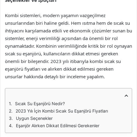
Seçenekler ve İpuçları
Kombi sistemleri, modern yaşamın vazgeçilmez
unsurlarından biri haline geldi. Hem ısıtma hem de sıcak su
ihtiyacını karşılamada etkili ve ekonomik çözümler sunan bu
sistemler, enerji verimliliği açısından da önemli bir rol
oynamaktadır. Kombinin verimliliğinde kritik bir rol oynayan
sıcak su eşanjörü, kullanıcıların dikkat etmesi gereken
önemli bir bileşendir. 2023 yılı itibarıyla kombi sıcak su
eşanjörü fiyatları ve alırken dikkat edilmesi gereken
unsurlar hakkında detaylı bir inceleme yapalım.
Sıcak Su Eşanjörü Nedir?
2023 Yılı İçin Kombi Sıcak Su Eşanjörü Fiyatları
Uygun Seçenekler
Eşanjör Alırken Dikkat Edilmesi Gerekenler