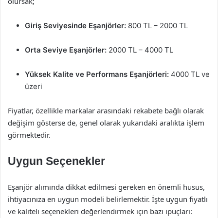
olursak;
Giriş Seviyesinde Eşanjörler:
800 TL – 2000 TL
Orta Seviye Eşanjörler:
2000 TL – 4000 TL
Yüksek Kalite ve Performans Eşanjörleri:
4000 TL ve
üzeri
Fiyatlar, özellikle markalar arasındaki rekabete bağlı olarak
değişim gösterse de, genel olarak yukarıdaki aralıkta işlem
görmektedir.
Uygun Seçenekler
Eşanjör alımında dikkat edilmesi gereken en önemli husus,
ihtiyacınıza en uygun modeli belirlemektir. İşte uygun fiyatlı
ve kaliteli seçenekleri değerlendirmek için bazı ipuçları: