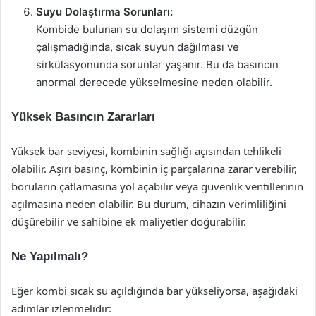
Suyu Dolaştırma Sorunları:
Kombide bulunan su dolaşım sistemi düzgün
çalışmadığında, sıcak suyun dağılması ve
sirkülasyonunda sorunlar yaşanır. Bu da basıncın
anormal derecede yükselmesine neden olabilir.
Yüksek Basıncın Zararları
Yüksek bar seviyesi, kombinin sağlığı açısından tehlikeli
olabilir. Aşırı basınç, kombinin iç parçalarına zarar verebilir,
boruların çatlamasına yol açabilir veya güvenlik ventillerinin
açılmasına neden olabilir. Bu durum, cihazın verimliliğini
düşürebilir ve sahibine ek maliyetler doğurabilir.
Ne Yapılmalı?
Eğer kombi sıcak su açıldığında bar yükseliyorsa, aşağıdaki
adımlar izlenmelidir: