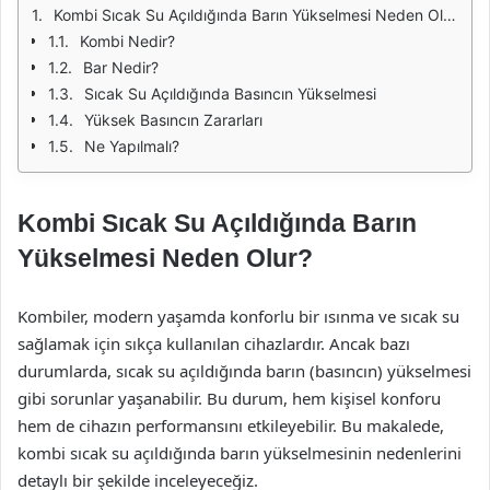
Kombi Sıcak Su Açıldığında Barın Yükselmesi Neden Olur?
Kombi Nedir?
Bar Nedir?
Sıcak Su Açıldığında Basıncın Yükselmesi
Yüksek Basıncın Zararları
Ne Yapılmalı?
Kombi Sıcak Su Açıldığında Barın
Yükselmesi Neden Olur?
Kombiler, modern yaşamda konforlu bir ısınma ve sıcak su
sağlamak için sıkça kullanılan cihazlardır. Ancak bazı
durumlarda, sıcak su açıldığında barın (basıncın) yükselmesi
gibi sorunlar yaşanabilir. Bu durum, hem kişisel konforu
hem de cihazın performansını etkileyebilir. Bu makalede,
kombi sıcak su açıldığında barın yükselmesinin nedenlerini
detaylı bir şekilde inceleyeceğiz.