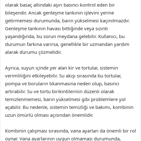
olarak basaç altındaki aşırı basıncı kontrol eden bir
bileşendir. Ancak genleşme tankının işlevini yerine
getirmemesi durumunda, barın yükselmesi kaçınılmazdır.
Genleşme tankının havası bittiğinde veya sızıntı
yaşandığında, bu sorun meydana gelebilir. Kullanıcı, bu
durumun farkına varırsa, genellikle bir uzmandan yardım
alarak durumu çözmelidir.
Ayrıca, suyun içinde yer alan kir ve tortular, sistemin
verimliliğini etkileyebilir. Su akışı sırasında bu tortular,
pompa ve boruların tıkanmasına neden olup, basıncı
artırabilir. Su ve tortu birikintilerinin düzenli olarak
temizlenmemesi, barın yükselmesi gibi problemlere yol
açabilir. Bu nedenle, sistemin temizliği ve bakımı, kombinin
uzun ömürlü olması açısından önemlidir.
Kombinin çalışması sırasında, vana ayarları da önemli bir rol
oynar. Vana ayarlarının uygun olmaması durumunda,