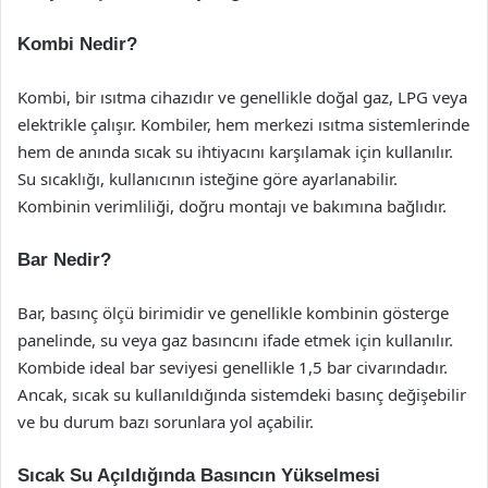
Kombi Nedir?
Kombi, bir ısıtma cihazıdır ve genellikle doğal gaz, LPG veya
elektrikle çalışır. Kombiler, hem merkezi ısıtma sistemlerinde
hem de anında sıcak su ihtiyacını karşılamak için kullanılır.
Su sıcaklığı, kullanıcının isteğine göre ayarlanabilir.
Kombinin verimliliği, doğru montajı ve bakımına bağlıdır.
Bar Nedir?
Bar, basınç ölçü birimidir ve genellikle kombinin gösterge
panelinde, su veya gaz basıncını ifade etmek için kullanılır.
Kombide ideal bar seviyesi genellikle 1,5 bar civarındadır.
Ancak, sıcak su kullanıldığında sistemdeki basınç değişebilir
ve bu durum bazı sorunlara yol açabilir.
Sıcak Su Açıldığında Basıncın Yükselmesi