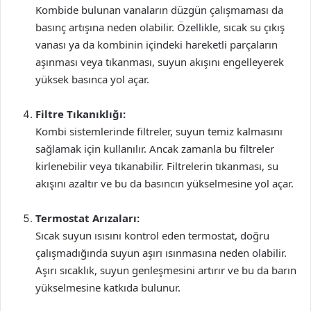
Kombide bulunan vanaların düzgün çalışmaması da
basınç artışına neden olabilir. Özellikle, sıcak su çıkış
vanası ya da kombinin içindeki hareketli parçaların
aşınması veya tıkanması, suyun akışını engelleyerek
yüksek basınca yol açar.
Filtre Tıkanıklığı:
Kombi sistemlerinde filtreler, suyun temiz kalmasını
sağlamak için kullanılır. Ancak zamanla bu filtreler
kirlenebilir veya tıkanabilir. Filtrelerin tıkanması, su
akışını azaltır ve bu da basıncın yükselmesine yol açar.
Termostat Arızaları:
Sıcak suyun ısısını kontrol eden termostat, doğru
çalışmadığında suyun aşırı ısınmasına neden olabilir.
Aşırı sıcaklık, suyun genleşmesini artırır ve bu da barın
yükselmesine katkıda bulunur.