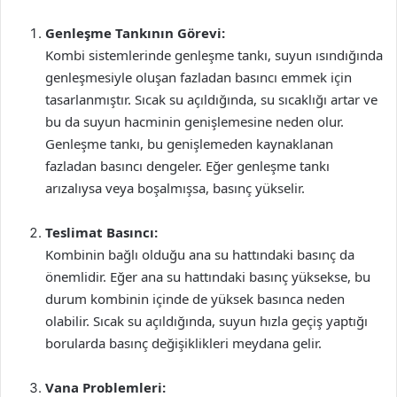
Genleşme Tankının Görevi:
Kombi sistemlerinde genleşme tankı, suyun ısındığında
genleşmesiyle oluşan fazladan basıncı emmek için
tasarlanmıştır. Sıcak su açıldığında, su sıcaklığı artar ve
bu da suyun hacminin genişlemesine neden olur.
Genleşme tankı, bu genişlemeden kaynaklanan
fazladan basıncı dengeler. Eğer genleşme tankı
arızalıysa veya boşalmışsa, basınç yükselir.
Teslimat Basıncı:
Kombinin bağlı olduğu ana su hattındaki basınç da
önemlidir. Eğer ana su hattındaki basınç yüksekse, bu
durum kombinin içinde de yüksek basınca neden
olabilir. Sıcak su açıldığında, suyun hızla geçiş yaptığı
borularda basınç değişiklikleri meydana gelir.
Vana Problemleri: