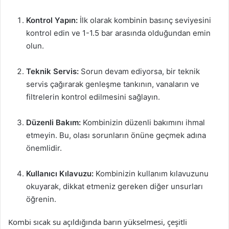
Kontrol Yapın:
İlk olarak kombinin basınç seviyesini
kontrol edin ve 1-1.5 bar arasında olduğundan emin
olun.
Teknik Servis:
Sorun devam ediyorsa, bir teknik
servis çağırarak genleşme tankının, vanaların ve
filtrelerin kontrol edilmesini sağlayın.
Düzenli Bakım:
Kombinizin düzenli bakımını ihmal
etmeyin. Bu, olası sorunların önüne geçmek adına
önemlidir.
Kullanıcı Kılavuzu:
Kombinizin kullanım kılavuzunu
okuyarak, dikkat etmeniz gereken diğer unsurları
öğrenin.
Kombi sıcak su açıldığında barın yükselmesi, çeşitli