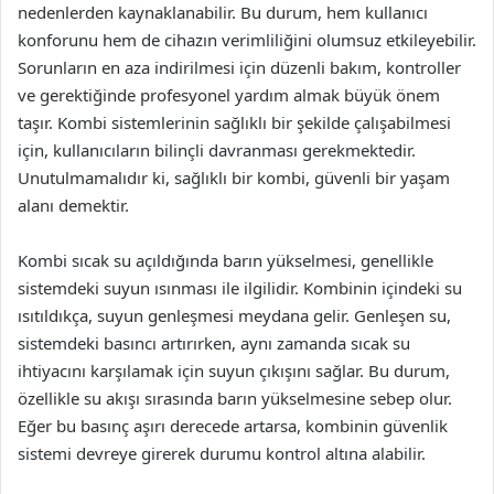
nedenlerden kaynaklanabilir. Bu durum, hem kullanıcı
konforunu hem de cihazın verimliliğini olumsuz etkileyebilir.
Sorunların en aza indirilmesi için düzenli bakım, kontroller
ve gerektiğinde profesyonel yardım almak büyük önem
taşır. Kombi sistemlerinin sağlıklı bir şekilde çalışabilmesi
için, kullanıcıların bilinçli davranması gerekmektedir.
Unutulmamalıdır ki, sağlıklı bir kombi, güvenli bir yaşam
alanı demektir.
Kombi sıcak su açıldığında barın yükselmesi, genellikle
sistemdeki suyun ısınması ile ilgilidir. Kombinin içindeki su
ısıtıldıkça, suyun genleşmesi meydana gelir. Genleşen su,
sistemdeki basıncı artırırken, aynı zamanda sıcak su
ihtiyacını karşılamak için suyun çıkışını sağlar. Bu durum,
özellikle su akışı sırasında barın yükselmesine sebep olur.
Eğer bu basınç aşırı derecede artarsa, kombinin güvenlik
sistemi devreye girerek durumu kontrol altına alabilir.