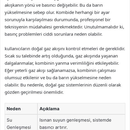
akışkanın yönü ve basıncı değişebilir. Bu da barın
yükselmesine sebep olur. Kombide herhangi bir ayar
sorunuyla karşılaşılması durumunda, profesyonel bir
teknisyenin müdahalesi gerekmektedir. Unutulmamalıdır ki,
basınç problemleri ciddi sorunlara neden olabilir.
kullanıcıların doğal gaz akışını kontrol etmeleri de gereklidir.
Sıcak su talebinde artış olduğunda, gaz akışında yaşanan
dalgalanmalar, kombinin yanma verimliliğini etkileyebilir.
Eğer yeterli gaz akışı sağlanamazsa, kombinin çalışması
olumsuz etkilenir ve bu da barın yükselmesine neden
olabilir. Bu nedenle, doğal gaz sistemlerinin düzenli olarak
gözden geçirilmesi önemlidir.
Neden
Açıklama
Su
Isınan suyun genleşmesi, sistemde
Genleşmesi
basıncı artırır.