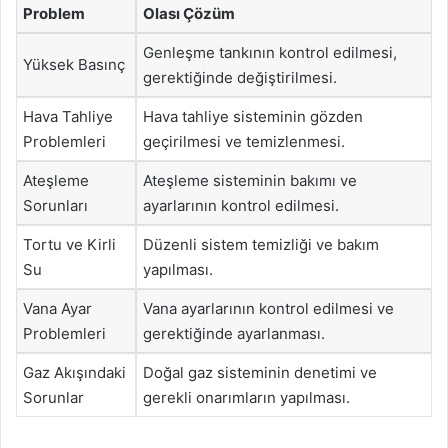
Problem
Olası Çözüm
Genleşme tankının kontrol edilmesi,
Yüksek Basınç
gerektiğinde değiştirilmesi.
Hava Tahliye
Hava tahliye sisteminin gözden
Problemleri
geçirilmesi ve temizlenmesi.
Ateşleme
Ateşleme sisteminin bakımı ve
Sorunları
ayarlarının kontrol edilmesi.
Tortu ve Kirli
Düzenli sistem temizliği ve bakım
Su
yapılması.
Vana Ayar
Vana ayarlarının kontrol edilmesi ve
Problemleri
gerektiğinde ayarlanması.
Gaz Akışındaki
Doğal gaz sisteminin denetimi ve
Sorunlar
gerekli onarımların yapılması.