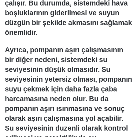
çalışır. Bu durumda, sistemdeki hava
boşluklarının giderilmesi ve suyun
düzgün bir şekilde akmasını sağlamak
önemlidir.
Ayrıca, pompanın aşırı çalışmasının
bir diğer nedeni, sistemdeki su
seviyesinin düşük olmasıdır. Su
seviyesinin yetersiz olması, pompanın
suyu çekmek için daha fazla çaba
harcamasına neden olur. Bu da
pompanın aşırı ısınmasına ve sonuç
olarak aşırı çalışmasına yol açabilir.
Su seviyesinin düzenli olarak kontrol