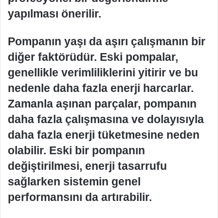
yapılması önerilir.
Pompanın yaşı da aşırı çalışmanın bir
diğer faktörüdür. Eski pompalar,
genellikle verimliliklerini yitirir ve bu
nedenle daha fazla enerji harcarlar.
Zamanla aşınan parçalar, pompanın
daha fazla çalışmasına ve dolayısıyla
daha fazla enerji tüketmesine neden
olabilir. Eski bir pompanın
değiştirilmesi, enerji tasarrufu
sağlarken sistemin genel
performansını da artırabilir.