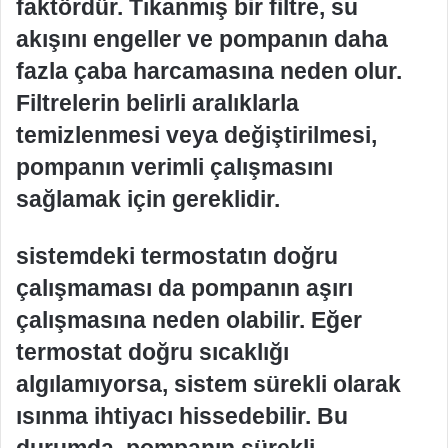
faktördür. Tıkanmış bir filtre, su
akışını engeller ve pompanın daha
fazla çaba harcamasına neden olur.
Filtrelerin belirli aralıklarla
temizlenmesi veya değiştirilmesi,
pompanın verimli çalışmasını
sağlamak için gereklidir.
sistemdeki termostatın doğru
çalışmaması da pompanın aşırı
çalışmasına neden olabilir. Eğer
termostat doğru sıcaklığı
algılamıyorsa, sistem sürekli olarak
ısınma ihtiyacı hissedebilir. Bu