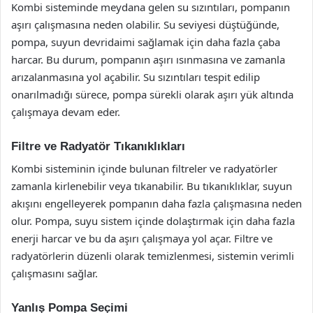
Kombi sisteminde meydana gelen su sızıntıları, pompanın
aşırı çalışmasına neden olabilir. Su seviyesi düştüğünde,
pompa, suyun devridaimi sağlamak için daha fazla çaba
harcar. Bu durum, pompanın aşırı ısınmasına ve zamanla
arızalanmasına yol açabilir. Su sızıntıları tespit edilip
onarılmadığı sürece, pompa sürekli olarak aşırı yük altında
çalışmaya devam eder.
Filtre ve Radyatör Tıkanıklıkları
Kombi sisteminin içinde bulunan filtreler ve radyatörler
zamanla kirlenebilir veya tıkanabilir. Bu tıkanıklıklar, suyun
akışını engelleyerek pompanın daha fazla çalışmasına neden
olur. Pompa, suyu sistem içinde dolaştırmak için daha fazla
enerji harcar ve bu da aşırı çalışmaya yol açar. Filtre ve
radyatörlerin düzenli olarak temizlenmesi, sistemin verimli
çalışmasını sağlar.
Yanlış Pompa Seçimi