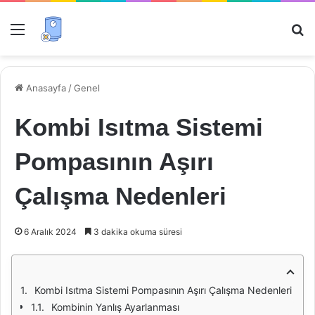
Menü
Ar
Anasayfa
/
Genel
Kombi Isıtma Sistemi
Pompasının Aşırı
Çalışma Nedenleri
6 Aralık 2024
3 dakika okuma süresi
Kombi Isıtma Sistemi Pompasının Aşırı Çalışma Nedenleri
Kombinin Yanlış Ayarlanması