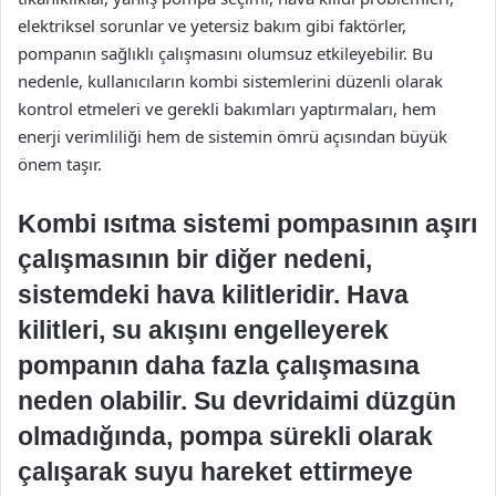
elektriksel sorunlar ve yetersiz bakım gibi faktörler,
pompanın sağlıklı çalışmasını olumsuz etkileyebilir. Bu
nedenle, kullanıcıların kombi sistemlerini düzenli olarak
kontrol etmeleri ve gerekli bakımları yaptırmaları, hem
enerji verimliliği hem de sistemin ömrü açısından büyük
önem taşır.
Kombi ısıtma sistemi pompasının aşırı
çalışmasının bir diğer nedeni,
sistemdeki hava kilitleridir. Hava
kilitleri, su akışını engelleyerek
pompanın daha fazla çalışmasına
neden olabilir. Su devridaimi düzgün
olmadığında, pompa sürekli olarak
çalışarak suyu hareket ettirmeye