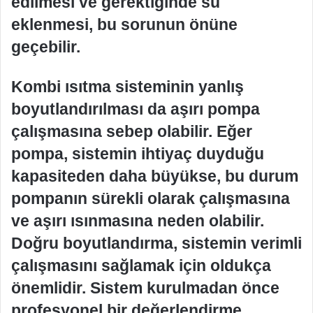
edilmesi ve gerektiğinde su
eklenmesi, bu sorunun önüne
geçebilir.
Kombi ısıtma sisteminin yanlış
boyutlandırılması da aşırı pompa
çalışmasına sebep olabilir. Eğer
pompa, sistemin ihtiyaç duyduğu
kapasiteden daha büyükse, bu durum
pompanın sürekli olarak çalışmasına
ve aşırı ısınmasına neden olabilir.
Doğru boyutlandırma, sistemin verimli
çalışmasını sağlamak için oldukça
önemlidir. Sistem kurulmadan önce
profesyonel bir değerlendirme