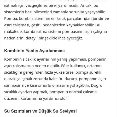
ısıtmak için vazgeçilmez birer yardımcıdır. Ancak, bu
sistemlerin bazı bileşenleri zamanla sorunlar yaşayabilir.
Pompa, kombi sisteminin en kritik parçalarından biridir ve
aşırı çalışması, çeşitli nedenlerden kaynaklanabilir. Bu
makalede, kombi ısıtma sistemi pompasının aşırı çalışma
nedenlerini detaylı bir şekilde inceleyeceğiz.
Kombinin Yanlış Ayarlanması
Kombinin sıcaklık ayarlarının yanlış yapılması, pompanın
aşırı çalışmasına neden olabilir. Eğer kullanıcı, ortamın
sıcaklığını gereğinden fazla yükseltirse, pompa sürekli
olarak çalışmak zorunda kalır. Bu durum, pompanın aşırı
ısınmasına ve kısa ömürlü olmasına yol açabilir. Doğru
sıcaklık ayarları yapmak, pompanın normal çalışma
düzenini korumasına yardımcı olur.
Su Sızıntıları ve Düşük Su Seviyesi