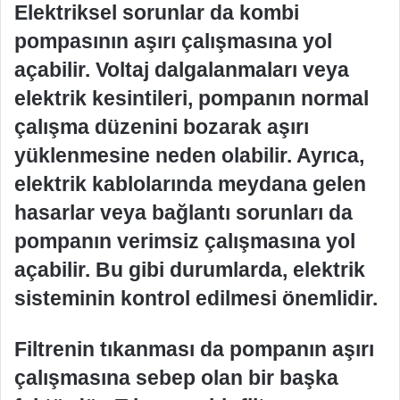
Elektriksel sorunlar da kombi
pompasının aşırı çalışmasına yol
açabilir. Voltaj dalgalanmaları veya
elektrik kesintileri, pompanın normal
çalışma düzenini bozarak aşırı
yüklenmesine neden olabilir. Ayrıca,
elektrik kablolarında meydana gelen
hasarlar veya bağlantı sorunları da
pompanın verimsiz çalışmasına yol
açabilir. Bu gibi durumlarda, elektrik
sisteminin kontrol edilmesi önemlidir.
Filtrenin tıkanması da pompanın aşırı
çalışmasına sebep olan bir başka