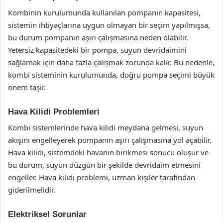
Kombinin kurulumunda kullanılan pompanın kapasitesi,
sistemin ihtiyaçlarına uygun olmayan bir seçim yapılmışsa,
bu durum pompanın aşırı çalışmasına neden olabilir.
Yetersiz kapasitedeki bir pompa, suyun devridaimini
sağlamak için daha fazla çalışmak zorunda kalır. Bu nedenle,
kombi sisteminin kurulumunda, doğru pompa seçimi büyük
önem taşır.
Hava Kilidi Problemleri
Kombi sistemlerinde hava kilidi meydana gelmesi, suyun
akışını engelleyerek pompanın aşırı çalışmasına yol açabilir.
Hava kilidi, sistemdeki havanın birikmesi sonucu oluşur ve
bu durum, suyun düzgün bir şekilde devridaim etmesini
engeller. Hava kilidi problemi, uzman kişiler tarafından
giderilmelidir.
Elektriksel Sorunlar