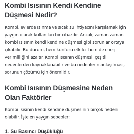
Kombi Isısının Kendi Kendine
Düşmesi Nedir?
Kombi, evlerde ısınma ve sıcak su ihtiyacını karşılamak için
yaygın olarak kullanılan bir cihazdır. Ancak, zaman zaman
kombi ısısının kendi kendine düşmesi gibi sorunlar ortaya
çıkabilir. Bu durum, hem konforu etkiler hem de enerji
verimliliğini azaltır. Kombi ısısının düşmesi, çeşitli
nedenlerden kaynaklanabilir ve bu nedenlerin anlaşılması,
sorunun çözümü için önemlidir.
Kombi Isısının Düşmesine Neden
Olan Faktörler
Kombi ısısının kendi kendine düşmesinin birçok nedeni
olabilir. İşte en yaygın sebepler:
1. Su Basıncı Düşüklüğü