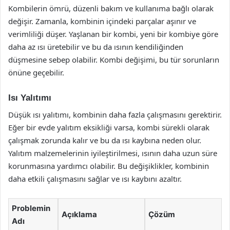
Kombilerin ömrü, düzenli bakım ve kullanıma bağlı olarak
değişir. Zamanla, kombinin içindeki parçalar aşınır ve
verimliliği düşer. Yaşlanan bir kombi, yeni bir kombiye göre
daha az ısı üretebilir ve bu da ısının kendiliğinden
düşmesine sebep olabilir. Kombi değişimi, bu tür sorunların
önüne geçebilir.
Isı Yalıtımı
Düşük ısı yalıtımı, kombinin daha fazla çalışmasını gerektirir.
Eğer bir evde yalıtım eksikliği varsa, kombi sürekli olarak
çalışmak zorunda kalır ve bu da ısı kaybına neden olur.
Yalıtım malzemelerinin iyileştirilmesi, ısının daha uzun süre
korunmasına yardımcı olabilir. Bu değişiklikler, kombinin
daha etkili çalışmasını sağlar ve ısı kaybını azaltır.
Problemin
Açıklama
Çözüm
Adı