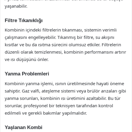
yaşanabilir.
Filtre Tıkanıklığı
Kombinin içindeki filtrelerin tıkanması, sistemin verimli
çalışmasını engelleyebilir. Tıkanmış bir filtre, su akışını
kısıtlar ve bu da ısıtma sürecini olumsuz etkiler. Filtrelerin
düzenli olarak temizlenmesi, kombinin performansını artırır
ve ısı düşüşünü önler.
Yanma Problemleri
Kombinin yanma işlemi, ısının üretilmesinde hayati öneme
sahiptir. Gaz valfi, ateşleme sistemi veya brülör arızaları gibi
yanma sorunları, kombinin ısı üretimini azaltabilir. Bu tür
sorunlar, profesyonel bir teknisyen tarafından kontrol
edilmeli ve gerekli bakımlar yapılmalıdır.
Yaşlanan Kombi