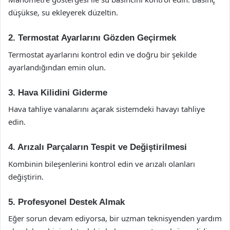
düşükse, su ekleyerek düzeltin.
2. Termostat Ayarlarını Gözden Geçirmek
Termostat ayarlarını kontrol edin ve doğru bir şekilde
ayarlandığından emin olun.
3. Hava Kilidini Giderme
Hava tahliye vanalarını açarak sistemdeki havayı tahliye
edin.
4. Arızalı Parçaların Tespit ve Değiştirilmesi
Kombinin bileşenlerini kontrol edin ve arızalı olanları
değiştirin.
5. Profesyonel Destek Almak
Eğer sorun devam ediyorsa, bir uzman teknisyenden yardım