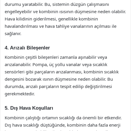
durumu yaratabilir. Bu, sistemin düzgün çalışmasını
engelleyebilir ve kombinin ısısının düşmesine neden olabilir.
Hava kilidinin giderilmesi, genellikle kombinin
havalandırılması ve hava tahliye vanalarının açılması ile
sağlanır.
4. Arızalı Bileşenler
Kombinin çeşitli bileşenleri zamanla aşınabilir veya
arızalanabilir. Pompa, üç yollu vanalar veya sıcaklık
sensörleri gibi parçaların arızalanması, kombinin sıcaklık
dengesini bozarak ısının düşmesine neden olabilir. Bu
durumda, arızalı parçaların tespit edilip değiştirilmesi
gerekmektedir.
5. Dış Hava Koşulları
Kombinin çalıştığı ortamın sıcaklığı da önemli bir etkendir.
Dış hava sıcaklığı düştüğünde, kombinin daha fazla enerji