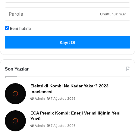
Unuttunuz mu?
Beni hatırla
Kayıt Ol
Son Yazılar
Elektrikli Kombi Ne Kadar Yakar? 2023
İncelemesi
Admin
7 Ağustos 2026
ECA Premix Kombi: Enerji Verimliliğinin Yeni
Yüzü
Admin
7 Ağustos 2026