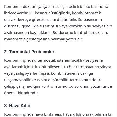
Kombinin düzgün çalışabilmesi için belirli bir su basıncına
ihtiyaç vardır. Su basıncı düştüğünde, kombi otomatik
olarak devreye girerek ısısını düşürebilir. Su basıncının
düşmesi, genellikle su sızıntısı veya kombinin su seviyesinin
azalmasından kaynaklanır. Bu durumu kontrol etmek için,
manometre göstergesine bakmak yeterlidir.
2. Termostat Problemleri
Kombinin içindeki termostat, istenen sıcaklık seviyesini
ayarlamak için kritik bir bileşendir. Eğer termostat arızalıysa
veya yanlış ayarlanmışsa, kombi istenen sıcaklığa
ulaşamayabilir ve ısısını düşürebilir. Termostatın doğru
çalışıp çalışmadığını kontrol etmek, bu sorunun çözümünde
önemli bir adımdır.
3. Hava Kilidi
Kombinin içinde hava birikmesi, hava kilidi olarak bilinen bir