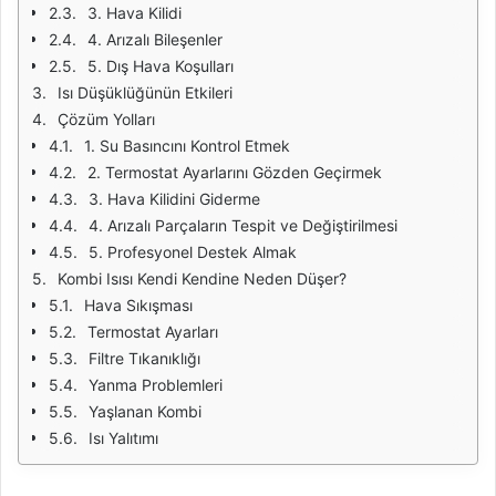
3. Hava Kilidi
4. Arızalı Bileşenler
5. Dış Hava Koşulları
Isı Düşüklüğünün Etkileri
Çözüm Yolları
1. Su Basıncını Kontrol Etmek
2. Termostat Ayarlarını Gözden Geçirmek
3. Hava Kilidini Giderme
4. Arızalı Parçaların Tespit ve Değiştirilmesi
5. Profesyonel Destek Almak
Kombi Isısı Kendi Kendine Neden Düşer?
Hava Sıkışması
Termostat Ayarları
Filtre Tıkanıklığı
Yanma Problemleri
Yaşlanan Kombi
Isı Yalıtımı