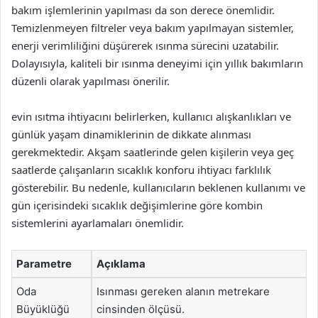
bakım işlemlerinin yapılması da son derece önemlidir.
Temizlenmeyen filtreler veya bakım yapılmayan sistemler,
enerji verimliliğini düşürerek ısınma sürecini uzatabilir.
Dolayısıyla, kaliteli bir ısınma deneyimi için yıllık bakımların
düzenli olarak yapılması önerilir.
evin ısıtma ihtiyacını belirlerken, kullanıcı alışkanlıkları ve
günlük yaşam dinamiklerinin de dikkate alınması
gerekmektedir. Akşam saatlerinde gelen kişilerin veya geç
saatlerde çalışanların sıcaklık konforu ihtiyacı farklılık
gösterebilir. Bu nedenle, kullanıcıların beklenen kullanımı ve
gün içerisindeki sıcaklık değişimlerine göre kombin
sistemlerini ayarlamaları önemlidir.
Parametre
Açıklama
Oda
Isınması gereken alanın metrekare
Büyüklüğü
cinsinden ölçüsü.