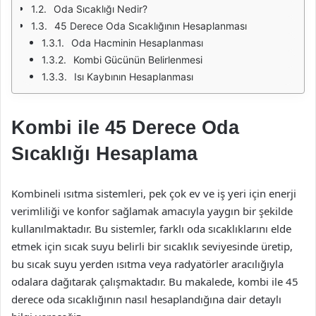
Oda Sıcaklığı Nedir?
45 Derece Oda Sıcaklığının Hesaplanması
Oda Hacminin Hesaplanması
Kombi Gücünün Belirlenmesi
Isı Kaybının Hesaplanması
Kombi ile 45 Derece Oda
Sıcaklığı Hesaplama
Kombineli ısıtma sistemleri, pek çok ev ve iş yeri için enerji
verimliliği ve konfor sağlamak amacıyla yaygın bir şekilde
kullanılmaktadır. Bu sistemler, farklı oda sıcaklıklarını elde
etmek için sıcak suyu belirli bir sıcaklık seviyesinde üretip,
bu sıcak suyu yerden ısıtma veya radyatörler aracılığıyla
odalara dağıtarak çalışmaktadır. Bu makalede, kombi ile 45
derece oda sıcaklığının nasıl hesaplandığına dair detaylı