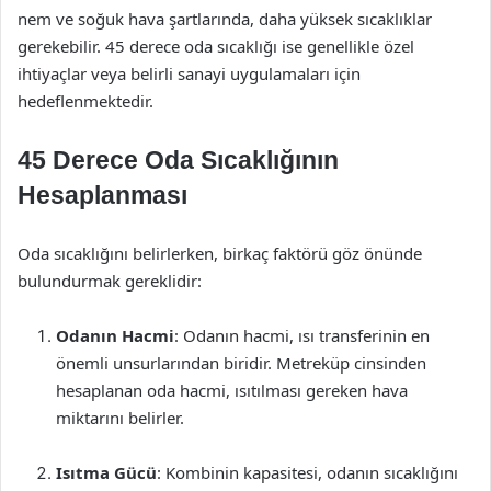
nem ve soğuk hava şartlarında, daha yüksek sıcaklıklar
gerekebilir. 45 derece oda sıcaklığı ise genellikle özel
ihtiyaçlar veya belirli sanayi uygulamaları için
hedeflenmektedir.
45 Derece Oda Sıcaklığının
Hesaplanması
Oda sıcaklığını belirlerken, birkaç faktörü göz önünde
bulundurmak gereklidir:
Odanın Hacmi
: Odanın hacmi, ısı transferinin en
önemli unsurlarından biridir. Metreküp cinsinden
hesaplanan oda hacmi, ısıtılması gereken hava
miktarını belirler.
Isıtma Gücü
: Kombinin kapasitesi, odanın sıcaklığını