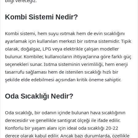
bilgi vereceğiz.
Kombi Sistemi Nedir?
Kombi sistemi, hem suyu ısıtmak hem de evin sıcaklığını
ayarlamak için kullanılan merkezi bir ısıtma sistemidir. Tipik
olarak, doğalgaz, LPG veya elektrikle çalışan modeller
bulunur. Kombiler, kullanıcıların ihtiyaçlarına göre farklı güç
seçenekleri sunar. Isıtma sisteminin verimliliği, hem enerji
tasarrufu sağlaması hem de istenilen sıcaklığı hızlı bir
şekilde elde edebilmesi açısından kritik öneme sahiptir.
Oda Sıcaklığı Nedir?
Oda sıcaklığı, bir odanın içinde bulunan hava sıcaklığının
derecesidir ve genellikle santigrat ölçeği ile ifade edilir.
Konforlu bir yaşam alanı için ideal oda sıcaklığı 20-22
derece olarak kabul edilir. Ancak bazı durumlarda, özellikle