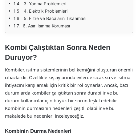
3. Yanma Problemleri
4. Elektrik Problemleri
5. Filtre ve Bacaların Tıkanması
6. Aşırı Isınma Koruması
Kombi Çalıştıktan Sonra Neden
Duruyor?
Kombiler, ısıtma sistemlerinin bel kemiğini oluşturan önemli
cihazlardır. Özellikle kış aylarında evlerde sıcak su ve ısıtma
ihtiyacını karşılamak için kritik bir rol oynarlar. Ancak, bazı
durumlarda kombiler çalıştıktan sonra durabilir ve bu
durum kullanıcılar için büyük bir sorun teşkil edebilir.
Kombinin durmasının nedenleri çeşitli olabilir ve bu
makalede bu nedenleri inceleyeceğiz.
Kombinin Durma Nedenleri