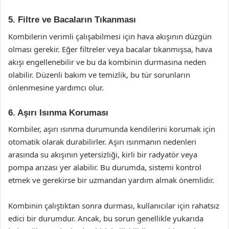
5. Filtre ve Bacaların Tıkanması
Kombilerin verimli çalışabilmesi için hava akışının düzgün
olması gerekir. Eğer filtreler veya bacalar tıkanmışsa, hava
akışı engellenebilir ve bu da kombinin durmasına neden
olabilir. Düzenli bakım ve temizlik, bu tür sorunların
önlenmesine yardımcı olur.
6. Aşırı Isınma Koruması
Kombiler, aşırı ısınma durumunda kendilerini korumak için
otomatik olarak durabilirler. Aşırı ısınmanın nedenleri
arasında su akışının yetersizliği, kirli bir radyatör veya
pompa arızası yer alabilir. Bu durumda, sistemi kontrol
etmek ve gerekirse bir uzmandan yardım almak önemlidir.
Kombinin çalıştıktan sonra durması, kullanıcılar için rahatsız
edici bir durumdur. Ancak, bu sorun genellikle yukarıda