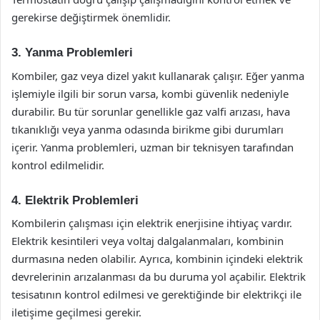
gerekirse değiştirmek önemlidir.
3. Yanma Problemleri
Kombiler, gaz veya dizel yakıt kullanarak çalışır. Eğer yanma
işlemiyle ilgili bir sorun varsa, kombi güvenlik nedeniyle
durabilir. Bu tür sorunlar genellikle gaz valfi arızası, hava
tıkanıklığı veya yanma odasında birikme gibi durumları
içerir. Yanma problemleri, uzman bir teknisyen tarafından
kontrol edilmelidir.
4. Elektrik Problemleri
Kombilerin çalışması için elektrik enerjisine ihtiyaç vardır.
Elektrik kesintileri veya voltaj dalgalanmaları, kombinin
durmasına neden olabilir. Ayrıca, kombinin içindeki elektrik
devrelerinin arızalanması da bu duruma yol açabilir. Elektrik
tesisatının kontrol edilmesi ve gerektiğinde bir elektrikçi ile
iletişime geçilmesi gerekir.