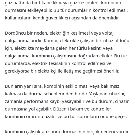
gaz hattında bir tıkanıklık veya gaz kesintileri, kombinin
durmasını etkileyebilir. Bu tür durumların kontrol edilmesi,
kullanıcıların kendi güvenlikleri açısından da önemlidir.
Dördüncü bir neden, elektriğin kesilmesi veya voltaj
dalgalanmalarıdır. Kombi, elektrikle çalışan bir cihaz olduğu
için, elektrikte meydana gelen her türlü kesinti veya
dalgalanma, kombinin çalışmasını doğrudan etkiler. Bu tür
durumlarda, elektrik tesisatının kontrol edilmesi ve
gerekiyorsa bir elektrikçi ile iletişime geçilmesi önerilir.
Bunların yanı sıra, kombinin eski olması veya bakımsız
kalması da durma sebeplerinden biridir. Yaşlanan cihazlar,
zamanla performans kaybı yaşayabilir ve bu durum, cihazın
durmasına yol açabilir. Düzenli bakım ve kontroller,
kombinin ömrünü uzatır ve bu tür sorunların önüne geçer.
kombinin çalıştıktan sonra durmasının birçok nedeni vardır