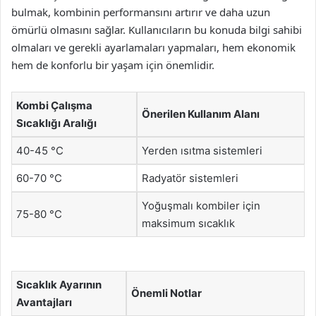
bulmak, kombinin performansını artırır ve daha uzun
ömürlü olmasını sağlar. Kullanıcıların bu konuda bilgi sahibi
olmaları ve gerekli ayarlamaları yapmaları, hem ekonomik
hem de konforlu bir yaşam için önemlidir.
Kombi Çalışma
Önerilen Kullanım Alanı
Sıcaklığı Aralığı
40-45 °C
Yerden ısıtma sistemleri
60-70 °C
Radyatör sistemleri
Yoğuşmalı kombiler için
75-80 °C
maksimum sıcaklık
Sıcaklık Ayarının
Önemli Notlar
Avantajları