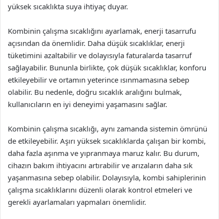
yüksek sıcaklıkta suya ihtiyaç duyar.
Kombinin çalışma sıcaklığını ayarlamak, enerji tasarrufu
açısından da önemlidir. Daha düşük sıcaklıklar, enerji
tüketimini azaltabilir ve dolayısıyla faturalarda tasarruf
sağlayabilir. Bununla birlikte, çok düşük sıcaklıklar, konforu
etkileyebilir ve ortamın yeterince ısınmamasına sebep
olabilir. Bu nedenle, doğru sıcaklık aralığını bulmak,
kullanıcıların en iyi deneyimi yaşamasını sağlar.
Kombinin çalışma sıcaklığı, aynı zamanda sistemin ömrünü
de etkileyebilir. Aşırı yüksek sıcaklıklarda çalışan bir kombi,
daha fazla aşınma ve yıpranmaya maruz kalır. Bu durum,
cihazın bakım ihtiyacını artırabilir ve arızaların daha sık
yaşanmasına sebep olabilir. Dolayısıyla, kombi sahiplerinin
çalışma sıcaklıklarını düzenli olarak kontrol etmeleri ve
gerekli ayarlamaları yapmaları önemlidir.