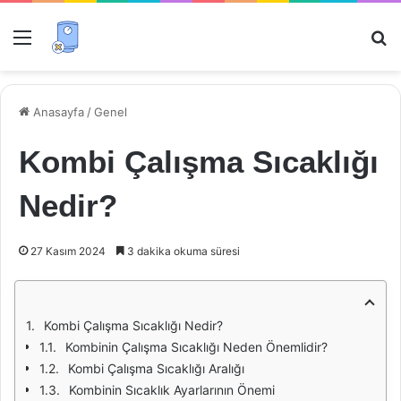
Menü
Ar
Anasayfa
/
Genel
Kombi Çalışma Sıcaklığı
Nedir?
27 Kasım 2024
3 dakika okuma süresi
Kombi Çalışma Sıcaklığı Nedir?
Kombinin Çalışma Sıcaklığı Neden Önemlidir?
Kombi Çalışma Sıcaklığı Aralığı
Kombinin Sıcaklık Ayarlarının Önemi