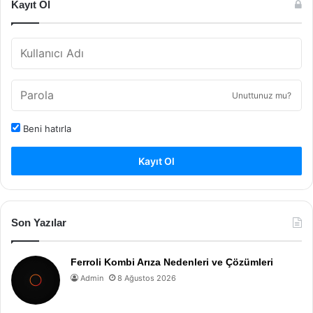
Kayıt Ol
Unuttunuz mu?
Beni hatırla
Kayıt Ol
Son Yazılar
Ferroli Kombi Arıza Nedenleri ve Çözümleri
Admin
8 Ağustos 2026