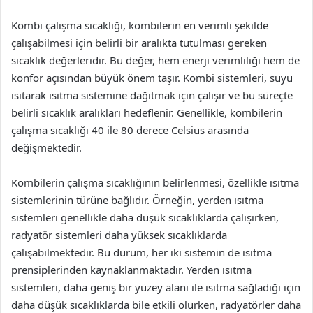
Kombi çalışma sıcaklığı, kombilerin en verimli şekilde
çalışabilmesi için belirli bir aralıkta tutulması gereken
sıcaklık değerleridir. Bu değer, hem enerji verimliliği hem de
konfor açısından büyük önem taşır. Kombi sistemleri, suyu
ısıtarak ısıtma sistemine dağıtmak için çalışır ve bu süreçte
belirli sıcaklık aralıkları hedeflenir. Genellikle, kombilerin
çalışma sıcaklığı 40 ile 80 derece Celsius arasında
değişmektedir.
Kombilerin çalışma sıcaklığının belirlenmesi, özellikle ısıtma
sistemlerinin türüne bağlıdır. Örneğin, yerden ısıtma
sistemleri genellikle daha düşük sıcaklıklarda çalışırken,
radyatör sistemleri daha yüksek sıcaklıklarda
çalışabilmektedir. Bu durum, her iki sistemin de ısıtma
prensiplerinden kaynaklanmaktadır. Yerden ısıtma
sistemleri, daha geniş bir yüzey alanı ile ısıtma sağladığı için
daha düşük sıcaklıklarda bile etkili olurken, radyatörler daha