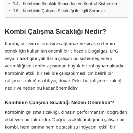
Kombinin Sıcaklık Sensörleri ve Kontrol Sistemleri
Kombinin Çalışma Sıcaklığı ile İlgili Sorunlar
Kombi Çalışma Sıcaklığı Nedir?
Kombi, bir evin ısınmasını sağlamak ve sıcak su temin
etmek için kullanılan önemli bir cihazdır. Doğalgaz, LPG
veya mazot gibi yakıtlarla çalışan bu sistemler, enerji
verimliliği ve konfor açısından büyük bir rol oynamaktadır.
Kombinin etkili bir şekilde çalışabilmesi için belirli bir
çalışma sıcaklığına ihtiyaç duyar. Peki, bu çalışma sıcaklığı
nedir ve neden bu kadar önemlidir?
Kombinin Çalışma Sıcaklığı Neden Önemlidir?
Kombinin çalışma sıcaklığı, cihazın performansını doğrudan
etkileyen bir faktördür. Doğru sıcaklık aralığında çalışan bir
kombi, hem ısınma hem de sıcak su ihtiyacını etkili bir