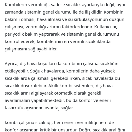
Kombilerin verimliliği, sadece sıcaklık ayarlarıyla değil, aynı
zamanda sistemin genel durumu ile de ilişkilidir. Kombinin
bakımlı olması, hava alması ve su sirkülasyonunun düzgün
çalışması, verimliliği artıran faktörlerdendir. Kullanıcılar,
periyodik bakım yaptırarak ve sistemin genel durumunu
kontrol ederek, kombilerinin en verimli sıcaklıklarda
çalışmasını sağlayabilirler.
Ayrıca, dış hava koşulları da kombinin çalışma sıcaklığını
etkileyebilir. Soğuk havalarda, kombilerin daha yüksek
sıcaklıklarda çalışması gerekebilirken, sıcak havalarda bu
sıcaklık düşürülebilir. Akıllı kombi sistemleri, dış hava
sıcaklıklarını algılayarak otomatik olarak gerekli
ayarlamaları yapabilmektedir, bu da konfor ve enerji
tasarrufu açısından avantaj sağlar.
kombi çalışma sıcaklığı, hem enerji verimliliği hem de
konfor açısından kritik bir unsurdur. Doğru sıcaklık aralığını