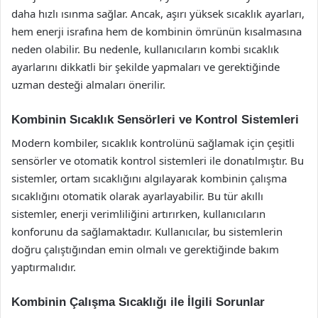
daha hızlı ısınma sağlar. Ancak, aşırı yüksek sıcaklık ayarları,
hem enerji israfına hem de kombinin ömrünün kısalmasına
neden olabilir. Bu nedenle, kullanıcıların kombi sıcaklık
ayarlarını dikkatli bir şekilde yapmaları ve gerektiğinde
uzman desteği almaları önerilir.
Kombinin Sıcaklık Sensörleri ve Kontrol Sistemleri
Modern kombiler, sıcaklık kontrolünü sağlamak için çeşitli
sensörler ve otomatik kontrol sistemleri ile donatılmıştır. Bu
sistemler, ortam sıcaklığını algılayarak kombinin çalışma
sıcaklığını otomatik olarak ayarlayabilir. Bu tür akıllı
sistemler, enerji verimliliğini artırırken, kullanıcıların
konforunu da sağlamaktadır. Kullanıcılar, bu sistemlerin
doğru çalıştığından emin olmalı ve gerektiğinde bakım
yaptırmalıdır.
Kombinin Çalışma Sıcaklığı ile İlgili Sorunlar