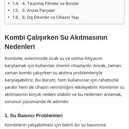
4. Tıkanmış Filtreler ve Borular
5. Arızalı Parçalar
6. Dış Etkenler ve Cihazın Yaşı
Kombi Çalışırken Su Akıtmasının
Nedenleri
Kombiler, evlerimizde sıcak su ve ısıtma ihtiyacını
karşılamak için kullanılan önemli cihazlardır. Ancak, zaman
zaman kombi çalışırken su akıtma problemleriyle
karşılaşabiliriz. Bu durum, hem kullanıcılar için rahatsızlık
yaratır hem de cihazın verimliliğini etkileyebilir. Kombinin su
akıtmasının birçok nedeni olabilir ve bu nedenleri anlamak,
sorunun çözümünde ilk adımdır.
1. Su Basıncı Problemleri
Kombilerin çalışabilmesi için belirli bir su basıncına