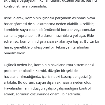
akıtmaya başlayabilir. Kullanıcıların, düzenli olarak basıncı
kontrol etmeleri önemlidir.
İkinci olarak, kombinin içindeki parçaların aşınması veya
hasar görmesi de su akıtmasına neden olabilir. Özellikle,
kombinin suyu ısıtan bölümündeki borular veya contalar
zamanla yıpranabilir. Bu durum, sızıntılara yol açar. Elde
edilen su, kombinin dışına sızarak akmaya başlar. Bu tür bir
hasar, genellikle profesyonel bir teknisyen tarafından
onarılmalıdır.
Üçüncü neden ise, kombinin havalandırma sistemindeki
problemler olabilir. Kombi, düzgün bir şekilde
havalandırılmadığında, içerisindeki basınç dengesizliği
artabilir. Bu durum, suyun dışarı akmasına neden olur.
Havalandırmanın düzgün çalışıp çalışmadığını kontrol
etmek, sorunun çözümünde önemli bir adımdır.