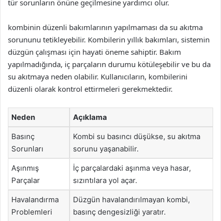
tür sorunların önüne geçilmesine yardımcı olur.
kombinin düzenli bakımlarının yapılmaması da su akıtma
sorununu tetikleyebilir. Kombilerin yıllık bakımları, sistemin
düzgün çalışması için hayati öneme sahiptir. Bakım
yapılmadığında, iç parçaların durumu kötüleşebilir ve bu da
su akıtmaya neden olabilir. Kullanıcıların, kombilerini
düzenli olarak kontrol ettirmeleri gerekmektedir.
Neden
Açıklama
Basınç
Kombi su basıncı düşükse, su akıtma
Sorunları
sorunu yaşanabilir.
Aşınmış
İç parçalardaki aşınma veya hasar,
Parçalar
sızıntılara yol açar.
Havalandırma
Düzgün havalandırılmayan kombi,
Problemleri
basınç dengesizliği yaratır.