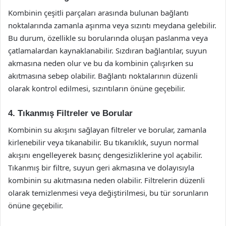
Kombinin çeşitli parçaları arasında bulunan bağlantı
noktalarında zamanla aşınma veya sızıntı meydana gelebilir.
Bu durum, özellikle su borularında oluşan paslanma veya
çatlamalardan kaynaklanabilir. Sızdıran bağlantılar, suyun
akmasına neden olur ve bu da kombinin çalışırken su
akıtmasına sebep olabilir. Bağlantı noktalarının düzenli
olarak kontrol edilmesi, sızıntıların önüne geçebilir.
4. Tıkanmış Filtreler ve Borular
Kombinin su akışını sağlayan filtreler ve borular, zamanla
kirlenebilir veya tıkanabilir. Bu tıkanıklık, suyun normal
akışını engelleyerek basınç dengesizliklerine yol açabilir.
Tıkanmış bir filtre, suyun geri akmasına ve dolayısıyla
kombinin su akıtmasına neden olabilir. Filtrelerin düzenli
olarak temizlenmesi veya değiştirilmesi, bu tür sorunların
önüne geçebilir.