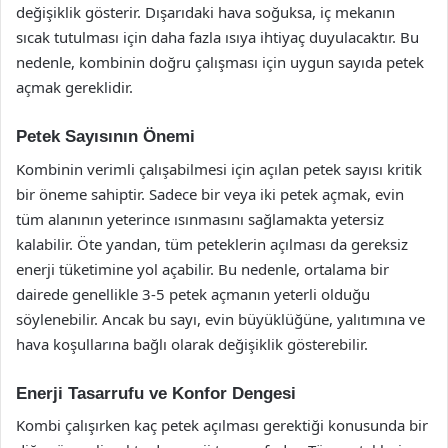
değişiklik gösterir. Dışarıdaki hava soğuksa, iç mekanın
sıcak tutulması için daha fazla ısıya ihtiyaç duyulacaktır. Bu
nedenle, kombinin doğru çalışması için uygun sayıda petek
açmak gereklidir.
Petek Sayısının Önemi
Kombinin verimli çalışabilmesi için açılan petek sayısı kritik
bir öneme sahiptir. Sadece bir veya iki petek açmak, evin
tüm alanının yeterince ısınmasını sağlamakta yetersiz
kalabilir. Öte yandan, tüm peteklerin açılması da gereksiz
enerji tüketimine yol açabilir. Bu nedenle, ortalama bir
dairede genellikle 3-5 petek açmanın yeterli olduğu
söylenebilir. Ancak bu sayı, evin büyüklüğüne, yalıtımına ve
hava koşullarına bağlı olarak değişiklik gösterebilir.
Enerji Tasarrufu ve Konfor Dengesi
Kombi çalışırken kaç petek açılması gerektiği konusunda bir