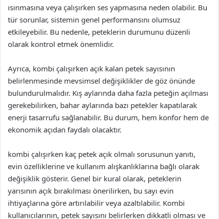
ısınmasına veya çalışırken ses yapmasına neden olabilir. Bu
tür sorunlar, sistemin genel performansını olumsuz
etkileyebilir. Bu nedenle, peteklerin durumunu düzenli
olarak kontrol etmek önemlidir.
Ayrıca, kombi çalışırken açık kalan petek sayısının
belirlenmesinde mevsimsel değişiklikler de göz önünde
bulundurulmalıdır. Kış aylarında daha fazla peteğin açılması
gerekebilirken, bahar aylarında bazı petekler kapatılarak
enerji tasarrufu sağlanabilir. Bu durum, hem konfor hem de
ekonomik açıdan faydalı olacaktır.
kombi çalışırken kaç petek açık olmalı sorusunun yanıtı,
evin özelliklerine ve kullanım alışkanlıklarına bağlı olarak
değişiklik gösterir. Genel bir kural olarak, peteklerin
yarısının açık bırakılması önerilirken, bu sayı evin
ihtiyaçlarına göre artırılabilir veya azaltılabilir. Kombi
kullanıcılarının, petek sayısını belirlerken dikkatli olması ve