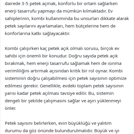
dairede 3-5 petek açmak, konforlu bir ortam sağlarken
enerji tasarrufu yapmayı da mümkün kılmaktadır. Ev
sahiplerinin, kombi kullanımında bu unsurları dikkate alarak
petek sayılarını ayarlamaları, hem bütçelerine hem de
konforlarına katkı sağlayacaktır.
Kombi çalışırken kaç petek açık olmalı sorusu, birçok ev
sahibi için önemli bir konudur. Doğru sayıda petek açık
bırakmak, hem enerji tasarrufu sağlamak hem de ısınma
verimliliğini artırmak açısından kritik bir rol oynar. Kombi
sisteminin doğru çalışabilmesi için petek sayısının optimize
edilmesi gerekir. Genellikle, evdeki toplam petek sayısının
yarısı kadar petek açılması tavsiye edilir. Bu, sistemin
dengeli bir şekilde çalışmasını sağlar ve aşırı yüklenmeyi
önler.
Petek sayısını belirlerken, evin büyüklüğü ve yalıtım
durumu da göz önünde bulundurulmalıdır. Büyük ve iyi