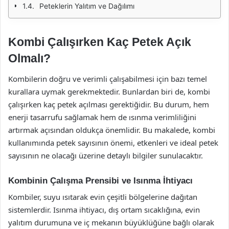
Peteklerin Yalıtım ve Dağılımı
Kombi Çalışırken Kaç Petek Açık
Olmalı?
Kombilerin doğru ve verimli çalışabilmesi için bazı temel
kurallara uymak gerekmektedir. Bunlardan biri de, kombi
çalışırken kaç petek açılması gerektiğidir. Bu durum, hem
enerji tasarrufu sağlamak hem de ısınma verimliliğini
artırmak açısından oldukça önemlidir. Bu makalede, kombi
kullanımında petek sayısının önemi, etkenleri ve ideal petek
sayısının ne olacağı üzerine detaylı bilgiler sunulacaktır.
Kombinin Çalışma Prensibi ve Isınma İhtiyacı
Kombiler, suyu ısıtarak evin çeşitli bölgelerine dağıtan
sistemlerdir. Isınma ihtiyacı, dış ortam sıcaklığına, evin
yalıtım durumuna ve iç mekanın büyüklüğüne bağlı olarak