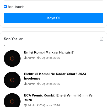
Beni hatırla
Kayıt Ol
Son Yazılar
En İyi Kombi Markası Hangisi?
Admin
7 Ağustos 2026
Elektrikli Kombi Ne Kadar Yakar? 2023
İncelemesi
Admin
7 Ağustos 2026
ECA Premix Kombi: Enerji Verimliliğinin Yeni
Yüzü
Admin
7 Ağustos 2026