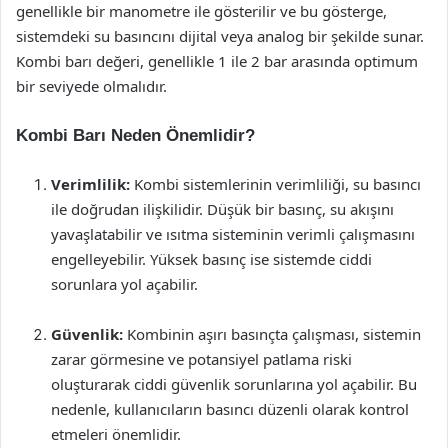
genellikle bir manometre ile gösterilir ve bu gösterge,
sistemdeki su basıncını dijital veya analog bir şekilde sunar.
Kombi barı değeri, genellikle 1 ile 2 bar arasında optimum
bir seviyede olmalıdır.
Kombi Barı Neden Önemlidir?
Verimlilik:
Kombi sistemlerinin verimliliği, su basıncı
ile doğrudan ilişkilidir. Düşük bir basınç, su akışını
yavaşlatabilir ve ısıtma sisteminin verimli çalışmasını
engelleyebilir. Yüksek basınç ise sistemde ciddi
sorunlara yol açabilir.
Güvenlik:
Kombinin aşırı basınçta çalışması, sistemin
zarar görmesine ve potansiyel patlama riski
oluşturarak ciddi güvenlik sorunlarına yol açabilir. Bu
nedenle, kullanıcıların basıncı düzenli olarak kontrol
etmeleri önemlidir.