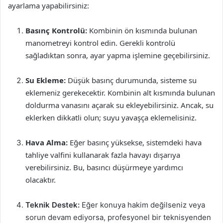
ayarlama yapabilirsiniz:
Basınç Kontrolü:
Kombinin ön kısmında bulunan
manometreyi kontrol edin. Gerekli kontrolü
sağladıktan sonra, ayar yapma işlemine geçebilirsiniz.
Su Ekleme:
Düşük basınç durumunda, sisteme su
eklemeniz gerekecektir. Kombinin alt kısmında bulunan
doldurma vanasını açarak su ekleyebilirsiniz. Ancak, su
eklerken dikkatli olun; suyu yavaşça eklemelisiniz.
Hava Alma:
Eğer basınç yüksekse, sistemdeki hava
tahliye valfini kullanarak fazla havayı dışarıya
verebilirsiniz. Bu, basıncı düşürmeye yardımcı
olacaktır.
Teknik Destek:
Eğer konuya hakim değilseniz veya
sorun devam ediyorsa, profesyonel bir teknisyenden