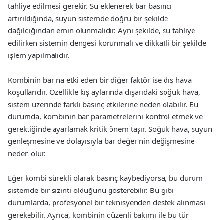
tahliye edilmesi gerekir. Su eklenerek bar basıncı
artırıldığında, suyun sistemde doğru bir şekilde
dağıldığından emin olunmalıdır. Aynı şekilde, su tahliye
edilirken sistemin dengesi korunmalı ve dikkatli bir şekilde
işlem yapılmalıdır.
Kombinin barına etki eden bir diğer faktör ise dış hava
koşullarıdır. Özellikle kış aylarında dışarıdaki soğuk hava,
sistem üzerinde farklı basınç etkilerine neden olabilir. Bu
durumda, kombinin bar parametrelerini kontrol etmek ve
gerektiğinde ayarlamak kritik önem taşır. Soğuk hava, suyun
genleşmesine ve dolayısıyla bar değerinin değişmesine
neden olur.
Eğer kombi sürekli olarak basınç kaybediyorsa, bu durum
sistemde bir sızıntı olduğunu gösterebilir. Bu gibi
durumlarda, profesyonel bir teknisyenden destek alınması
gerekebilir. Ayrıca, kombinin düzenli bakımı ile bu tür