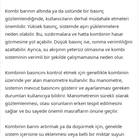
Kombi barının altında ya da üstünde bir basınç
gözlemlendiğinde, kullanıcıların derhal müdahale etmeleri
önemlidir. Yüksek basınç, sistemde aşırı yüklenmelere
neden olabilir. Bu, sızdırmalara ve hatta kombinin hasar
görmesine yol açabilir. Düşük basınç ise, ısınma verimliliğini
azaltabilir. Ayrıca, su akışının yetersiz olmasına ve kombi
sisteminin verimli bir şekilde çalışmamasına neden olur.
Kombinin basıncını kontrol etmek için genellikle kombinin
üzerinde yer alan manometre kullanılır. Bu manometre,
sistemin mevcut basıncını gösterir ve ayarlanması gereken
durumları kullanıcıya bildirir. Manometrenin sürekli olarak
gözlemlenmesi, olası sorunların erken tespit edilmesini
sağlar ve bu sayede önemli masrafların önüne geçilir.
Kombinin barını artırmak ya da düşürmek için, genelde
sistem içerisine su eklenmesi veya belli bir miktar suyun