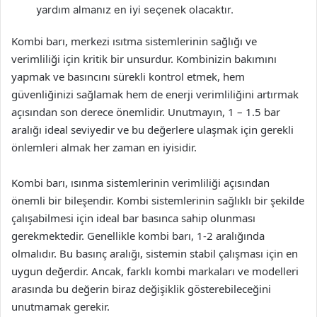
yardım almanız en iyi seçenek olacaktır.
Kombi barı, merkezi ısıtma sistemlerinin sağlığı ve
verimliliği için kritik bir unsurdur. Kombinizin bakımını
yapmak ve basıncını sürekli kontrol etmek, hem
güvenliğinizi sağlamak hem de enerji verimliliğini artırmak
açısından son derece önemlidir. Unutmayın, 1 – 1.5 bar
aralığı ideal seviyedir ve bu değerlere ulaşmak için gerekli
önlemleri almak her zaman en iyisidir.
Kombi barı, ısınma sistemlerinin verimliliği açısından
önemli bir bileşendir. Kombi sistemlerinin sağlıklı bir şekilde
çalışabilmesi için ideal bar basınca sahip olunması
gerekmektedir. Genellikle kombi barı, 1-2 aralığında
olmalıdır. Bu basınç aralığı, sistemin stabil çalışması için en
uygun değerdir. Ancak, farklı kombi markaları ve modelleri
arasında bu değerin biraz değişiklik gösterebileceğini
unutmamak gerekir.