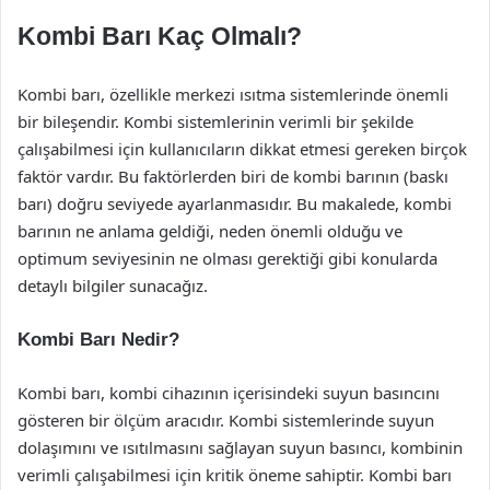
Kombi Barı Kaç Olmalı?
Kombi barı, özellikle merkezi ısıtma sistemlerinde önemli
bir bileşendir. Kombi sistemlerinin verimli bir şekilde
çalışabilmesi için kullanıcıların dikkat etmesi gereken birçok
faktör vardır. Bu faktörlerden biri de kombi barının (baskı
barı) doğru seviyede ayarlanmasıdır. Bu makalede, kombi
barının ne anlama geldiği, neden önemli olduğu ve
optimum seviyesinin ne olması gerektiği gibi konularda
detaylı bilgiler sunacağız.
Kombi Barı Nedir?
Kombi barı, kombi cihazının içerisindeki suyun basıncını
gösteren bir ölçüm aracıdır. Kombi sistemlerinde suyun
dolaşımını ve ısıtılmasını sağlayan suyun basıncı, kombinin
verimli çalışabilmesi için kritik öneme sahiptir. Kombi barı