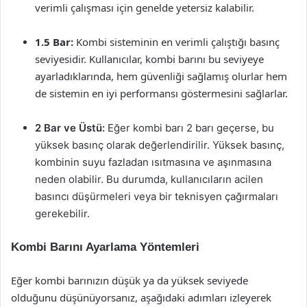
verimli çalışması için genelde yetersiz kalabilir.
1.5 Bar:
Kombi sisteminin en verimli çalıştığı basınç
seviyesidir. Kullanıcılar, kombi barını bu seviyeye
ayarladıklarında, hem güvenliği sağlamış olurlar hem
de sistemin en iyi performansı göstermesini sağlarlar.
2 Bar ve Üstü:
Eğer kombi barı 2 barı geçerse, bu
yüksek basınç olarak değerlendirilir. Yüksek basınç,
kombinin suyu fazladan ısıtmasına ve aşınmasına
neden olabilir. Bu durumda, kullanıcıların acilen
basıncı düşürmeleri veya bir teknisyen çağırmaları
gerekebilir.
Kombi Barını Ayarlama Yöntemleri
Eğer kombi barınızın düşük ya da yüksek seviyede
olduğunu düşünüyorsanız, aşağıdaki adımları izleyerek