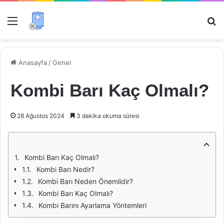
Menü
Ar
Anasayfa
/
Genel
Kombi Barı Kaç Olmalı?
28 Ağustos 2024
3 dakika okuma süresi
Kombi Barı Kaç Olmalı?
Kombi Barı Nedir?
Kombi Barı Neden Önemlidir?
Kombi Barı Kaç Olmalı?
Kombi Barını Ayarlama Yöntemleri