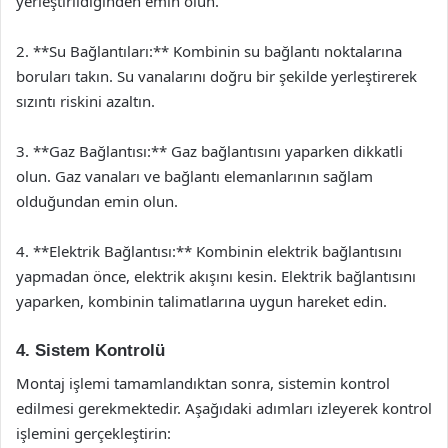
yerleştirildiğinden emin olun.
2. **Su Bağlantıları:** Kombinin su bağlantı noktalarına
boruları takın. Su vanalarını doğru bir şekilde yerleştirerek
sızıntı riskini azaltın.
3. **Gaz Bağlantısı:** Gaz bağlantısını yaparken dikkatli
olun. Gaz vanaları ve bağlantı elemanlarının sağlam
olduğundan emin olun.
4. **Elektrik Bağlantısı:** Kombinin elektrik bağlantısını
yapmadan önce, elektrik akışını kesin. Elektrik bağlantısını
yaparken, kombinin talimatlarına uygun hareket edin.
4. Sistem Kontrolü
Montaj işlemi tamamlandıktan sonra, sistemin kontrol
edilmesi gerekmektedir. Aşağıdaki adımları izleyerek kontrol
işlemini gerçekleştirin: