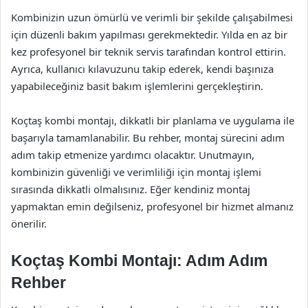
Kombinizin uzun ömürlü ve verimli bir şekilde çalışabilmesi
için düzenli bakım yapılması gerekmektedir. Yılda en az bir
kez profesyonel bir teknik servis tarafından kontrol ettirin.
Ayrıca, kullanıcı kılavuzunu takip ederek, kendi başınıza
yapabileceğiniz basit bakım işlemlerini gerçekleştirin.
Koçtaş kombi montajı, dikkatli bir planlama ve uygulama ile
başarıyla tamamlanabilir. Bu rehber, montaj sürecini adım
adım takip etmenize yardımcı olacaktır. Unutmayın,
kombinizin güvenliği ve verimliliği için montaj işlemi
sırasında dikkatli olmalısınız. Eğer kendiniz montaj
yapmaktan emin değilseniz, profesyonel bir hizmet almanız
önerilir.
Koçtaş Kombi Montajı: Adım Adım
Rehber