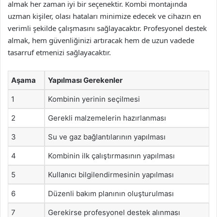
almak her zaman iyi bir seçenektir. Kombi montajında
uzman kişiler, olası hataları minimize edecek ve cihazın en
verimli şekilde çalışmasını sağlayacaktır. Profesyonel destek
almak, hem güvenliğinizi artıracak hem de uzun vadede
tasarruf etmenizi sağlayacaktır.
Aşama
Yapılması Gerekenler
1
Kombinin yerinin seçilmesi
2
Gerekli malzemelerin hazırlanması
3
Su ve gaz bağlantılarının yapılması
4
Kombinin ilk çalıştırmasının yapılması
5
Kullanıcı bilgilendirmesinin yapılması
6
Düzenli bakım planının oluşturulması
7
Gerekirse profesyonel destek alınması