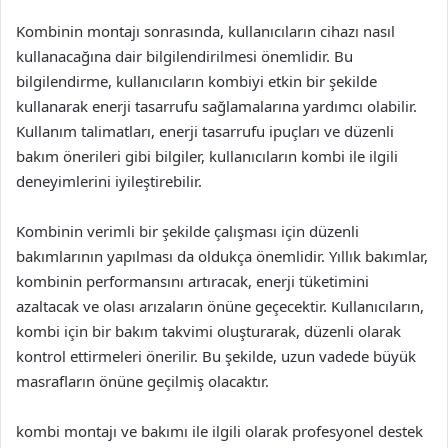
Kombinin montajı sonrasında, kullanıcıların cihazı nasıl
kullanacağına dair bilgilendirilmesi önemlidir. Bu
bilgilendirme, kullanıcıların kombiyi etkin bir şekilde
kullanarak enerji tasarrufu sağlamalarına yardımcı olabilir.
Kullanım talimatları, enerji tasarrufu ipuçları ve düzenli
bakım önerileri gibi bilgiler, kullanıcıların kombi ile ilgili
deneyimlerini iyileştirebilir.
Kombinin verimli bir şekilde çalışması için düzenli
bakımlarının yapılması da oldukça önemlidir. Yıllık bakımlar,
kombinin performansını artıracak, enerji tüketimini
azaltacak ve olası arızaların önüne geçecektir. Kullanıcıların,
kombi için bir bakım takvimi oluşturarak, düzenli olarak
kontrol ettirmeleri önerilir. Bu şekilde, uzun vadede büyük
masrafların önüne geçilmiş olacaktır.
kombi montajı ve bakımı ile ilgili olarak profesyonel destek