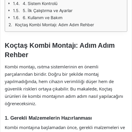
4. Sistem Kontrolü
5. İlk Çalıştırma ve Ayarlar
6. Kullanım ve Bakım
Koçtaş Kombi Montajı: Adım Adım Rehber
Koçtaş Kombi Montajı: Adım Adım
Rehber
Kombi montajı, ısıtma sistemlerinin en önemli
parçalarından biridir. Doğru bir şekilde montaj
yapılmadığında, hem cihazın verimliliği düşer hem de
güvenlik riskleri ortaya çıkabilir. Bu makalede, Koçtaş
ürünleri ile kombi montajının adım adım nasıl yapılacağını
öğreneceksiniz.
1. Gerekli Malzemelerin Hazırlanması
Kombi montajına başlamadan önce, gerekli malzemeleri ve