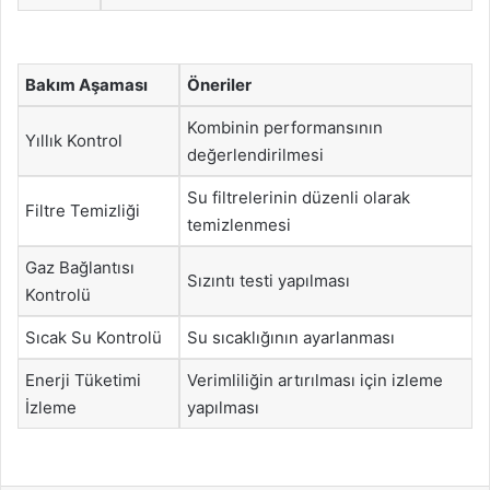
Bakım Aşaması
Öneriler
Kombinin performansının
Yıllık Kontrol
değerlendirilmesi
Su filtrelerinin düzenli olarak
Filtre Temizliği
temizlenmesi
Gaz Bağlantısı
Sızıntı testi yapılması
Kontrolü
Sıcak Su Kontrolü
Su sıcaklığının ayarlanması
Enerji Tüketimi
Verimliliğin artırılması için izleme
İzleme
yapılması