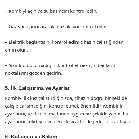
– Kombiyi açın ve su basıncını kontrol edin.
– Gaz vanalarını açarak, gaz akışını kontrol edin.
– Elektrik bağlantısını kontrol edin; cihazın çalıştığından
emin olun.
– Sızıntı olup olmadığını kontrol etmek için bağlantı
noktalarını gözden geçirin.
5. İlk Çalıştırma ve Ayarlar
Kombiyi ilk kez çalıştırdığınızda, cihazın doğru bir şekilde
çalışıp çalışmadığını kontrol etmek önemlidir. Kombinin
ayarlarını, üretici talimatlarına uygun bir şekilde yapın. Isı
ayarlarını belirleyin ve gerekli sıcaklık değerlerini ayarlayın.
6. Kullanım ve Bakım