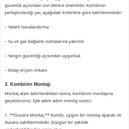
güvenlik açısından son derece önemlidir. Kombinin
yerleştirileceği yer, aşağıdaki kriterlere göre belirlenmelidir:
– Yeterli havalandırma
– Su ve gaz bağlantı noktalarına yakınlık
– Yangın güvenliği açısından uygunluk
– Kolay erişim imkanı
3. Kombinin Montajı
Montaj alanı belirlendikten sonra, kombinin montajına
geçebilirsiniz. İşte adım adım montaj süreci:
1. **Duvara Montaj:** Kombi, uygun bir montaj aparatı ile
duvara sabitlenmelidir. Düzgün bir şekilde