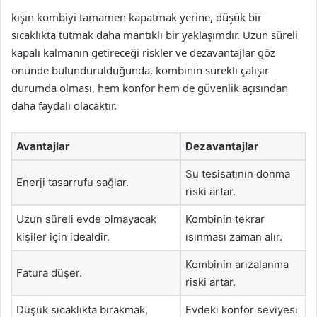
kışın kombiyi tamamen kapatmak yerine, düşük bir
sıcaklıkta tutmak daha mantıklı bir yaklaşımdır. Uzun süreli
kapalı kalmanın getireceği riskler ve dezavantajlar göz
önünde bulundurulduğunda, kombinin sürekli çalışır
durumda olması, hem konfor hem de güvenlik açısından
daha faydalı olacaktır.
Avantajlar
Dezavantajlar
Su tesisatının donma
Enerji tasarrufu sağlar.
riski artar.
Uzun süreli evde olmayacak
Kombinin tekrar
kişiler için idealdir.
ısınması zaman alır.
Kombinin arızalanma
Fatura düşer.
riski artar.
Düşük sıcaklıkta bırakmak,
Evdeki konfor seviyesi