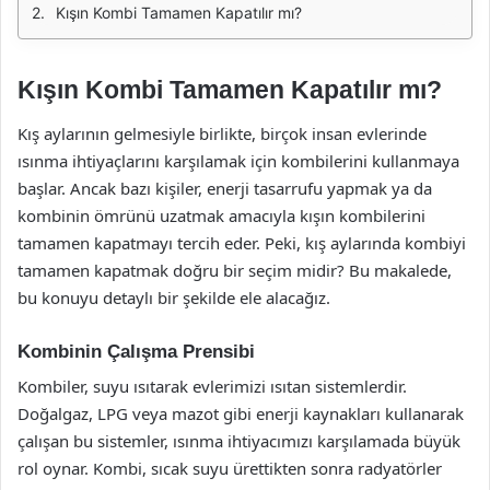
Kışın Kombi Tamamen Kapatılır mı?
Kışın Kombi Tamamen Kapatılır mı?
Kış aylarının gelmesiyle birlikte, birçok insan evlerinde
ısınma ihtiyaçlarını karşılamak için kombilerini kullanmaya
başlar. Ancak bazı kişiler, enerji tasarrufu yapmak ya da
kombinin ömrünü uzatmak amacıyla kışın kombilerini
tamamen kapatmayı tercih eder. Peki, kış aylarında kombiyi
tamamen kapatmak doğru bir seçim midir? Bu makalede,
bu konuyu detaylı bir şekilde ele alacağız.
Kombinin Çalışma Prensibi
Kombiler, suyu ısıtarak evlerimizi ısıtan sistemlerdir.
Doğalgaz, LPG veya mazot gibi enerji kaynakları kullanarak
çalışan bu sistemler, ısınma ihtiyacımızı karşılamada büyük
rol oynar. Kombi, sıcak suyu ürettikten sonra radyatörler