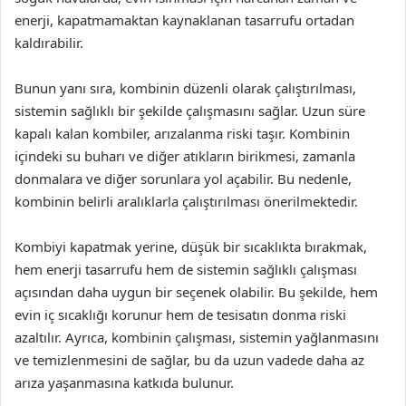
enerji, kapatmamaktan kaynaklanan tasarrufu ortadan
kaldırabilir.
Bunun yanı sıra, kombinin düzenli olarak çalıştırılması,
sistemin sağlıklı bir şekilde çalışmasını sağlar. Uzun süre
kapalı kalan kombiler, arızalanma riski taşır. Kombinin
içindeki su buharı ve diğer atıkların birikmesi, zamanla
donmalara ve diğer sorunlara yol açabilir. Bu nedenle,
kombinin belirli aralıklarla çalıştırılması önerilmektedir.
Kombiyi kapatmak yerine, düşük bir sıcaklıkta bırakmak,
hem enerji tasarrufu hem de sistemin sağlıklı çalışması
açısından daha uygun bir seçenek olabilir. Bu şekilde, hem
evin iç sıcaklığı korunur hem de tesisatın donma riski
azaltılır. Ayrıca, kombinin çalışması, sistemin yağlanmasını
ve temizlenmesini de sağlar, bu da uzun vadede daha az
arıza yaşanmasına katkıda bulunur.