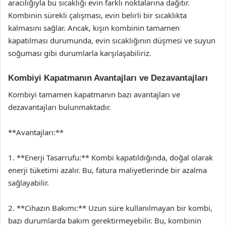
aracılığıyla bu sıcaklığı evin farklı noktalarına dağıtır.
Kombinin sürekli çalışması, evin belirli bir sıcaklıkta
kalmasını sağlar. Ancak, kışın kombinin tamamen
kapatılması durumunda, evin sıcaklığının düşmesi ve suyun
soğuması gibi durumlarla karşılaşabiliriz.
Kombiyi Kapatmanın Avantajları ve Dezavantajları
Kombiyi tamamen kapatmanın bazı avantajları ve
dezavantajları bulunmaktadır.
**Avantajları:**
1. **Enerji Tasarrufu:** Kombi kapatıldığında, doğal olarak
enerji tüketimi azalır. Bu, fatura maliyetlerinde bir azalma
sağlayabilir.
2. **Cihazın Bakımı:** Uzun süre kullanılmayan bir kombi,
bazı durumlarda bakım gerektirmeyebilir. Bu, kombinin