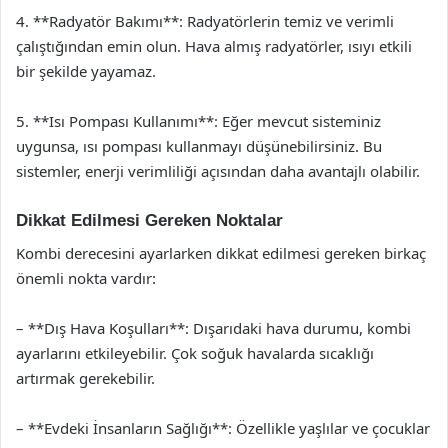
4. **Radyatör Bakımı**: Radyatörlerin temiz ve verimli
çalıştığından emin olun. Hava almış radyatörler, ısıyı etkili
bir şekilde yayamaz.
5. **Isı Pompası Kullanımı**: Eğer mevcut sisteminiz
uygunsa, ısı pompası kullanmayı düşünebilirsiniz. Bu
sistemler, enerji verimliliği açısından daha avantajlı olabilir.
Dikkat Edilmesi Gereken Noktalar
Kombi derecesini ayarlarken dikkat edilmesi gereken birkaç
önemli nokta vardır:
– **Dış Hava Koşulları**: Dışarıdaki hava durumu, kombi
ayarlarını etkileyebilir. Çok soğuk havalarda sıcaklığı
artırmak gerekebilir.
– **Evdeki İnsanların Sağlığı**: Özellikle yaşlılar ve çocuklar