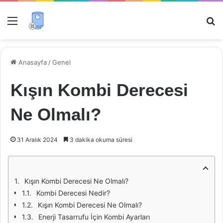
Menü
Ar
Anasayfa
/
Genel
Kışın Kombi Derecesi
Ne Olmalı?
31 Aralık 2024
3 dakika okuma süresi
Kışın Kombi Derecesi Ne Olmalı?
Kombi Derecesi Nedir?
Kışın Kombi Derecesi Ne Olmalı?
Enerji Tasarrufu İçin Kombi Ayarları