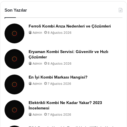
Son Yazılar
Ferroli Kombi Arıza Nedenleri ve Çözümleri
Admin
8 Ağustos 2026
Eryaman Kombi Servisi: Güvenilir ve Hızlı
Çözümler
Admin
8 Ağustos 2026
En İyi Kombi Markası Hangisi?
Admin
7 Ağustos 2026
Elektrikli Kombi Ne Kadar Yakar? 2023
İncelemesi
Admin
7 Ağustos 2026