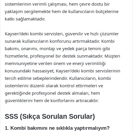
sistemlerinin verimli çalışması, hem çevre dostu bir
yaklaşım sergilemekte hem de kullanıcıların bütçelerine
katkı sağlamaktadır.
Kayseri’deki kombi servisleri, güvenilir ve hızlı çözümler
sunarak kullanıcıların konforunu artırmaktadır. Kombi
bakımı, onarımı, montajı ve yedek parça temini gibi
hizmetlerle, profesyonel bir destek sunmaktadır. Müşteri
memnuniyetine verilen önem ve enerji verimliliği
konusundaki hassasiyet, Kayseri’deki kombi servislerinin
tercih edilme sebeplerindendir. Kullanıcıların, kombi
sistemlerini düzenli olarak kontrol ettirmeleri ve
gerektiğinde profesyonel destek almaları, hem
güvenliklerini hem de konforlarını artıracaktır.
SSS (Sıkça Sorulan Sorular)
1. Kombi bakımını ne sıklıkla yaptırmalıyım?