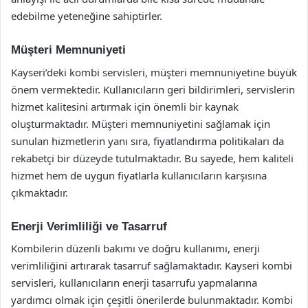
edebilme yeteneğine sahiptirler.
Müşteri Memnuniyeti
Kayseri’deki kombi servisleri, müşteri memnuniyetine büyük
önem vermektedir. Kullanıcıların geri bildirimleri, servislerin
hizmet kalitesini artırmak için önemli bir kaynak
oluşturmaktadır. Müşteri memnuniyetini sağlamak için
sunulan hizmetlerin yanı sıra, fiyatlandırma politikaları da
rekabetçi bir düzeyde tutulmaktadır. Bu sayede, hem kaliteli
hizmet hem de uygun fiyatlarla kullanıcıların karşısına
çıkmaktadır.
Enerji Verimliliği ve Tasarruf
Kombilerin düzenli bakımı ve doğru kullanımı, enerji
verimliliğini artırarak tasarruf sağlamaktadır. Kayseri kombi
servisleri, kullanıcıların enerji tasarrufu yapmalarına
yardımcı olmak için çeşitli önerilerde bulunmaktadır. Kombi