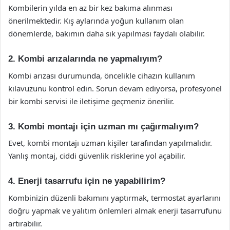
Kombilerin yılda en az bir kez bakıma alınması
önerilmektedir. Kış aylarında yoğun kullanım olan
dönemlerde, bakımın daha sık yapılması faydalı olabilir.
2. Kombi arızalarında ne yapmalıyım?
Kombi arızası durumunda, öncelikle cihazın kullanım
kılavuzunu kontrol edin. Sorun devam ediyorsa, profesyonel
bir kombi servisi ile iletişime geçmeniz önerilir.
3. Kombi montajı için uzman mı çağırmalıyım?
Evet, kombi montajı uzman kişiler tarafından yapılmalıdır.
Yanlış montaj, ciddi güvenlik risklerine yol açabilir.
4. Enerji tasarrufu için ne yapabilirim?
Kombinizin düzenli bakımını yaptırmak, termostat ayarlarını
doğru yapmak ve yalıtım önlemleri almak enerji tasarrufunu
artırabilir.