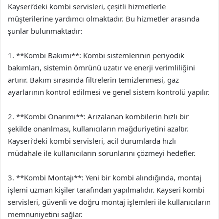
Kayseri’deki kombi servisleri, çeşitli hizmetlerle
müşterilerine yardımcı olmaktadır. Bu hizmetler arasında
şunlar bulunmaktadır:
1. **Kombi Bakımı**: Kombi sistemlerinin periyodik
bakımları, sistemin ömrünü uzatır ve enerji verimliliğini
artırır. Bakım sırasında filtrelerin temizlenmesi, gaz
ayarlarının kontrol edilmesi ve genel sistem kontrolü yapılır.
2. **Kombi Onarımı**: Arızalanan kombilerin hızlı bir
şekilde onarılması, kullanıcıların mağduriyetini azaltır.
Kayseri’deki kombi servisleri, acil durumlarda hızlı
müdahale ile kullanıcıların sorunlarını çözmeyi hedefler.
3. **Kombi Montajı**: Yeni bir kombi alındığında, montaj
işlemi uzman kişiler tarafından yapılmalıdır. Kayseri kombi
servisleri, güvenli ve doğru montaj işlemleri ile kullanıcıların
memnuniyetini sağlar.