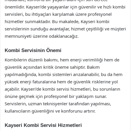
önemlidir. Kayseri’de yaşayanlar için güvenilir ve hızlı kombi
servisleri, bu ihtiyaçları karşılamak üzere profesyonel
hizmetler sunmaktadır. Bu makalede, Kayseri kombi
servislerinin sunduğu avantajlar, hizmet çeşitliliği ve müşteri
memnuniyeti üzerine odaklanacağız.
Kombi Servisinin Önemi
Kombilerin düzenli bakımı, hem enerji verimliliği hem de
güvenlik açısından kritik öneme sahiptir. Bakım
yapılmadığında, kombi sistemleri arızalanabilir, bu da hem
yüksek enerji faturalarına hem de güvenlik risklerine yol
açabilir. Kayseri’de kombi servisi hizmetleri, bu sorunların
önüne geçmek için profesyonel bir yaklaşım sunar.
Servislerin, uzman teknisyenler tarafından yapılması,
kullanıcıların güvenliğini ve konforunu artırır.
Kayseri Kombi Servisi Hizmetleri