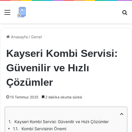
Menü
Ar
Anasayfa
/
Genel
Kayseri Kombi Servisi:
Güvenilir ve Hızlı
Çözümler
15 Temmuz 2025
2 dakika okuma süresi
Kayseri Kombi Servisi: Güvenilir ve Hızlı Çözümler
Kombi Servisinin Önemi