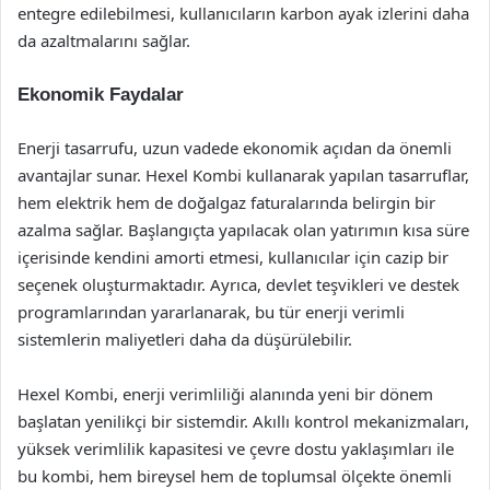
entegre edilebilmesi, kullanıcıların karbon ayak izlerini daha
da azaltmalarını sağlar.
Ekonomik Faydalar
Enerji tasarrufu, uzun vadede ekonomik açıdan da önemli
avantajlar sunar. Hexel Kombi kullanarak yapılan tasarruflar,
hem elektrik hem de doğalgaz faturalarında belirgin bir
azalma sağlar. Başlangıçta yapılacak olan yatırımın kısa süre
içerisinde kendini amorti etmesi, kullanıcılar için cazip bir
seçenek oluşturmaktadır. Ayrıca, devlet teşvikleri ve destek
programlarından yararlanarak, bu tür enerji verimli
sistemlerin maliyetleri daha da düşürülebilir.
Hexel Kombi, enerji verimliliği alanında yeni bir dönem
başlatan yenilikçi bir sistemdir. Akıllı kontrol mekanizmaları,
yüksek verimlilik kapasitesi ve çevre dostu yaklaşımları ile
bu kombi, hem bireysel hem de toplumsal ölçekte önemli