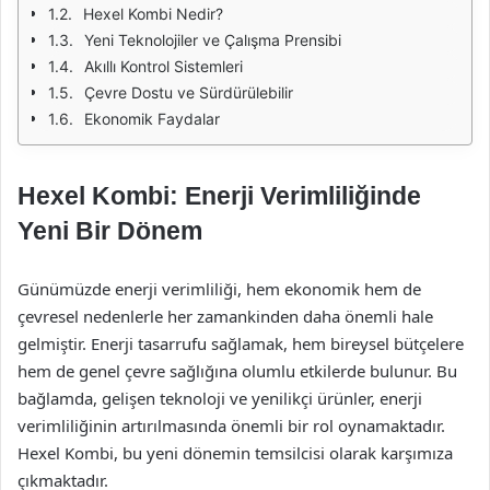
Hexel Kombi Nedir?
Yeni Teknolojiler ve Çalışma Prensibi
Akıllı Kontrol Sistemleri
Çevre Dostu ve Sürdürülebilir
Ekonomik Faydalar
Hexel Kombi: Enerji Verimliliğinde
Yeni Bir Dönem
Günümüzde enerji verimliliği, hem ekonomik hem de
çevresel nedenlerle her zamankinden daha önemli hale
gelmiştir. Enerji tasarrufu sağlamak, hem bireysel bütçelere
hem de genel çevre sağlığına olumlu etkilerde bulunur. Bu
bağlamda, gelişen teknoloji ve yenilikçi ürünler, enerji
verimliliğinin artırılmasında önemli bir rol oynamaktadır.
Hexel Kombi, bu yeni dönemin temsilcisi olarak karşımıza
çıkmaktadır.