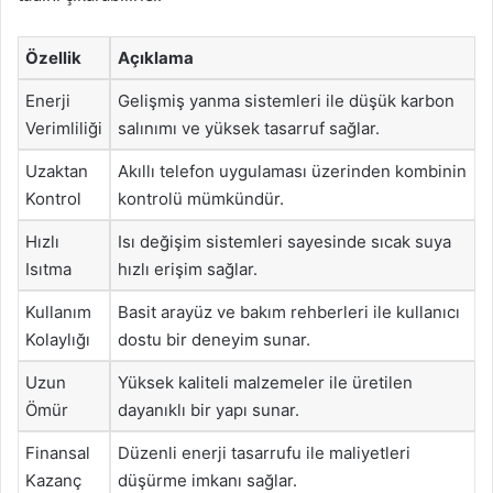
Özellik
Açıklama
Enerji
Gelişmiş yanma sistemleri ile düşük karbon
Verimliliği
salınımı ve yüksek tasarruf sağlar.
Uzaktan
Akıllı telefon uygulaması üzerinden kombinin
Kontrol
kontrolü mümkündür.
Hızlı
Isı değişim sistemleri sayesinde sıcak suya
Isıtma
hızlı erişim sağlar.
Kullanım
Basit arayüz ve bakım rehberleri ile kullanıcı
Kolaylığı
dostu bir deneyim sunar.
Uzun
Yüksek kaliteli malzemeler ile üretilen
Ömür
dayanıklı bir yapı sunar.
Finansal
Düzenli enerji tasarrufu ile maliyetleri
Kazanç
düşürme imkanı sağlar.