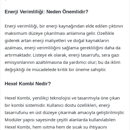
Enerji Verimliliği: Neden Önemlidir?
Enerji verimliliği, bir enerji kaynağından elde edilen çıktının
maksimum düzeye çıkarılması anlamına gelir. Özellikle
giderek artan enerji maliyetleri ve doğal kaynakların
azalması, enerji verimliliğini sağlama gerekliliğini daha da
artırmaktadır. Listeye ek olarak, enerji tasarrufu, sera gazı
emisyonlarının azaltılmasına da yardımcı olur; bu da iklim
değişikliği ile mücadelede kritik bir öneme sahiptir.
Hexel Kombi Nedir?
Hexel Kombi, yenilikçi teknolojisi ve tasarımıyla öne çıkan
bir kombi sistemidir. Kullanıcı dostu özellikleri, enerji
tasarrufunu en üst düzeye çıkarmak amacıyla geliştirilmiştir.
Modüler yapısı sayesinde çeşitli alanlarda kullanılabilen
Hexel Kombi, hem ısıtma hem de sıcak su ihtiyacını