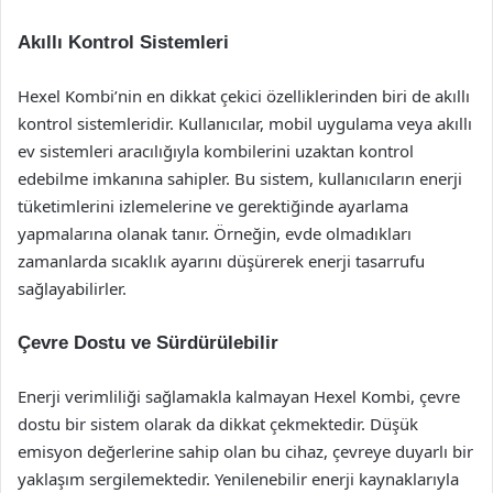
Akıllı Kontrol Sistemleri
Hexel Kombi’nin en dikkat çekici özelliklerinden biri de akıllı
kontrol sistemleridir. Kullanıcılar, mobil uygulama veya akıllı
ev sistemleri aracılığıyla kombilerini uzaktan kontrol
edebilme imkanına sahipler. Bu sistem, kullanıcıların enerji
tüketimlerini izlemelerine ve gerektiğinde ayarlama
yapmalarına olanak tanır. Örneğin, evde olmadıkları
zamanlarda sıcaklık ayarını düşürerek enerji tasarrufu
sağlayabilirler.
Çevre Dostu ve Sürdürülebilir
Enerji verimliliği sağlamakla kalmayan Hexel Kombi, çevre
dostu bir sistem olarak da dikkat çekmektedir. Düşük
emisyon değerlerine sahip olan bu cihaz, çevreye duyarlı bir
yaklaşım sergilemektedir. Yenilenebilir enerji kaynaklarıyla