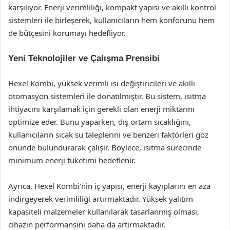
karşılıyor. Enerji verimliliği, kompakt yapısı ve akıllı kontrol
sistemleri ile birleşerek, kullanıcıların hem konforunu hem
de bütçesini korumayı hedefliyor.
Yeni Teknolojiler ve Çalışma Prensibi
Hexel Kombi, yüksek verimli ısı değiştiricileri ve akıllı
otomasyon sistemleri ile donatılmıştır. Bu sistem, ısıtma
ihtiyacını karşılamak için gerekli olan enerji miktarını
optimize eder. Bunu yaparken, dış ortam sıcaklığını,
kullanıcıların sıcak su taleplerini ve benzeri faktörleri göz
önünde bulundurarak çalışır. Böylece, ısıtma sürecinde
minimum enerji tüketimi hedeflenir.
Ayrıca, Hexel Kombi’nin iç yapısı, enerji kayıplarını en aza
indirgeyerek verimliliği artırmaktadır. Yüksek yalıtım
kapasiteli malzemeler kullanılarak tasarlanmış olması,
cihazın performansını daha da artırmaktadır.